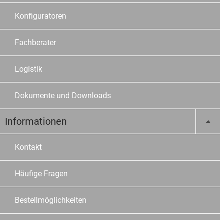
Konfiguratoren
Fachberater
Logistik
Dokumente und Downloads
Informationen
Kontakt
Häufige Fragen
Bestellmöglichkeiten