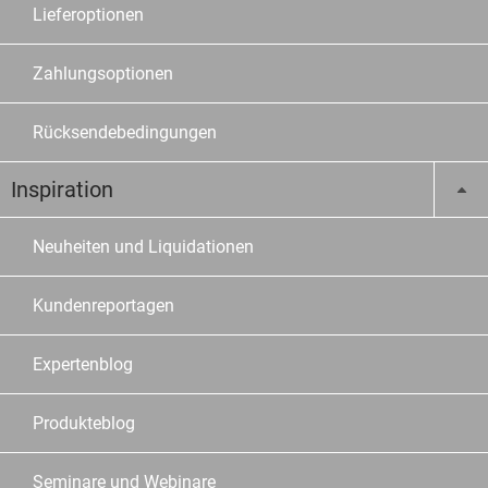
Lieferoptionen
Zahlungsoptionen
Rücksendebedingungen
Inspiration
Neuheiten und Liquidationen
Kundenreportagen
Expertenblog
Produkteblog
Seminare und Webinare