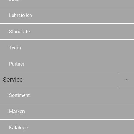
Lehrstellen
Standorte
Team
Partner
Service
Sortiment
Marken
Kataloge