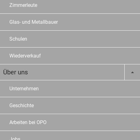
Zimmerleute
Glas- und Metallbauer
Schulen
Wiederverkauf
Über uns
Unternehmen
Geschichte
Arbeiten bei OPO
Jobs