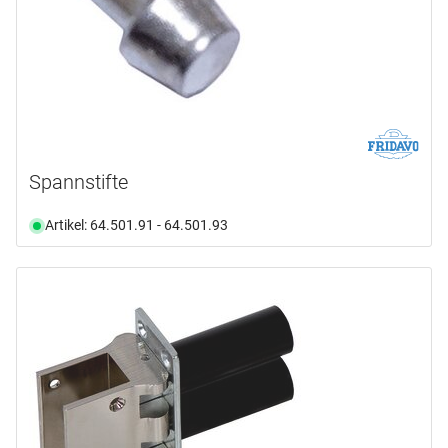
Spannstifte
Artikel: 64.501.91 - 64.501.93