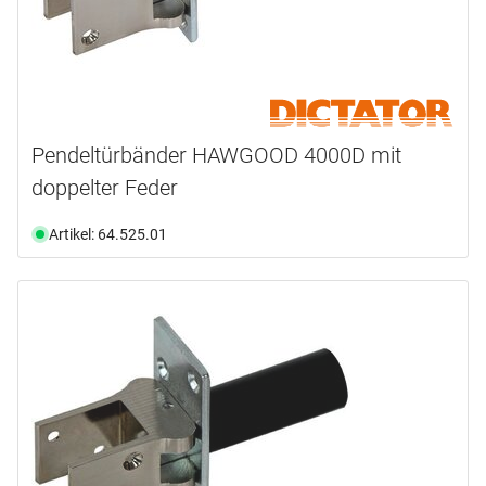
Pendeltürbänder HAWGOOD 4000D mit
doppelter Feder
Artikel: 64.525.01