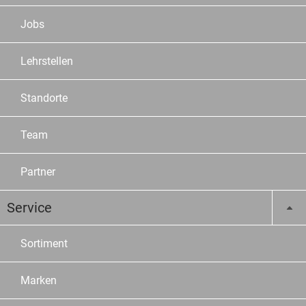
Jobs
Lehrstellen
Standorte
Team
Partner
Service
Sortiment
Marken