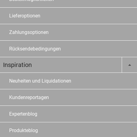
Lieferoptionen
Zahlungsoptionen
Rücksendebedingungen
Inspiration
Neuheiten und Liquidationen
Kundenreportagen
Expertenblog
Produkteblog