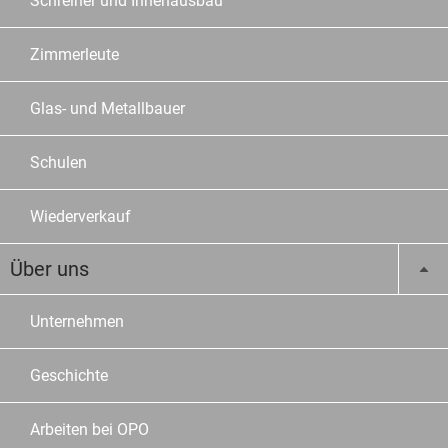
Schreiner und Innenausbau
Zimmerleute
Glas- und Metallbauer
Schulen
Wiederverkauf
Über uns
Unternehmen
Geschichte
Arbeiten bei OPO