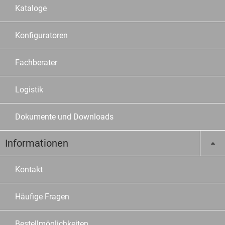
Kataloge
Konfiguratoren
Fachberater
Logistik
Dokumente und Downloads
Informationen
Kontakt
Häufige Fragen
Bestellmöglichkeiten