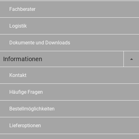
Fachberater
Logistik
Dokumente und Downloads
Informationen
Kontakt
Häufige Fragen
Bestellmöglichkeiten
Lieferoptionen