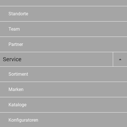
Standorte
Team
Partner
Service
Sortiment
Marken
Kataloge
Konfiguratoren