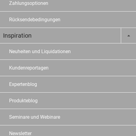
Zahlungsoptionen
Rücksendebedingungen
Inspiration
Neuheiten und Liquidationen
Kundenreportagen
Expertenblog
Produkteblog
Seminare und Webinare
Newsletter