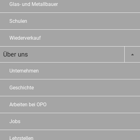
Glas- und Metallbauer
Schulen
Wiederverkauf
Über uns
Unternehmen
Geschichte
Arbeiten bei OPO
Jobs
Lehrstellen