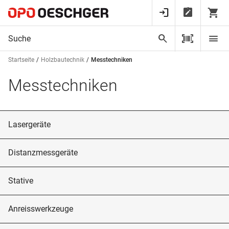
Startseite
Holzbautechnik
Messtechniken
Messtechniken
Lasergeräte
Distanzmessgeräte
Stative
Anreisswerkzeuge