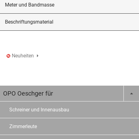
Meter und Bandmasse
Beschriftungsmaterial
Neuheiten
OPO Oeschger für
Schreiner und Innenausbau
Zimmerleute