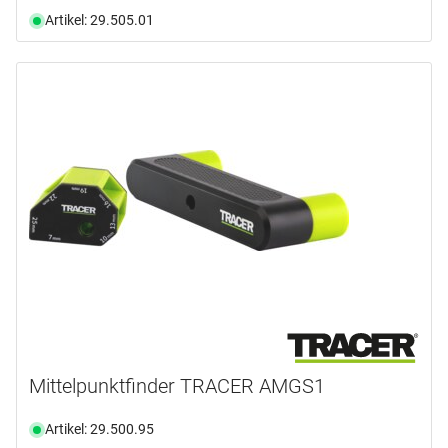
Artikel: 29.505.01
Mittelpunktfinder TRACER AMGS1
Artikel: 29.500.95