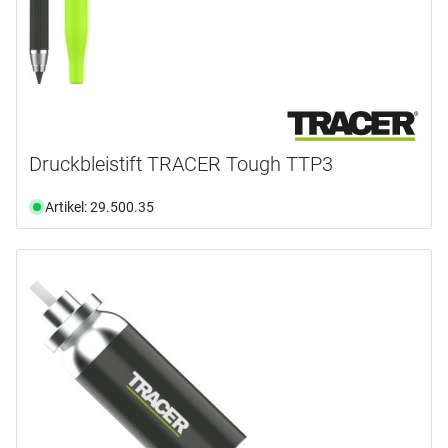
Druckbleistift TRACER Tough TTP3
Artikel: 29.500.35