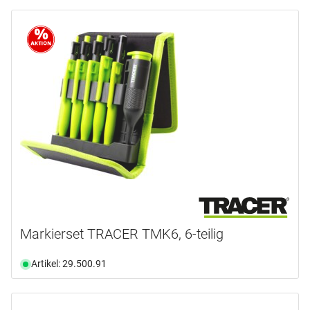
Markierset TRACER TMK6, 6-teilig
Artikel: 29.500.91