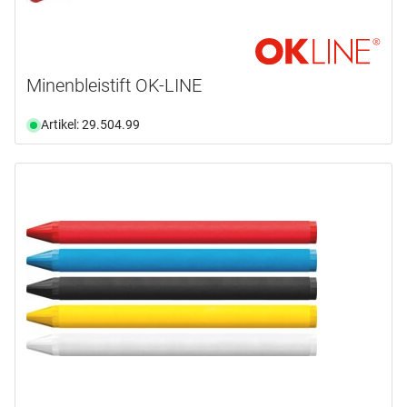
Minenbleistift OK-LINE
Artikel: 29.504.99