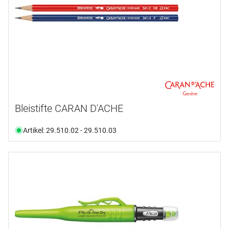
Auswählen
Bleistifte CARAN D'ACHE
Artikel: 29.510.02 - 29.510.03