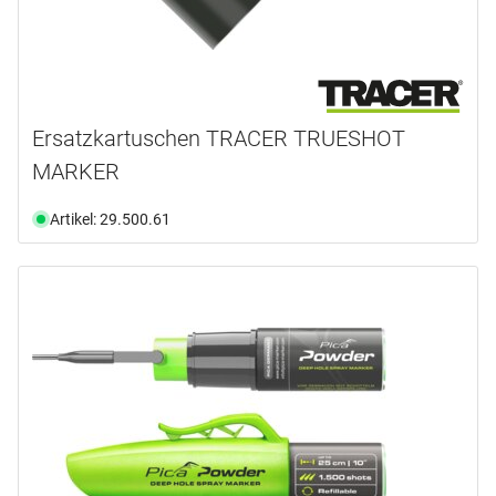
Ersatzkartuschen TRACER TRUESHOT
MARKER
Artikel: 29.500.61