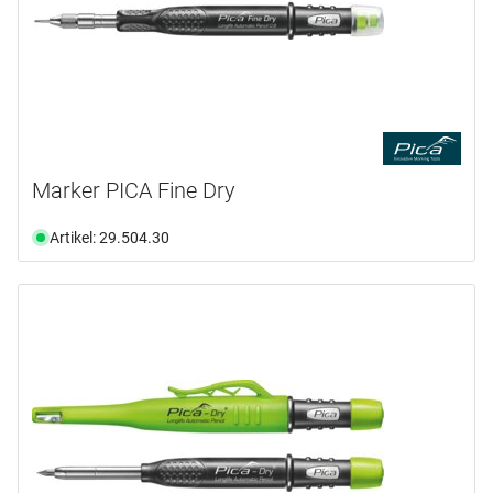
Marker PICA Fine Dry
Artikel: 29.504.30