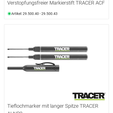
Verstopfungsfreier Markierstift TRACER ACF
Artikel: 29.500.40 - 29.500.43
Tieflochmarker mit langer Spitze TRACER