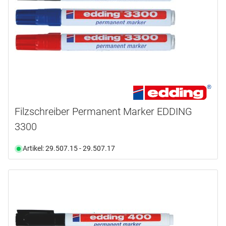
Filzschreiber Permanent Marker EDDING
3300
Artikel: 29.507.15 - 29.507.17