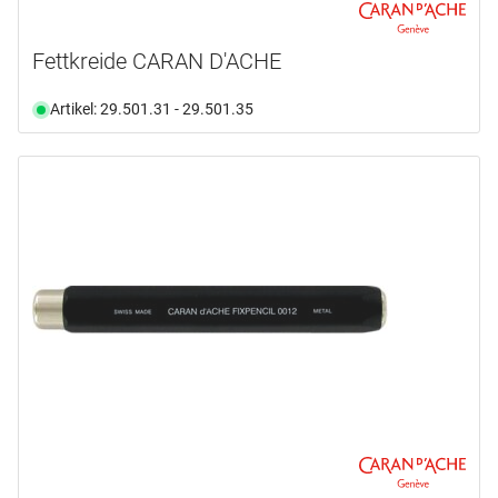
Fettkreide CARAN D'ACHE
Artikel: 29.501.31 - 29.501.35