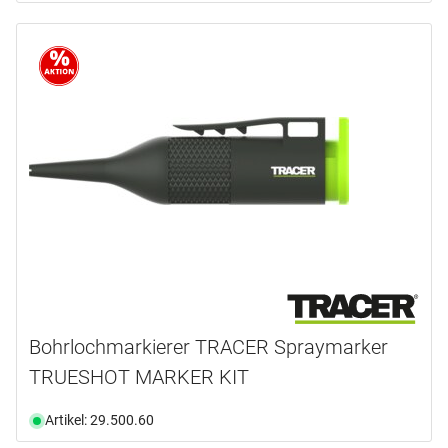
Bohrlochmarkierer TRACER Spraymarker
TRUESHOT MARKER KIT
Artikel: 29.500.60