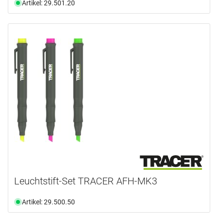
Artikel: 29.501.20
Leuchtstift-Set TRACER AFH-MK3
Artikel: 29.500.50