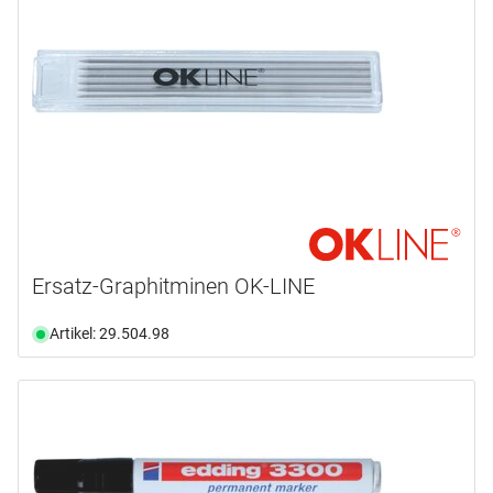
Ersatz-Graphitminen OK-LINE
Artikel: 29.504.98