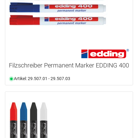
Filzschreiber Permanent Marker EDDING 400
Artikel: 29.507.01 - 29.507.03