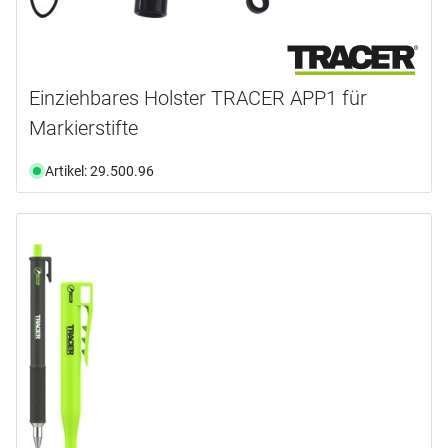
Einziehbares Holster TRACER APP1 für
Markierstifte
Artikel: 29.500.96