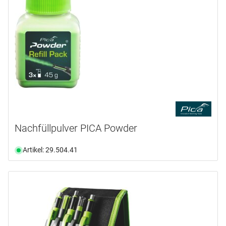
Nachfüllpulver PICA Powder
Artikel: 29.504.41