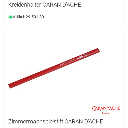
Kreidenhalter CARAN D'ACHE
Artikel: 29.501.30
Zimmermannsbleistift CARAN D'ACHE