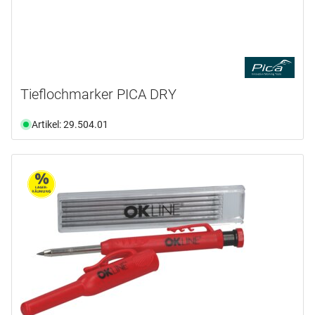
Tieflochmarker PICA DRY
Artikel: 29.504.01