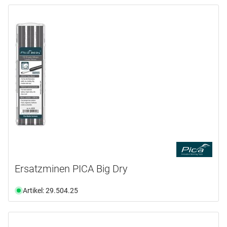
Ersatzminen PICA Big Dry
Artikel: 29.504.25