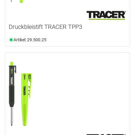
Druckbleistift TRACER TPP3
Artikel: 29.500.25