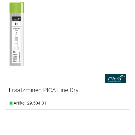
Ersatzminen PICA Fine Dry
Artikel: 29.504.31