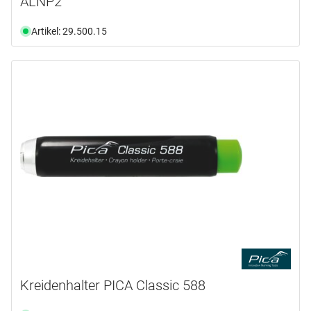
ALNP2
Artikel: 29.500.15
Kreidenhalter PICA Classic 588