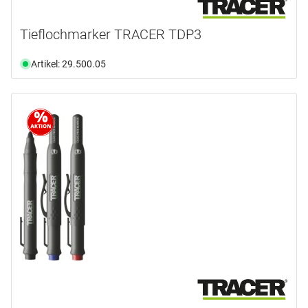
Tieflochmarker TRACER TDP3
Artikel: 29.500.05