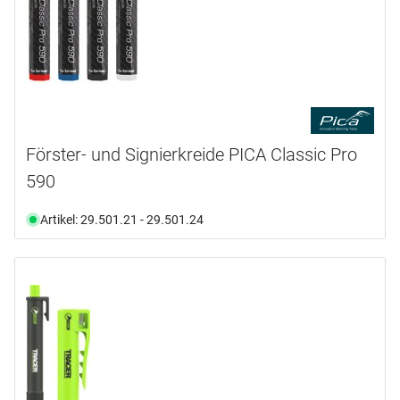
Förster- und Signierkreide PICA Classic Pro
590
Artikel: 29.501.21 - 29.501.24