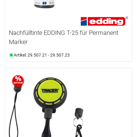
Nachfülltinte EDDING T-25 für Permanent
Marker
Artikel: 29.507.21 - 29.507.23