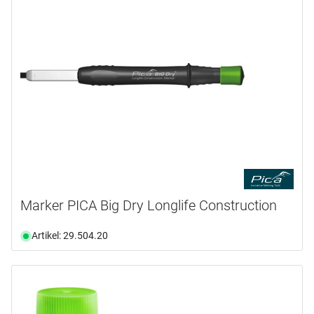
Marker PICA Big Dry Longlife Construction
Artikel: 29.504.20