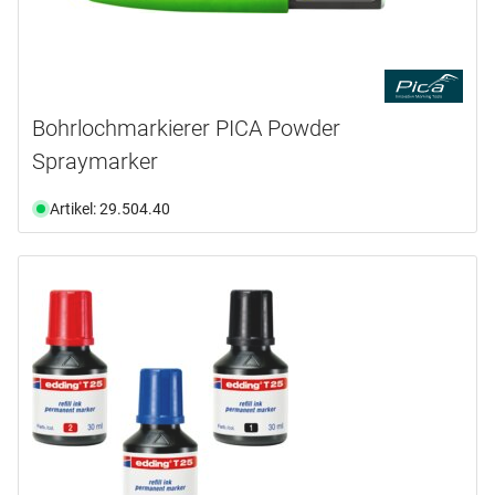
Bohrlochmarkierer PICA Powder
Spraymarker
Artikel: 29.504.40