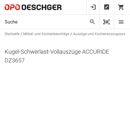
Startseite
Möbel- und Küchenbeschläge
Auszüge und Küchenauszugssyste
Kugel-Schwerlast-Vollauszüge ACCURIDE
DZ3657