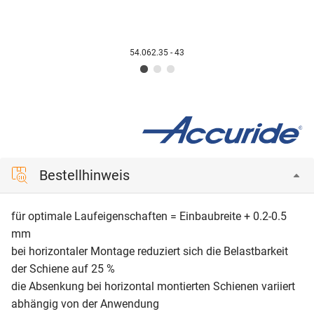
54.062.35 - 43
Bestellhinweis
für optimale Laufeigenschaften = Einbaubreite + 0.2-0.5
mm
bei horizontaler Montage reduziert sich die Belastbarkeit
der Schiene auf 25 %
die Absenkung bei horizontal montierten Schienen variiert
abhängig von der Anwendung