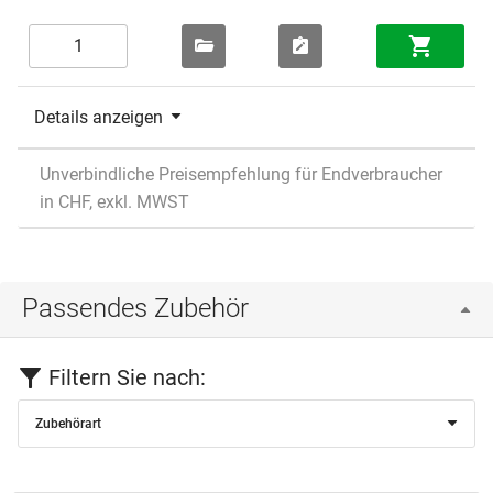
Details anzeigen
Unverbindliche Preisempfehlung für Endverbraucher
in CHF, exkl. MWST
Passendes Zubehör
Filtern Sie nach:
Zubehörart