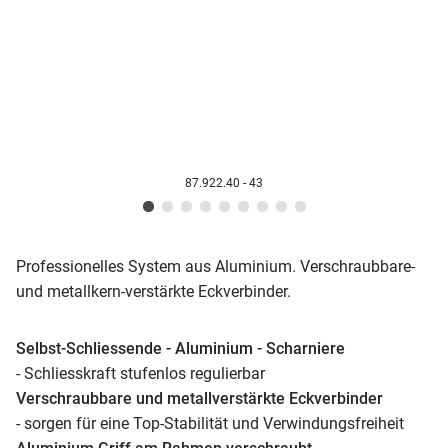
87.922.40 - 43
Professionelles System aus Aluminium.
Verschraubbare-
und metallkern-verstärkte Eckverbinder.
Selbst-Schliessende - Aluminium - Scharniere
- Schliesskraft stufenlos regulierbar
Verschraubbare und metallverstärkte Eckverbinder
- sorgen für eine Top-Stabilität und Verwindungsfreiheit