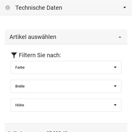
Technische Daten
Artikel auswählen
Filtern Sie nach:
Farbe
Breite
Höhe