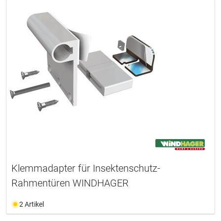
Klemmadapter für Insektenschutz-
Rahmentüren WINDHAGER
2 Artikel