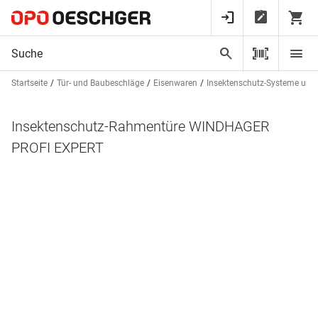
Startseite
Tür- und Baubeschläge
Eisenwaren
Insektenschutz-Systeme und
Insektenschutz-Rahmentüre WINDHAGER
PROFI EXPERT