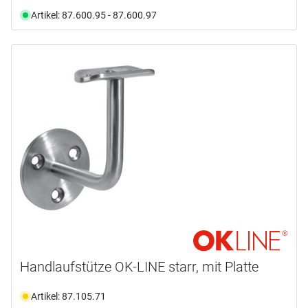
Artikel: 87.600.95 - 87.600.97
Handlaufstütze OK-LINE starr, mit Platte
Artikel: 87.105.71