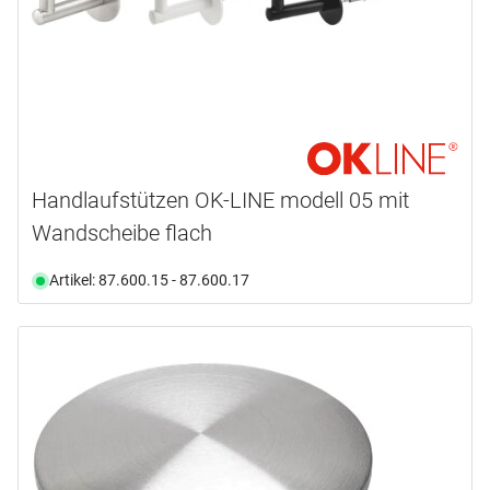
Handlaufstützen OK-LINE modell 05 mit
Wandscheibe flach
Artikel: 87.600.15 - 87.600.17