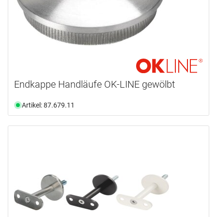
Endkappe Handläufe OK-LINE gewölbt
Artikel: 87.679.11