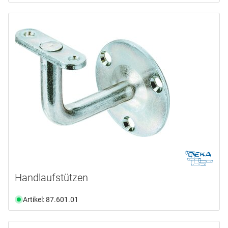
Handlaufstützen
Artikel: 87.601.01