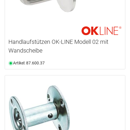
Handlaufstützen OK-LINE Modell 02 mit
Wandscheibe
Artikel: 87.600.37