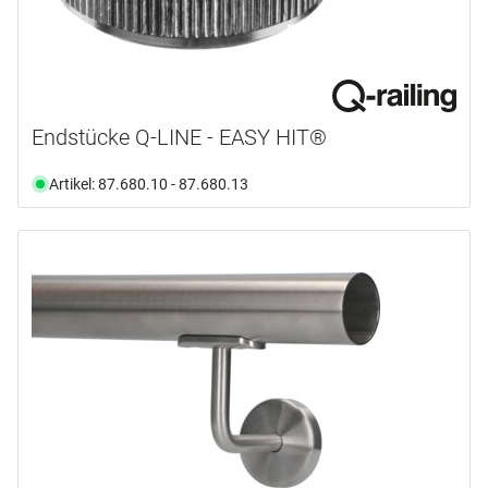
Endstücke Q-LINE - EASY HIT®
Artikel: 87.680.10 - 87.680.13