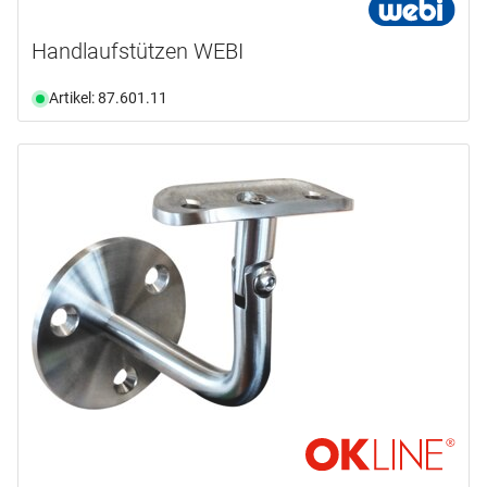
Handlaufstützen WEBI
Artikel: 87.601.11