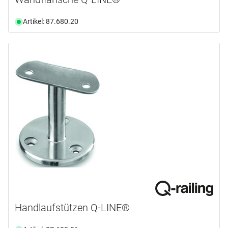
Artikel: 87.680.20
Handlaufstützen Q-LINE®