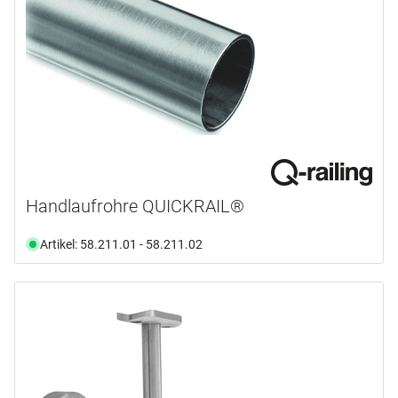
Handlaufrohre QUICKRAIL®
Artikel: 58.211.01 - 58.211.02