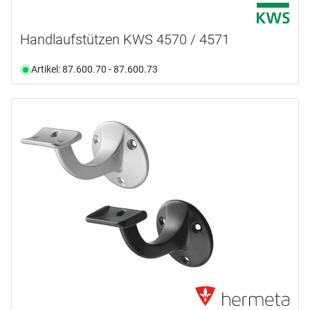
Handlaufstützen KWS 4570 / 4571
Artikel: 87.600.70 - 87.600.73