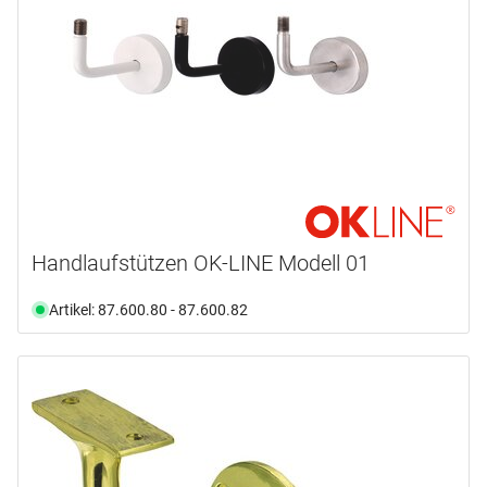
Handlaufstützen OK-LINE Modell 01
Artikel: 87.600.80 - 87.600.82