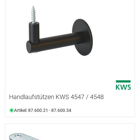
Handlaufstützen KWS 4547 / 4548
Artikel: 87.600.21 - 87.600.34