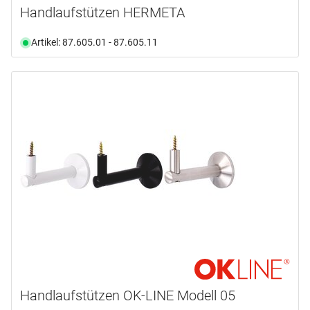
Handlaufstützen HERMETA
Artikel: 87.605.01 - 87.605.11
Handlaufstützen OK-LINE Modell 05