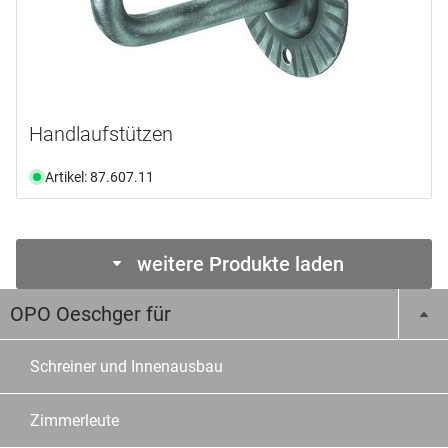
Handlaufstützen
Artikel: 87.607.11
weitere Produkte laden
OPO Oeschger für
Schreiner und Innenausbau
Zimmerleute