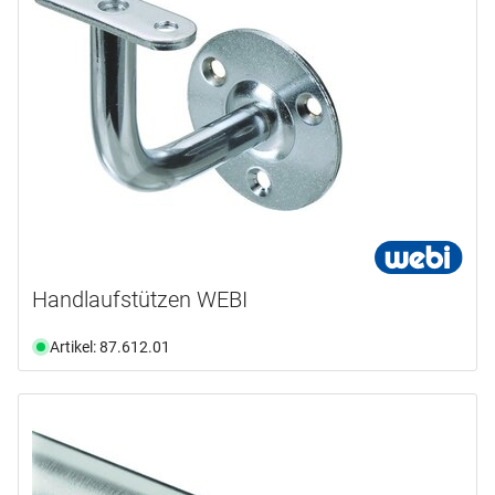
Handlaufstützen WEBI
Artikel: 87.612.01