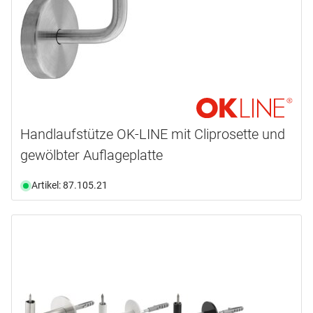
Handlaufstütze OK-LINE mit Cliprosette und
gewölbter Auflageplatte
Artikel: 87.105.21