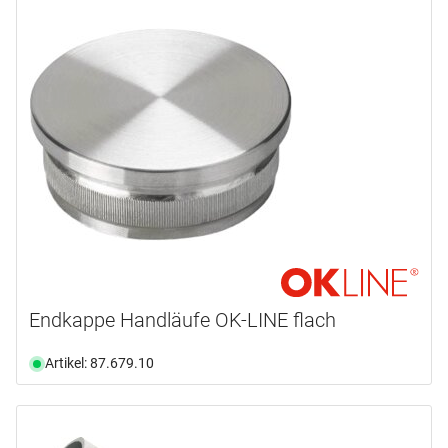
Endkappe Handläufe OK-LINE flach
Artikel: 87.679.10