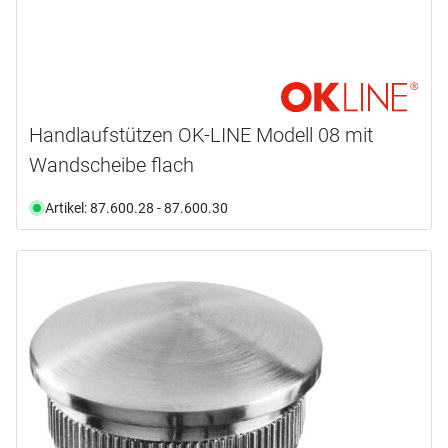
Handlaufstützen OK-LINE Modell 08 mit
Wandscheibe flach
Artikel: 87.600.28 - 87.600.30