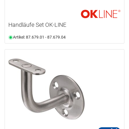
Handläufe Set OK-LINE
Artikel: 87.679.01 - 87.679.04