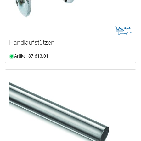
Handlaufstützen
Artikel: 87.613.01