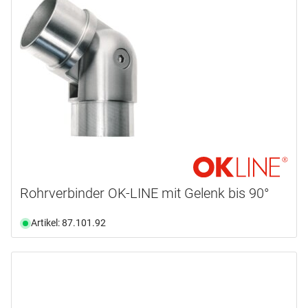
Rohrverbinder OK-LINE mit Gelenk bis 90°
Artikel: 87.101.92