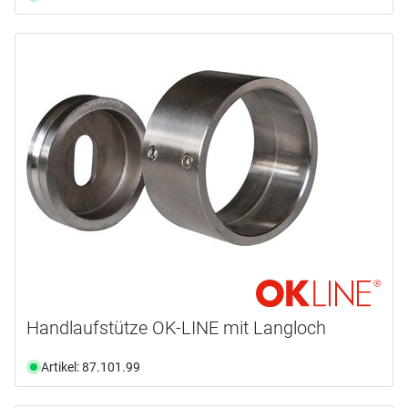
Handlaufstütze OK-LINE mit Langloch
Artikel: 87.101.99