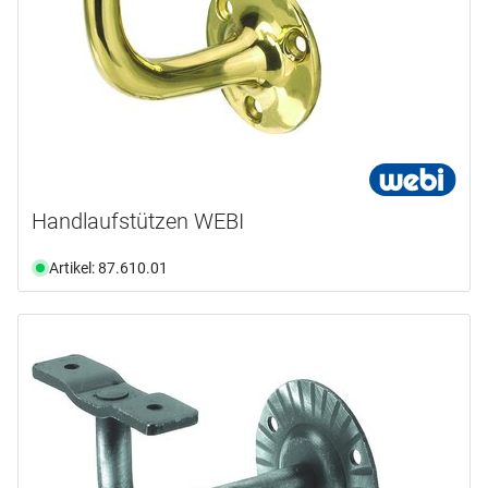
Handlaufstützen WEBI
Artikel: 87.610.01