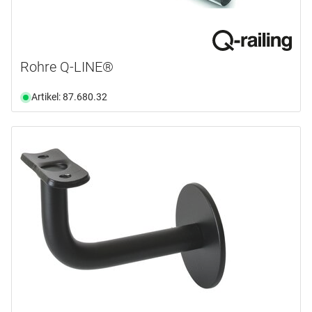
Rohre Q-LINE®
Artikel: 87.680.32