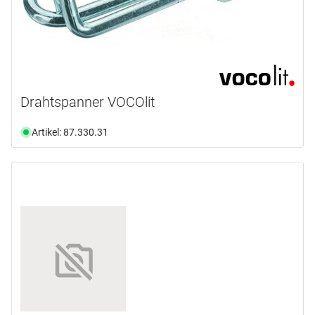
Drahtspanner VOCOlit
Artikel: 87.330.31