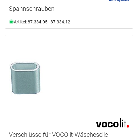
Spannschrauben
Artikel: 87.334.05 - 87.334.12
Verschlüsse für VOCOlit-Wäscheseile