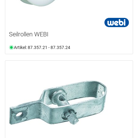
Seilrollen WEBI
Artikel: 87.357.21 - 87.357.24