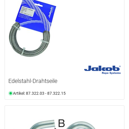
Edelstahl-Drahtseile
Artikel: 87.322.03 - 87.322.15