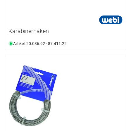
Karabinerhaken
Artikel: 20.036.92 - 87.411.22