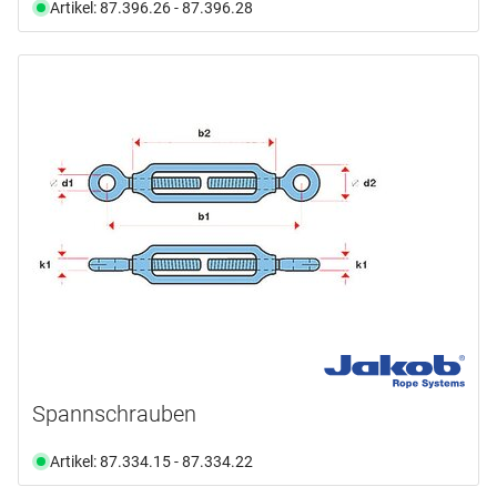
Artikel: 87.396.26 - 87.396.28
Spannschrauben
Artikel: 87.334.15 - 87.334.22