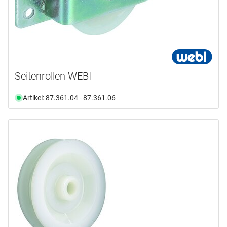
Seitenrollen WEBI
Artikel: 87.361.04 - 87.361.06