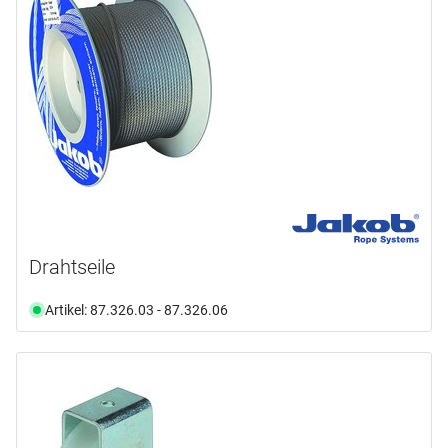
Drahtseile
Artikel: 87.326.03 - 87.326.06