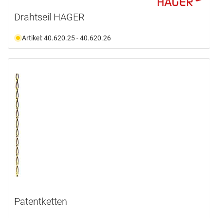
Drahtseil HAGER
Artikel: 40.620.25 - 40.620.26
Patentketten