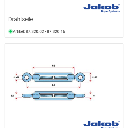
Drahtseile
Artikel: 87.320.02 - 87.320.16