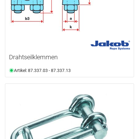
Drahtseilklemmen
Artikel: 87.337.03 - 87.337.13