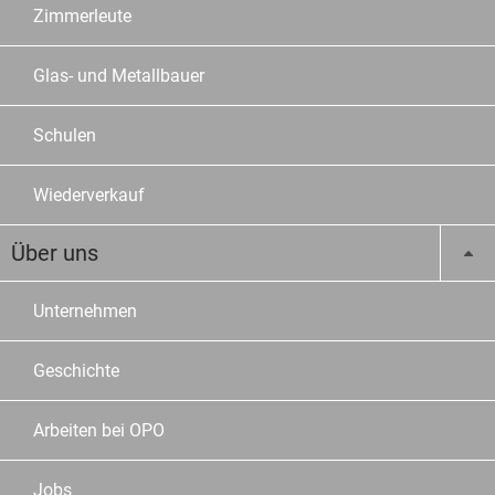
Zimmerleute
Glas- und Metallbauer
Schulen
Wiederverkauf
Über uns
Unternehmen
Geschichte
Arbeiten bei OPO
Jobs