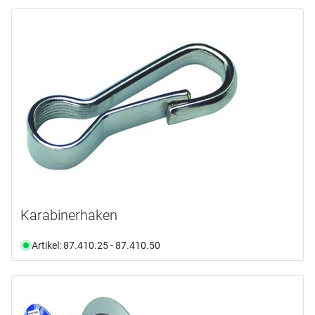
Karabinerhaken
Artikel: 87.410.25 - 87.410.50