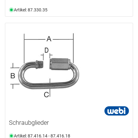
Artikel: 87.330.35
Schraubglieder
Artikel: 87.416.14 - 87.416.18