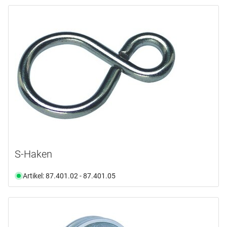
S-Haken
Artikel: 87.401.02 - 87.401.05