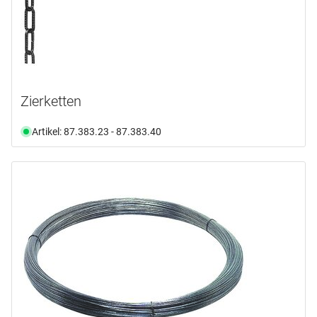
Zierketten
Artikel: 87.383.23 - 87.383.40