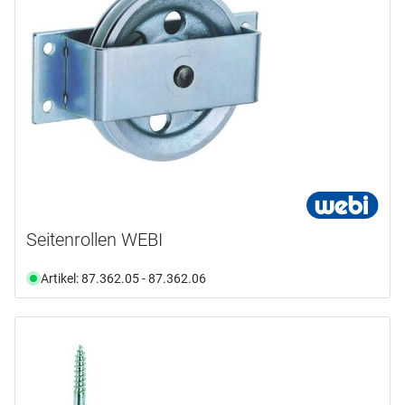
Seitenrollen WEBI
Artikel: 87.362.05 - 87.362.06