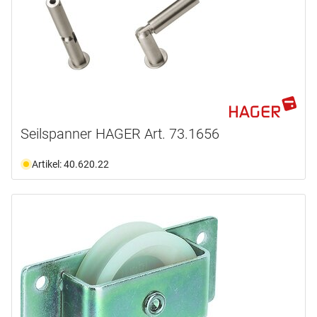
Seilspanner HAGER Art. 73.1656
Artikel: 40.620.22