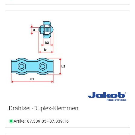
Drahtseil-Duplex-Klemmen
Artikel: 87.339.05 - 87.339.16