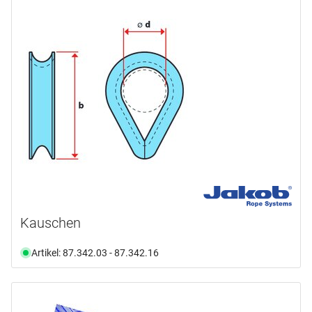
Kauschen
Artikel: 87.342.03 - 87.342.16