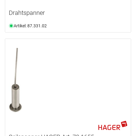
Drahtspanner
Artikel: 87.331.02