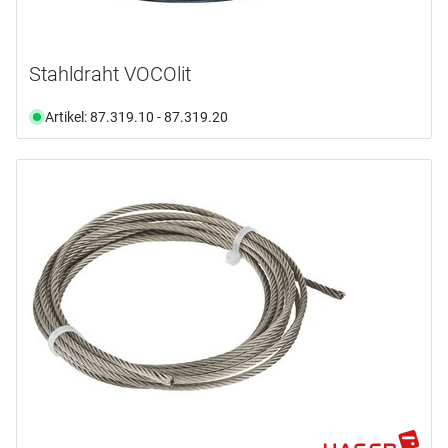
Stahldraht VOCOlit
Artikel: 87.319.10 - 87.319.20