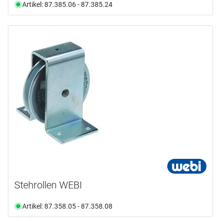
Artikel: 87.385.06 - 87.385.24
Stehrollen WEBI
Artikel: 87.358.05 - 87.358.08