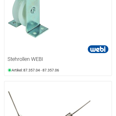
Stehrollen WEBI
Artikel: 87.357.04 - 87.357.06