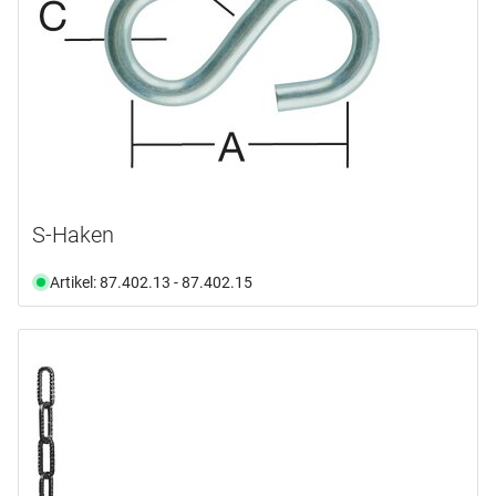
S-Haken
Artikel: 87.402.13 - 87.402.15