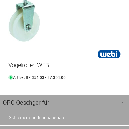
Vogelrollen WEBI
Artikel: 87.354.03 - 87.354.06
OPO Oeschger für
Schreiner und Innenausbau