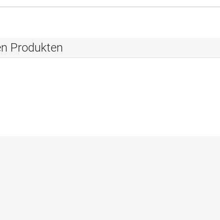
en Produkten