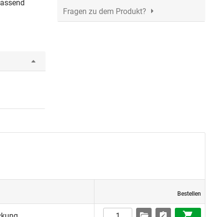
passend
Fragen zu dem Produkt?
Bestellen
ckung