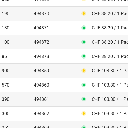
190
494870
CHF 38.20 / 1 Pa
130
494871
CHF 38.20 / 1 Pa
100
494872
CHF 38.20 / 1 Pa
85
494873
CHF 38.20 / 1 Pa
900
494859
CHF 103.80 / 1 P
570
494860
CHF 103.80 / 1 P
390
494861
CHF 103.80 / 1 P
300
494862
CHF 103.80 / 1 P
255
494863
CHF 103.80 / 1 P