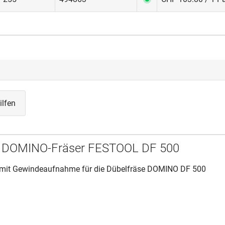
lfen
DOMINO-Fräser FESTOOL DF 500
mit Gewindeaufnahme für die Dübelfräse DOMINO DF 500