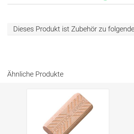
Dieses Produkt ist Zubehör zu folgend
Ähnliche Produkte