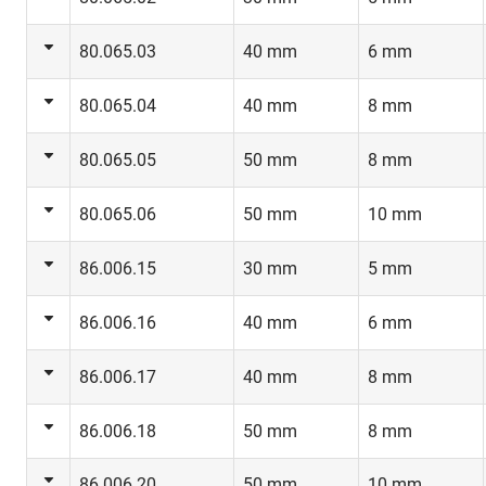
80.065.03
40 mm
6 mm
80.065.04
40 mm
8 mm
80.065.05
50 mm
8 mm
80.065.06
50 mm
10 mm
86.006.15
30 mm
5 mm
86.006.16
40 mm
6 mm
86.006.17
40 mm
8 mm
86.006.18
50 mm
8 mm
86.006.20
50 mm
10 mm