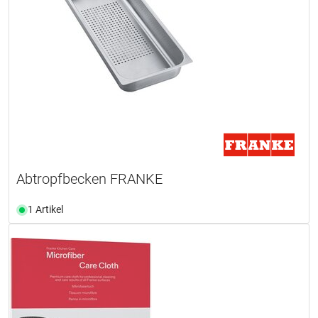
Abtropfbecken FRANKE
1 Artikel