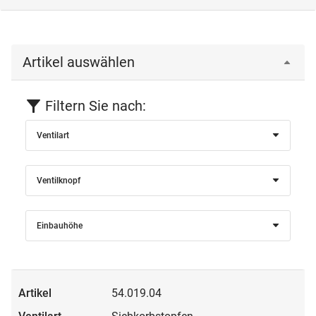
Artikel auswählen
Filtern Sie nach:
Ventilart
Ventilknopf
Einbauhöhe
54.019.04