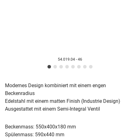
54.019.04 - 46
Modernes Design kombiniert mit einem engen
Beckenradius
Edelstahl mit einem matten Finish (Industrie Design)
Ausgestattet mit einem Semi-Integral Ventil
Beckenmass: 550x400x180 mm
Spülenmass: 590x440 mm