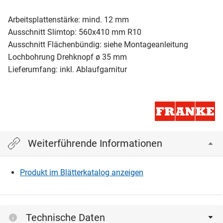
Arbeitsplattenstärke: mind. 12 mm
Ausschnitt Slimtop: 560x410 mm R10
Ausschnitt Flächenbündig: siehe Montageanleitung
Lochbohrung Drehknopf ø 35 mm
Lieferumfang: inkl. Ablaufgarnitur
Weiterführende Informationen
Produkt im Blätterkatalog anzeigen
Technische Daten