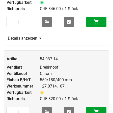
CHF 846.00 / 1 Stück
Details anzeigen
54.037.14
Drehknopf
Chrom
550/180/400 mm
127.0714.107
CHF 820.00 / 1 Stück