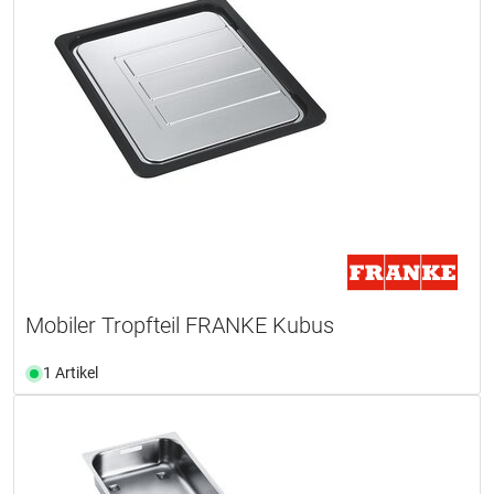
Mobiler Tropfteil FRANKE Kubus
1 Artikel