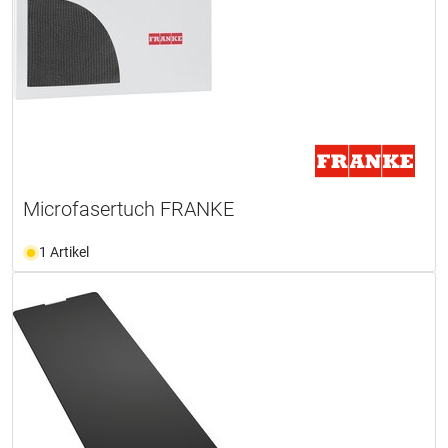
Microfasertuch FRANKE
1 Artikel