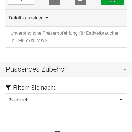
Details anzeigen
Unverbindliche Preisempfehlung für Endverbraucher
in CHF, exkl. MWST
Passendes Zubehör
Filtern Sie nach:
Zubehörart