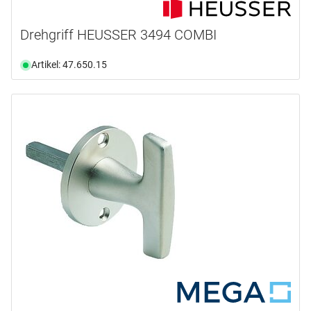
Drehgriff HEUSSER 3494 COMBI
Artikel: 47.650.15