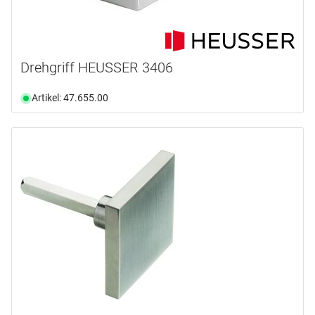
Drehgriff HEUSSER 3406
Artikel: 47.655.00