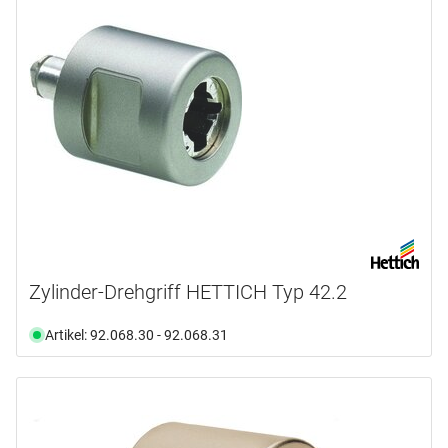
Zylinder-Drehgriff HETTICH Typ 42.2
Artikel: 92.068.30 - 92.068.31