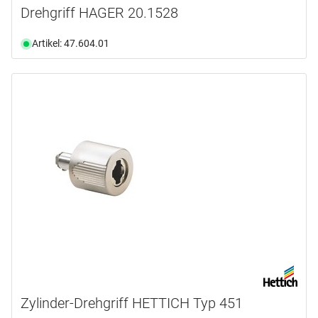
Drehgriff HAGER 20.1528
Artikel: 47.604.01
Zylinder-Drehgriff HETTICH Typ 451