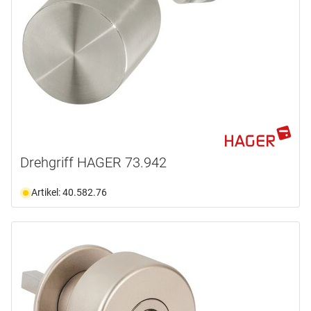
Drehgriff HAGER 73.942
Artikel: 40.582.76