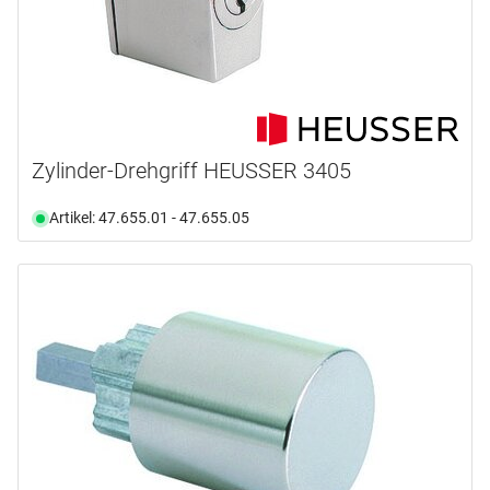
Zylinder-Drehgriff HEUSSER 3405
Artikel: 47.655.01 - 47.655.05