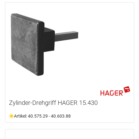
Zylinder-Drehgriff HAGER 15.430
Artikel: 40.575.29 - 40.603.88