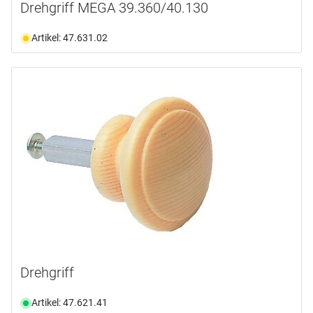
Drehgriff MEGA 39.360/40.130
Artikel: 47.631.02
Drehgriff
Artikel: 47.621.41