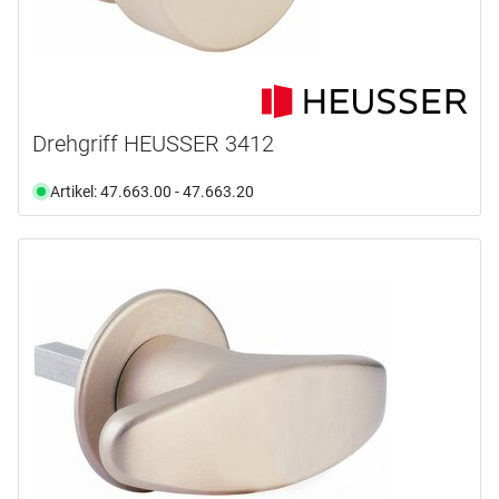
Drehgriff HEUSSER 3412
Artikel: 47.663.00 - 47.663.20