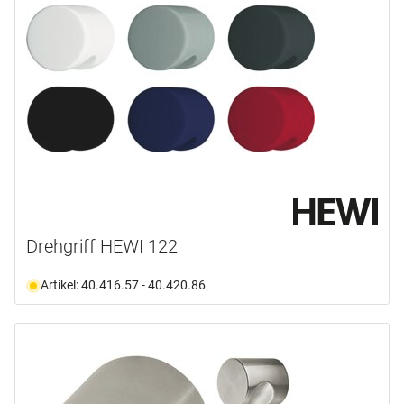
Drehgriff HEWI 122
Artikel: 40.416.57 - 40.420.86