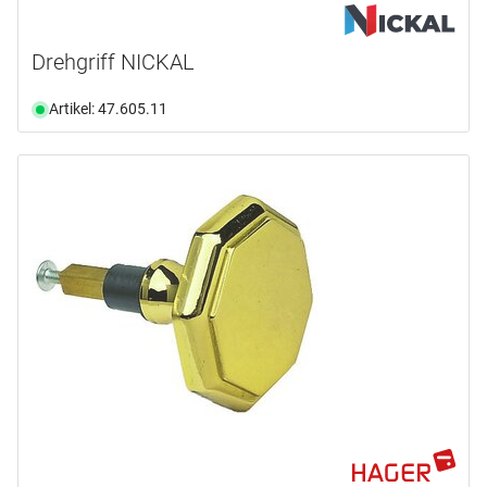
Drehgriff NICKAL
Artikel: 47.605.11