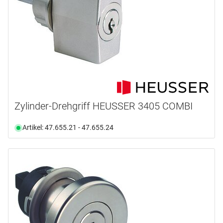
Zylinder-Drehgriff HEUSSER 3405 COMBI
Artikel: 47.655.21 - 47.655.24