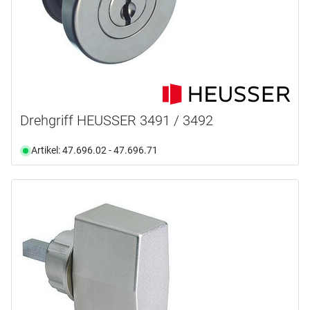
Drehgriff HEUSSER 3491 / 3492
Artikel: 47.696.02 - 47.696.71