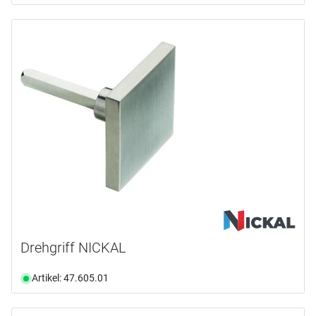
Drehgriff NICKAL
Artikel: 47.605.01