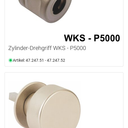
Zylinder-Drehgriff WKS - P5000
Artikel: 47.247.51 - 47.247.52