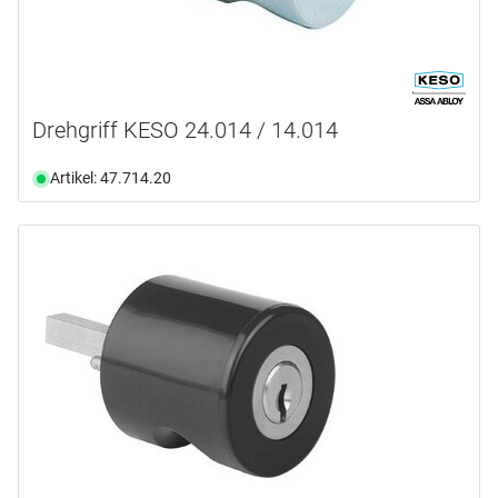
Drehgriff KESO 24.014 / 14.014
Artikel: 47.714.20