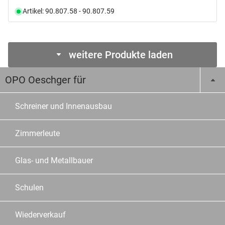
Artikel: 90.807.58 - 90.807.59
weitere Produkte laden
OPO Oeschger für
Schreiner und Innenausbau
Zimmerleute
Glas- und Metallbauer
Schulen
Wiederverkauf