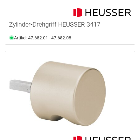
Zylinder-Drehgriff HEUSSER 3417
Artikel: 47.682.01 - 47.682.08