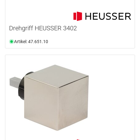
Drehgriff HEUSSER 3402
Artikel: 47.651.10