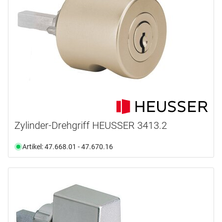
Zylinder-Drehgriff HEUSSER 3413.2
Artikel: 47.668.01 - 47.670.16