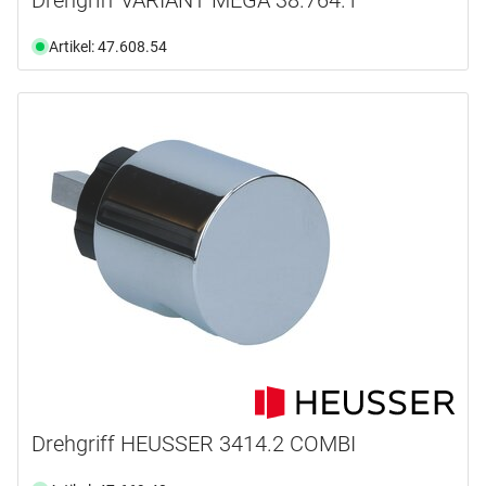
Artikel: 47.608.54
Drehgriff HEUSSER 3414.2 COMBI