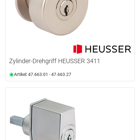
Zylinder-Drehgriff HEUSSER 3411
Artikel: 47.663.01 - 47.663.27