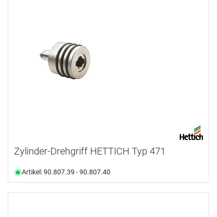
Zylinder-Drehgriff HETTICH Typ 471
Artikel: 90.807.39 - 90.807.40