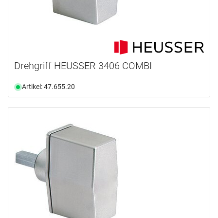
Drehgriff HEUSSER 3406 COMBI
Artikel: 47.655.20