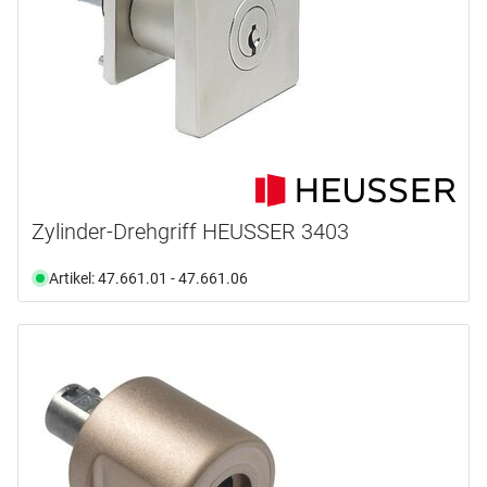
Zylinder-Drehgriff HEUSSER 3403
Artikel: 47.661.01 - 47.661.06