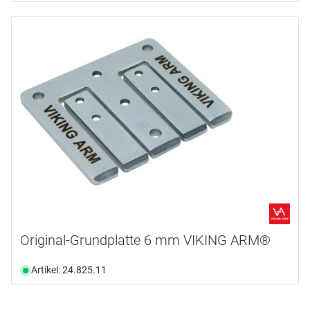
Original-Grundplatte 6 mm VIKING ARM®
Artikel: 24.825.11