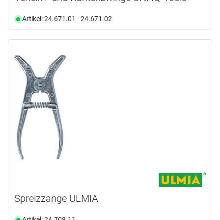
Artikel: 24.671.01 - 24.671.02
Spreizzange ULMIA
Artikel: 24.708.11