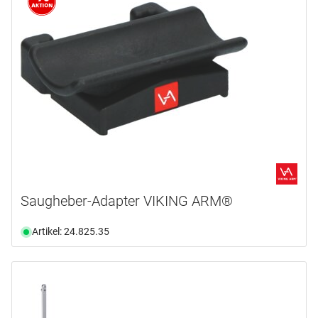
Saugheber-Adapter VIKING ARM®
Artikel: 24.825.35