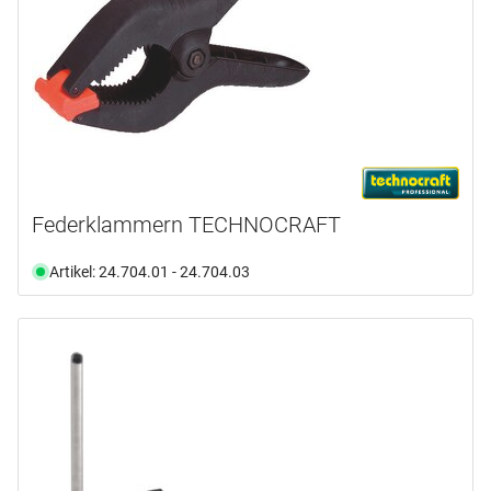
Federklammern TECHNOCRAFT
Artikel: 24.704.01 - 24.704.03