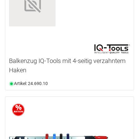
Balkenzug IQ-Tools mit 4-seitig verzahntem
Haken
Artikel: 24.690.10