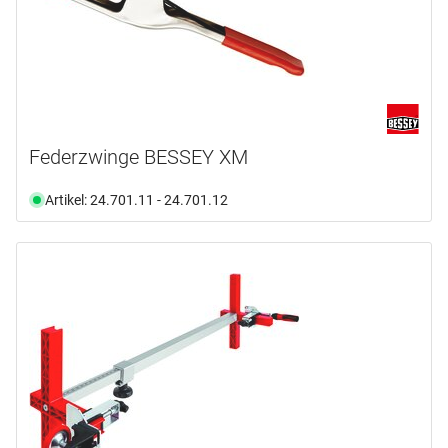
Federzwinge BESSEY XM
Artikel: 24.701.11 - 24.701.12