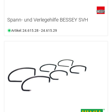
Spann- und Verlegehilfe BESSEY SVH
Artikel: 24.615.28 - 24.615.29