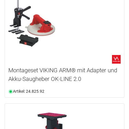
Montageset VIKING ARM® mit Adapter und
Akku-Saugheber OK-LINE 2.0
Artikel: 24.825.92