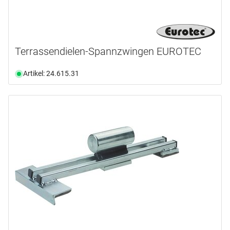
Terrassendielen-Spannzwingen EUROTEC
Artikel: 24.615.31