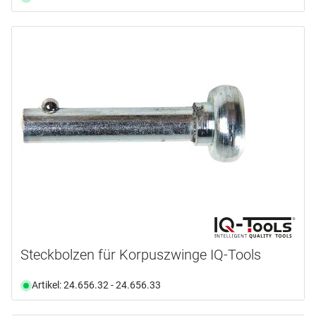
Steckbolzen für Korpuszwinge IQ-Tools
Artikel: 24.656.32 - 24.656.33