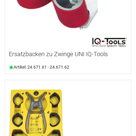
Ersatzbacken zu Zwinge UNI IQ-Tools
Artikel: 24.671.61 - 24.671.62