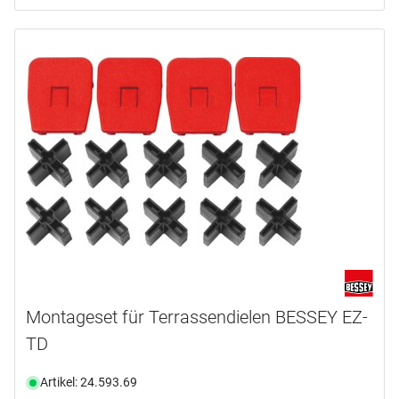
Montageset für Terrassendielen BESSEY EZ-
TD
Artikel: 24.593.69