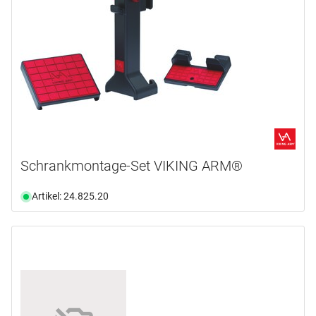
Schrankmontage-Set VIKING ARM®
Artikel: 24.825.20