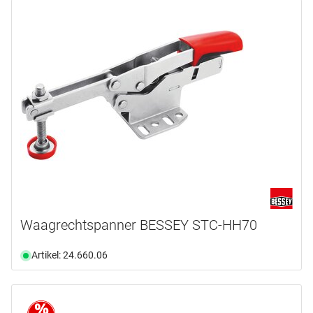
Waagrechtspanner BESSEY STC-HH70
Artikel: 24.660.06