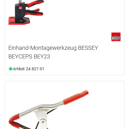
Einhand-Montagewerkzeug BESSEY
BEYCEPS BEY23
Artikel: 24.827.01