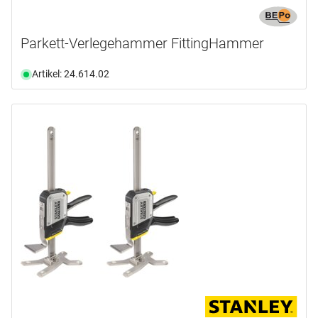
Parkett-Verlegehammer FittingHammer
Artikel: 24.614.02