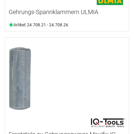
Gehrungs-Spannklammern ULMIA
Artikel: 24.708.21 - 24.708.26