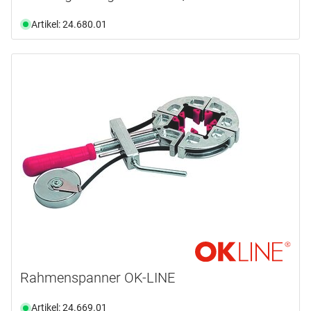
Artikel: 24.680.01
Rahmenspanner OK-LINE
Artikel: 24.669.01