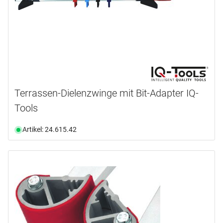
Terrassen-Dielenzwinge mit Bit-Adapter IQ-
Tools
Artikel: 24.615.42