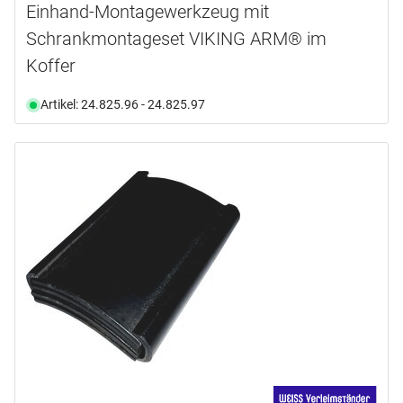
Einhand-Montagewerkzeug mit
Schrankmontageset VIKING ARM® im
Koffer
Artikel: 24.825.96 - 24.825.97