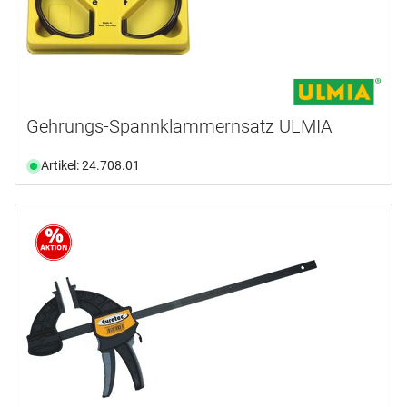
Gehrungs-Spannklammernsatz ULMIA
Artikel: 24.708.01