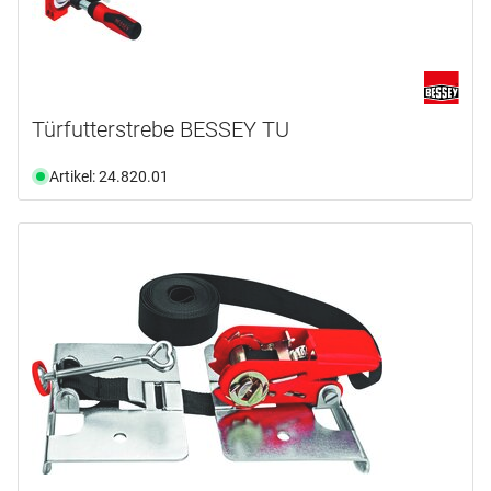
Türfutterstrebe BESSEY TU
Artikel: 24.820.01