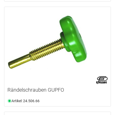
Rändelschrauben GUPFO
Artikel: 24.506.66