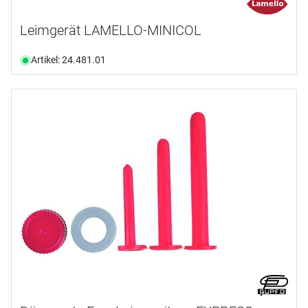
Leimgerät LAMELLO-MINICOL
Artikel: 24.481.01