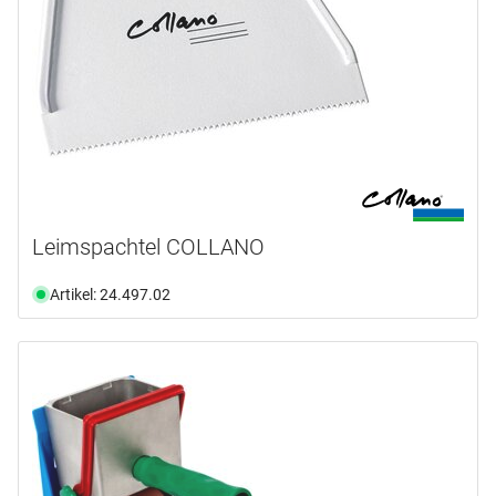
Leimspachtel COLLANO
Artikel: 24.497.02