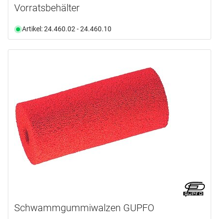
Vorratsbehälter
Artikel: 24.460.02 - 24.460.10
Schwammgummiwalzen GUPFO