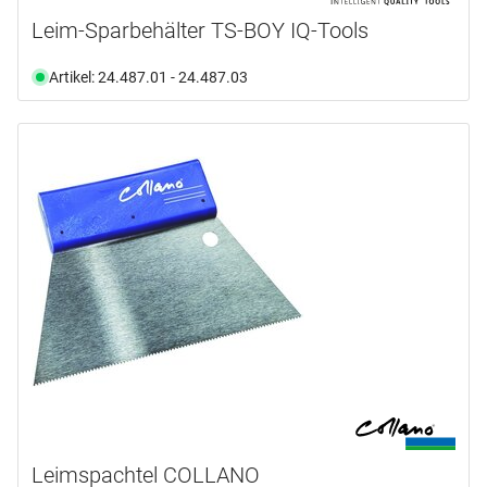
Leim-Sparbehälter TS-BOY IQ-Tools
Artikel: 24.487.01 - 24.487.03
Leimspachtel COLLANO