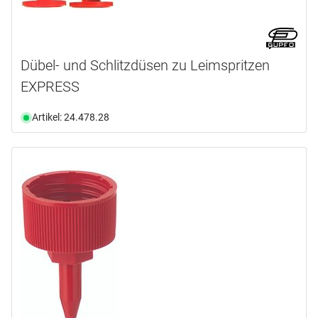
Dübel- und Schlitzdüsen zu Leimspritzen
EXPRESS
Artikel: 24.478.28