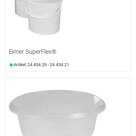
Eimer SuperFlex®
Artikel: 24.454.20 - 24.454.21