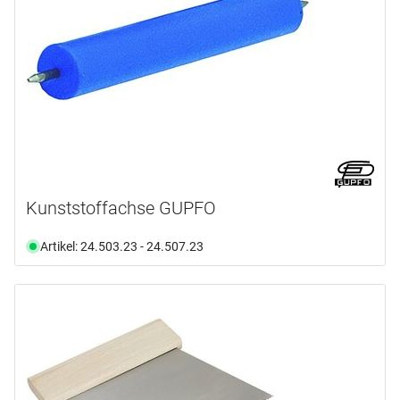
Kunststoffachse GUPFO
Artikel: 24.503.23 - 24.507.23