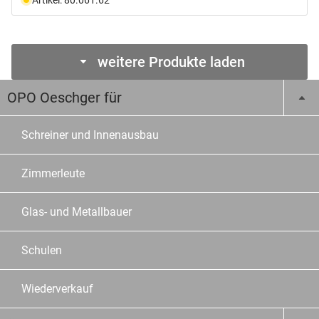
weitere Produkte laden
OPO Oeschger für
Schreiner und Innenausbau
Zimmerleute
Glas- und Metallbauer
Schulen
Wiederverkauf