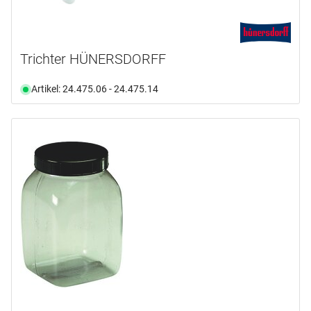
Trichter HÜNERSDORFF
Artikel: 24.475.06 - 24.475.14