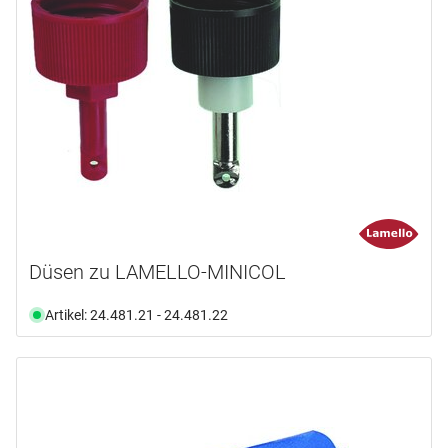
Düsen zu LAMELLO-MINICOL
Artikel: 24.481.21 - 24.481.22