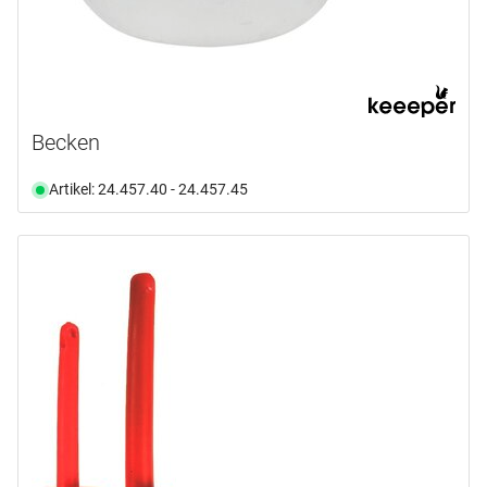
Becken
Artikel: 24.457.40 - 24.457.45