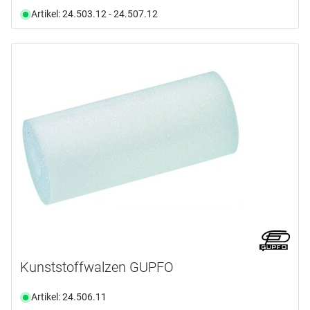
Artikel: 24.503.12 - 24.507.12
Kunststoffwalzen GUPFO
Artikel: 24.506.11