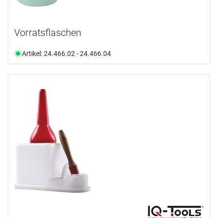
Vorratsflaschen
Artikel: 24.466.02 - 24.466.04