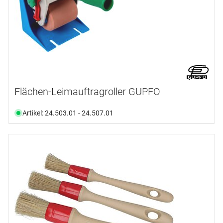
Flächen-Leimauftragroller GUPFO
Artikel: 24.503.01 - 24.507.01