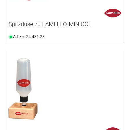
Spitzdüse zu LAMELLO-MINICOL
Artikel: 24.481.23