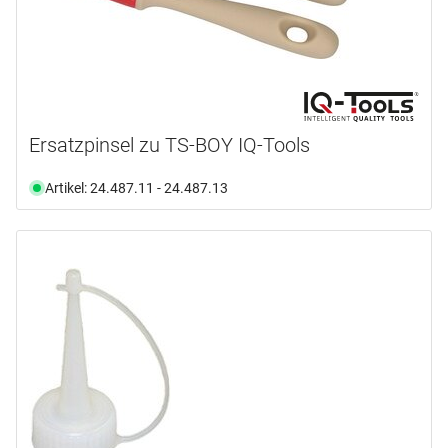
Ersatzpinsel zu TS-BOY IQ-Tools
Artikel: 24.487.11 - 24.487.13