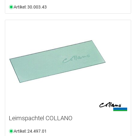
Artikel: 30.003.43
Leimspachtel COLLANO
Artikel: 24.497.01