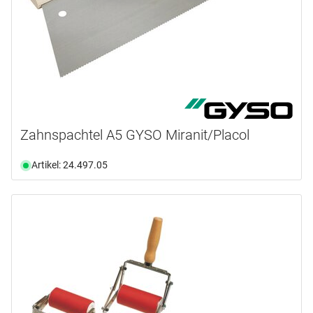
Zahnspachtel A5 GYSO Miranit/Placol
Artikel: 24.497.05