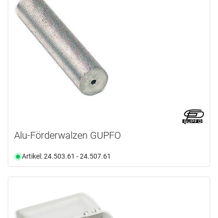
Alu-Förderwalzen GUPFO
Artikel: 24.503.61 - 24.507.61