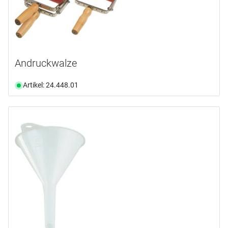
Andruckwalze
Artikel: 24.448.01