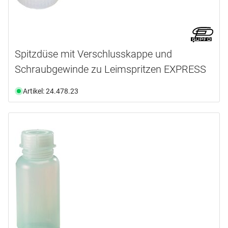
Spitzdüse mit Verschlusskappe und
Schraubgewinde zu Leimspritzen EXPRESS
Artikel: 24.478.23