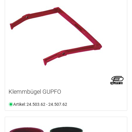
Klemmbügel GUPFO
Artikel: 24.503.62 - 24.507.62