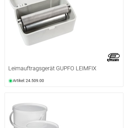
Leimauftragsgerät GUPFO LEIMFIX
Artikel: 24.509.00