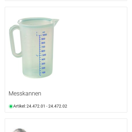
Messkannen
Artikel: 24.472.01 - 24.472.02