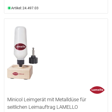
Artikel: 24.497.03
Minicol Leimgerät mit Metalldüse für
seitlichen Leimauftrag LAMELLO