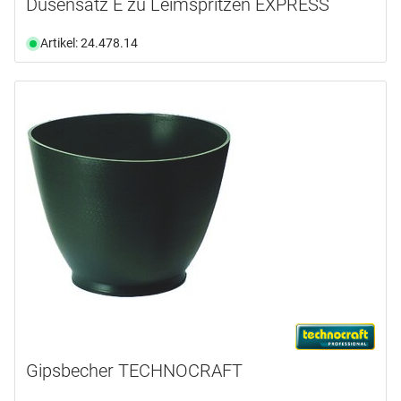
Düsensatz E zu Leimspritzen EXPRESS
Artikel: 24.478.14
Gipsbecher TECHNOCRAFT