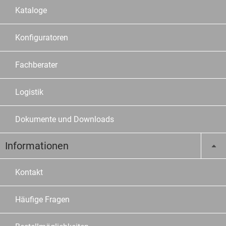
Kataloge
Konfiguratoren
Fachberater
Logistik
Dokumente und Downloads
Informationen
Kontakt
Häufige Fragen