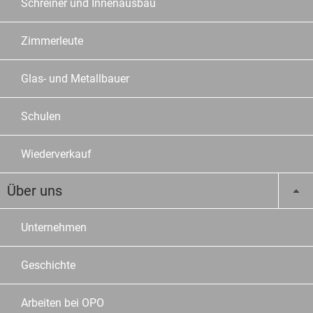
Schreiner und Innenausbau
Zimmerleute
Glas- und Metallbauer
Schulen
Wiederverkauf
Über uns
Unternehmen
Geschichte
Arbeiten bei OPO