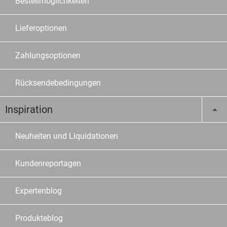
Bestellmöglichkeiten
Lieferoptionen
Zahlungsoptionen
Rücksendebedingungen
Inspiration
Neuheiten und Liquidationen
Kundenreportagen
Expertenblog
Produkteblog