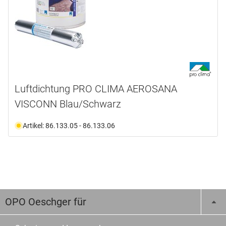
Luftdichtung PRO CLIMA AEROSANA
VISCONN Blau/Schwarz
Artikel: 86.133.05 - 86.133.06
OPO Oeschger für