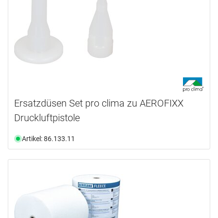
Ersatzdüsen Set pro clima zu AEROFIXX
Druckluftpistole
Artikel: 86.133.11