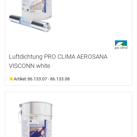
Luftdichtung PRO CLIMA AEROSANA
VISCONN white
Artikel: 86.133.07 - 86.133.08