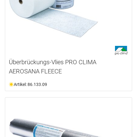
Überbrückungs-Vlies PRO CLIMA
AEROSANA FLEECE
Artikel: 86.133.09