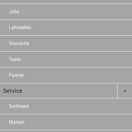
Jobs
Lehrstellen
Standorte
Team
Partner
Service
Sortiment
Marken