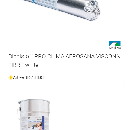
Dichtstoff PRO CLIMA AEROSANA VISCONN
FIBRE white
Artikel: 86.133.03