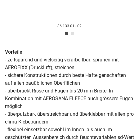
86.133.01 - 02
Vorteile:
- zeitsparend und vielseitig verarbeitbar: sprühen mit
AEROFIXX (Druckluft), streichen
- sichere Konstruktionen durch beste Hafteigenschaften
auf allen bauüblichen Oberflächen
- überbrückt Risse und Fugen bis 20 mm Breite. In
Kombination mit AEROSANA FLEECE auch grössere Fugen
möglich
- überputzbar-, überstreichbar und überklebbar mit allen pro
clima Klebebändern
- flexibel einsetzbar sowohl im Innen- als auch im
geschützten Aussenbereich durch feuchtevariablen sd-Wert