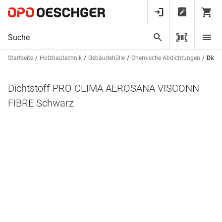
Startseite
Holzbautechnik
Gebäudehülle
Chemische Abdichtungen
Dich
Dichtstoff PRO CLIMA AEROSANA VISCONN
FIBRE Schwarz