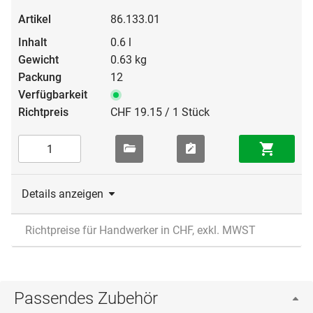
86.133.01
0.6 l
0.63 kg
12
CHF 19.15 / 1 Stück
Details anzeigen
Richtpreise für Handwerker in CHF, exkl. MWST
Passendes Zubehör