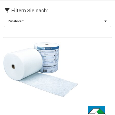
Filtern Sie nach:
Zubehörart