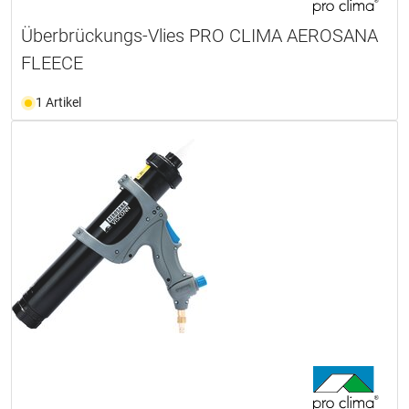
Überbrückungs-Vlies PRO CLIMA AEROSANA
FLEECE
1 Artikel