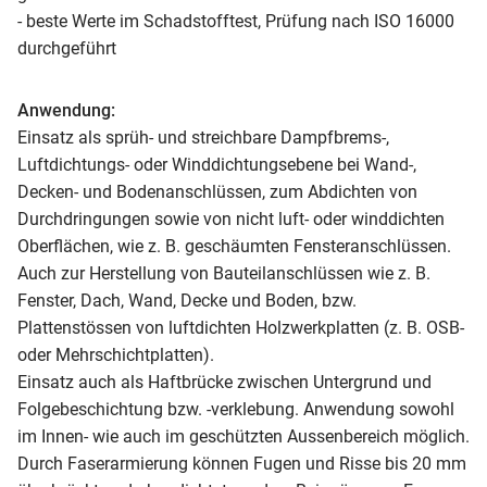
- beste Werte im Schadstofftest, Prüfung nach ISO 16000
durchgeführt
Anwendung:
Einsatz als sprüh- und streichbare Dampfbrems-,
Luftdichtungs- oder Winddichtungsebene bei Wand-,
Decken- und Bodenanschlüssen, zum Abdichten von
Durchdringungen sowie von nicht luft- oder winddichten
Oberflächen, wie z. B. geschäumten Fensteranschlüssen.
Auch zur Herstellung von Bauteilanschlüssen wie z. B.
Fenster, Dach, Wand, Decke und Boden, bzw.
Plattenstössen von luftdichten Holzwerkplatten (z. B. OSB-
oder Mehrschichtplatten).
Einsatz auch als Haftbrücke zwischen Untergrund und
Folgebeschichtung bzw. -verklebung. Anwendung sowohl
im Innen- wie auch im geschützten Aussenbereich möglich.
Durch Faserarmierung können Fugen und Risse bis 20 mm