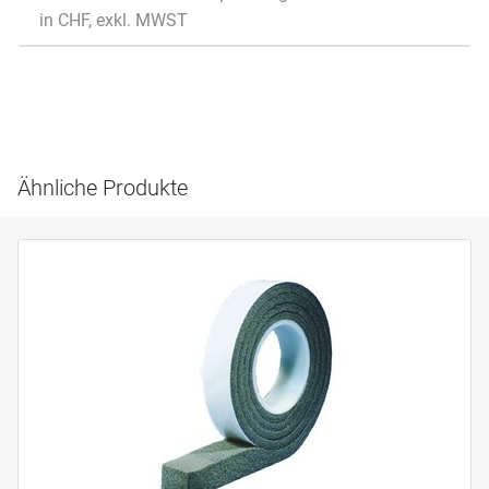
in CHF, exkl. MWST
Ähnliche Produkte