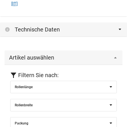
[IT]
Technische Daten
Artikel auswählen
Filtern Sie nach:
Rollenlänge
Rollenbreite
Packung