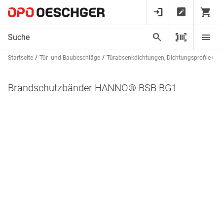
Startseite
Tür- und Baubeschläge
Türabsenkdichtungen, Dichtungsprofile un
Brandschutzbänder HANNO® BSB BG1