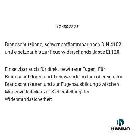
67.455.22-26
Brandschutzband, schwer entflammbar nach
DIN 4102
und eisetzbar bis zur Feuerwiderschandsklasse
El 120
Einsetzbar auch für direkt bewitterte Fugen. Für
Brandschutztüren und Trennwände im Innenbereich, für
Brandschutztüren und zur Fugenausbildung zwischen
Mauerwerksteilen zur Sicherstellung der
Widerstandssicherheit