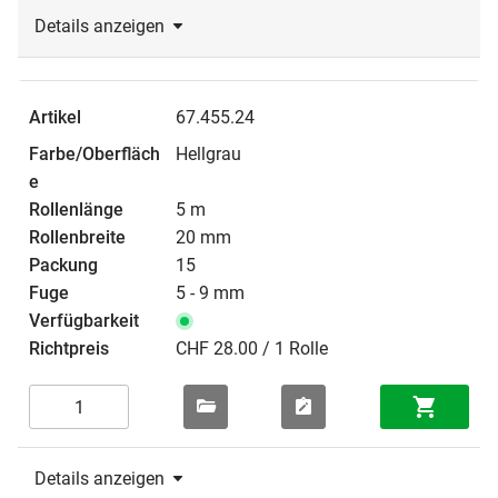
Details anzeigen
67.455.24
Hellgrau
5 m
20 mm
15
5 - 9 mm
CHF 28.00 / 1 Rolle
Details anzeigen