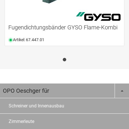
Fugendichtungsbänder GYSO Flame-Kombi
Artikel: 67.447.01
OPO Oeschger für
Schreiner und Innenausbau
Zimmerleute