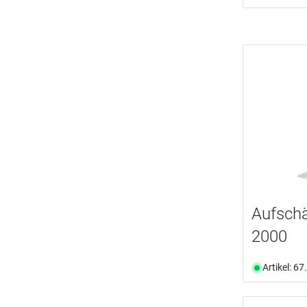
Aufschä
2000
Artikel: 6