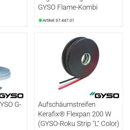
GYSO Flame-Kombi
Artikel: 67.447.01
GYSO G-
Aufschäumstreifen
Kerafix® Flexpan 200 W
(GYSO-Roku Strip "L" Color)