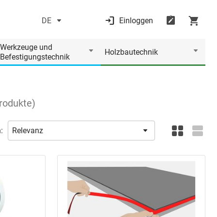
DE
Einloggen
Werkzeuge und
Holzbautechnik
Befestigungstechnik
rodukte
)
: