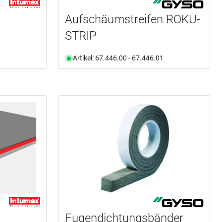
Aufschäumstreifen ROKU-
STRIP
Artikel: 67.446.00 - 67.446.01
Fugendichtungsbänder