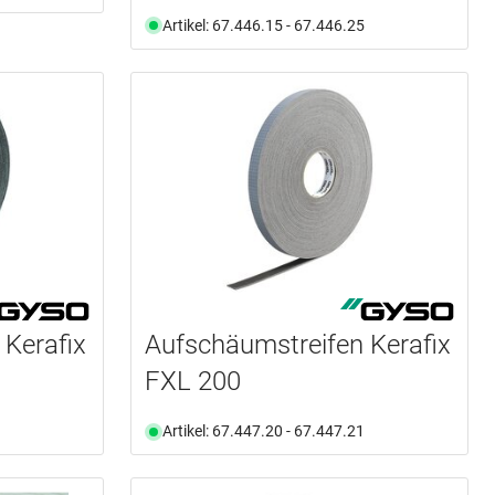
Artikel: 67.446.15 - 67.446.25
 Kerafix
Aufschäumstreifen Kerafix
FXL 200
Artikel: 67.447.20 - 67.447.21