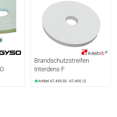
Brandschutzstreifen
SO
Interdens F
Artikel: 67.455.02 - 67.455.12