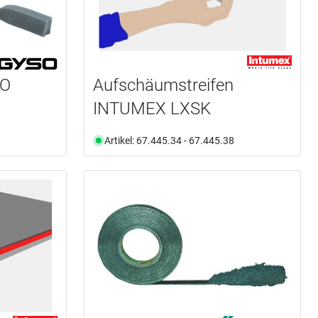
SO
Aufschäumstreifen
INTUMEX LXSK
Artikel: 67.445.34 - 67.445.38