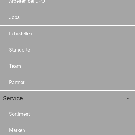
Arbeiten bei OPO
Jobs
Lehrstellen
Standorte
Team
Partner
Service
Sortiment
Marken