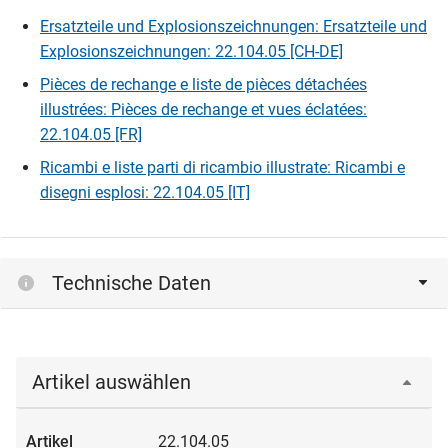
Ersatzteile und Explosionszeichnungen: Ersatzteile und
Explosionszeichnungen: 22.104.05 [CH-DE]
Pièces de rechange e liste de pièces détachées
illustrées: Pièces de rechange et vues éclatées:
22.104.05 [FR]
Ricambi e liste parti di ricambio illustrate: Ricambi e
disegni esplosi: 22.104.05 [IT]
Technische Daten
Artikel auswählen
22.104.05