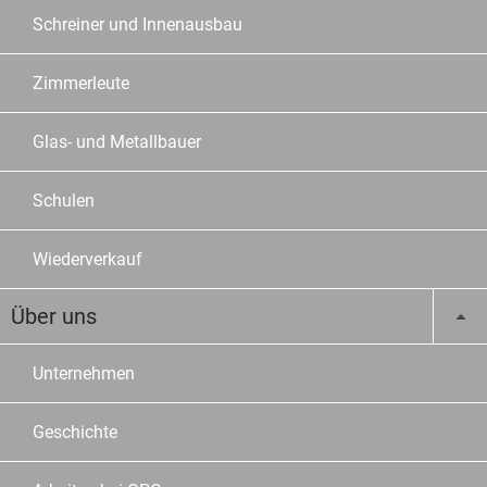
Schreiner und Innenausbau
Zimmerleute
Glas- und Metallbauer
Schulen
Wiederverkauf
Über uns
Unternehmen
Geschichte