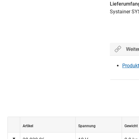
Lieferumfan
Systainer S
Weite
Produkt
Artikel
Spannung
Gewicht