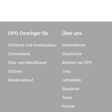
OPO Oeschger für
Über uns
Schreiner und Innenausbau
Unternehmen
Zimmerleute
Geschichte
Glas- und Metallbauer
Arbeiten bei OPO
Schulen
Jobs
Wiederverkauf
Lehrstellen
Standorte
Team
Partner