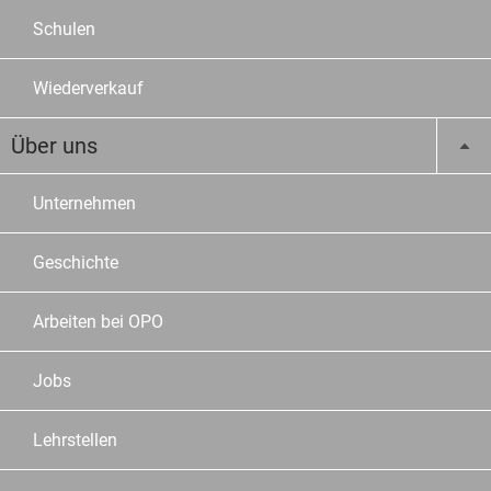
Schulen
Wiederverkauf
Über uns
Unternehmen
Geschichte
Arbeiten bei OPO
Jobs
Lehrstellen