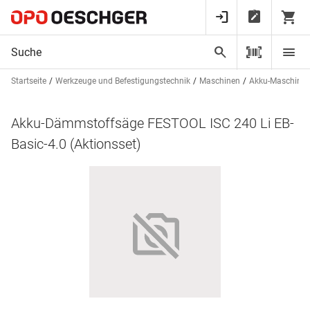
Startseite
Werkzeuge und Befestigungstechnik
Maschinen
Akku-Maschine
Akku-Dämmstoffsäge FESTOOL ISC 240 Li EB-
Basic-4.0 (Aktionsset)