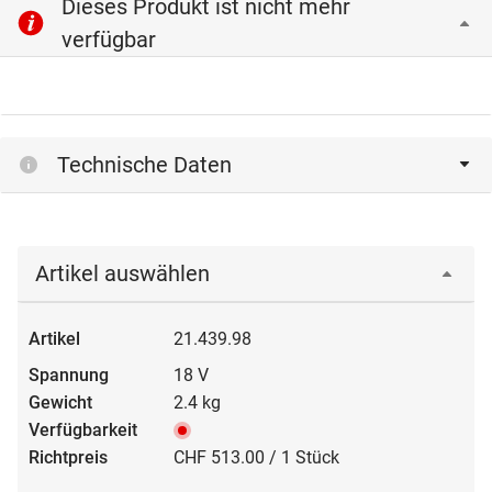
Dieses Produkt ist nicht mehr
verfügbar
Technische Daten
Artikel auswählen
21.439.98
18 V
2.4 kg
CHF 513.00 / 1 Stück