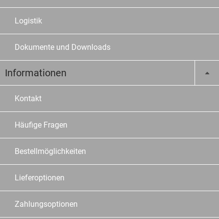
Logistik
Dokumente und Downloads
Informationen
Kontakt
Häufige Fragen
Bestellmöglichkeiten
Lieferoptionen
Zahlungsoptionen