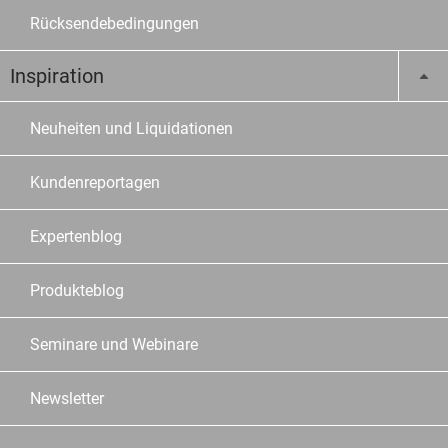
Rücksendebedingungen
Inspiration
Neuheiten und Liquidationen
Kundenreportagen
Expertenblog
Produkteblog
Seminare und Webinare
Newsletter