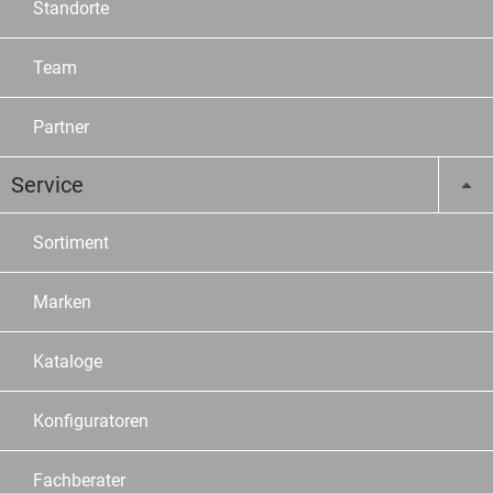
Standorte
Team
Partner
Service
Sortiment
Marken
Kataloge
Konfiguratoren
Fachberater