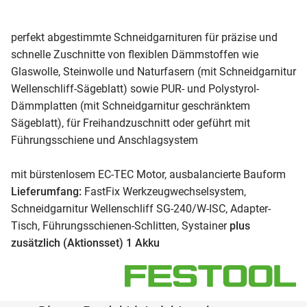
perfekt abgestimmte Schneidgarnituren für präzise und
schnelle Zuschnitte von flexiblen Dämmstoffen wie
Glaswolle, Steinwolle und Naturfasern (mit Schneidgarnitur
Wellenschliff-Sägeblatt) sowie PUR- und Polystyrol-
Dämmplatten (mit Schneidgarnitur geschränktem
Sägeblatt), für Freihandzuschnitt oder geführt mit
Führungsschiene und Anschlagsystem
mit bürstenlosem EC-TEC Motor, ausbalancierte Bauform
Lieferumfang:
FastFix Werkzeugwechselsystem,
Schneidgarnitur Wellenschliff SG-240/W-ISC, Adapter-
Tisch, Führungsschienen-Schlitten, Systainer
plus
zusätzlich (Aktionsset) 1 Akku