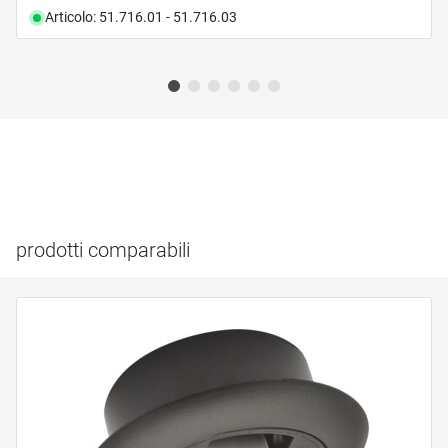
Articolo: 51.716.01 - 51.716.03
prodotti comparabili