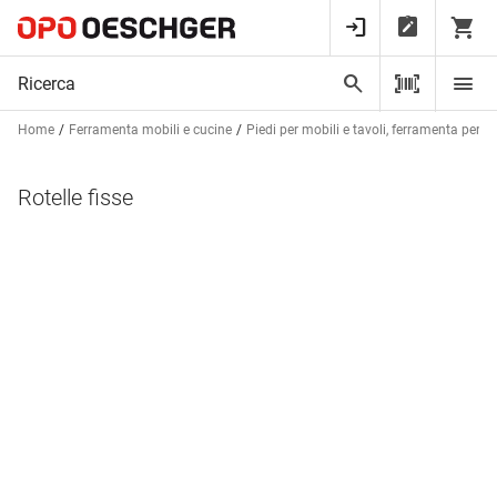
Home
Ferramenta mobili e cucine
Piedi per mobili e tavoli, ferramenta per ta
Rotelle fisse