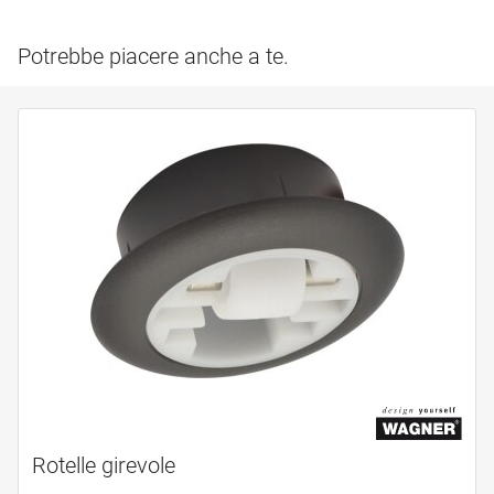
Potrebbe piacere anche a te.
Rotelle girevole