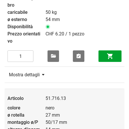
50 kg
54 mm
CHF 6.20 / 1 pezzo
Mostra dettagli
51.716.13
nero
27 mm
50/17 mm