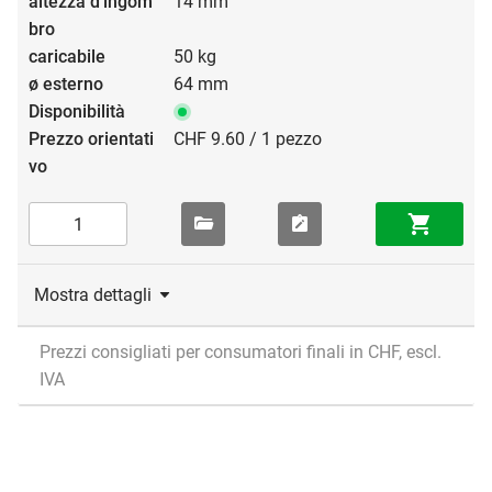
14 mm
50 kg
64 mm
CHF 9.60 / 1 pezzo
Mostra dettagli
Prezzi consigliati per consumatori finali in CHF, escl.
IVA