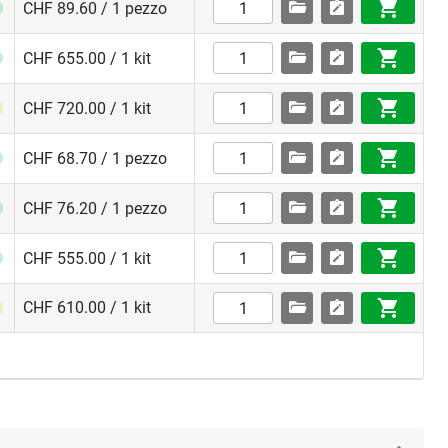
CHF 89.60 / 1 pezzo
CHF 655.00 / 1 kit
CHF 720.00 / 1 kit
CHF 68.70 / 1 pezzo
CHF 76.20 / 1 pezzo
CHF 555.00 / 1 kit
CHF 610.00 / 1 kit