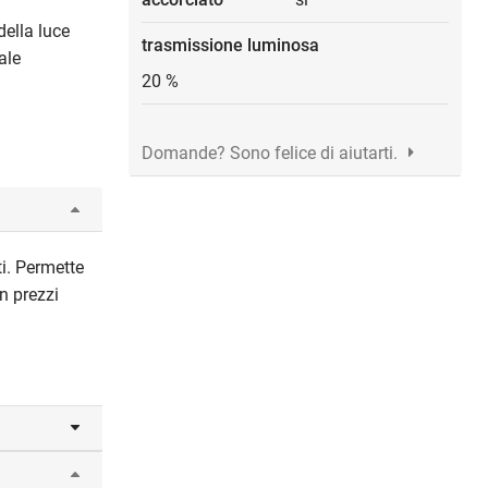
della luce
trasmissione luminosa
ale
20 %
Domande? Sono felice di aiutarti.
i. Permette
n prezzi