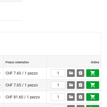
Prezzo orientativo
Ordine
CHF 7.60 / 1 pezzo
CHF 7.65 / 1 pezzo
CHF 81.60 / 1 pezzo