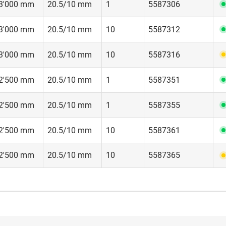
3'000 mm
20.5/10 mm
1
5587306
3'000 mm
20.5/10 mm
10
5587312
3'000 mm
20.5/10 mm
10
5587316
2'500 mm
20.5/10 mm
1
5587351
2'500 mm
20.5/10 mm
1
5587355
2'500 mm
20.5/10 mm
10
5587361
2'500 mm
20.5/10 mm
10
5587365