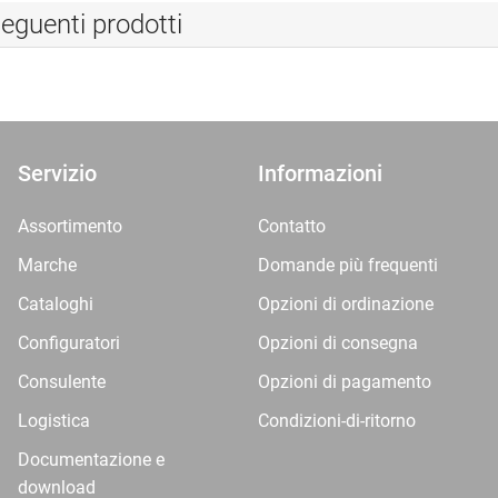
eguenti prodotti
Servizio
Informazioni
Assortimento
Contatto
Marche
Domande più frequenti
Cataloghi
Opzioni di ordinazione
Configuratori
Opzioni di consegna
Consulente
Opzioni di pagamento
Logistica
Condizioni-di-ritorno
Documentazione e
download