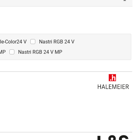
gle-Color24 V
Nastri RGB 24 V
 MP
Nastri RGB 24 V MP