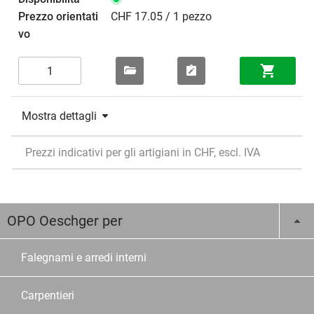
CHF 17.05 / 1 pezzo
Mostra dettagli
Prezzi indicativi per gli artigiani in CHF, escl. IVA
OPO Oeschger per
Falegnami e arredi interni
Carpentieri