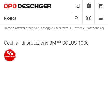
Home
Attrezzi e tecnica di fissaggio
Sicurezza sul lavoro
Protezione degli 
Occhiali di protezione 3M™ SOLUS 1000