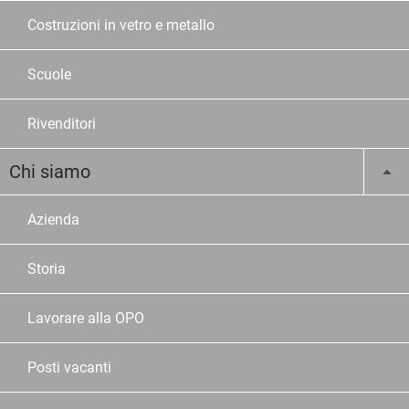
Costruzioni in vetro e metallo
Scuole
Rivenditori
Chi siamo
Azienda
Storia
Lavorare alla OPO
Posti vacanti