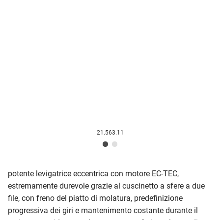
21.563.11
potente levigatrice eccentrica con motore EC-TEC,
estremamente durevole grazie al cuscinetto a sfere a due
file, con freno del piatto di molatura, predefinizione
progressiva dei giri e mantenimento costante durante il