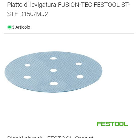
Piatto di levigatura FUSION-TEC FESTOOL ST-
STF D150/MJ2
3 Articolo