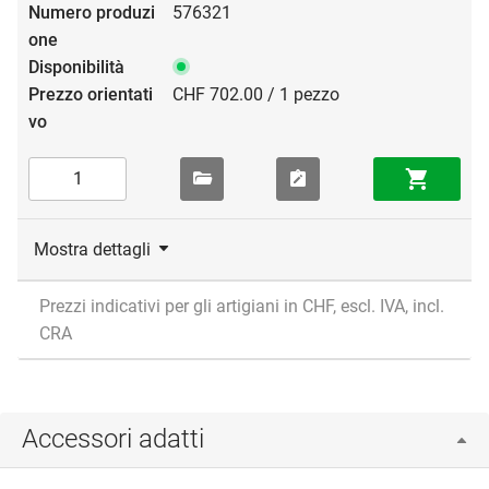
576321
CHF 702.00 / 1 pezzo
Mostra dettagli
Prezzi indicativi per gli artigiani in CHF, escl. IVA, incl.
CRA
Accessori adatti