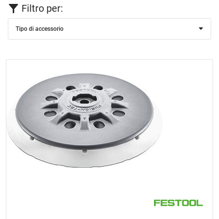
Filtro per:
Tipo di accessorio