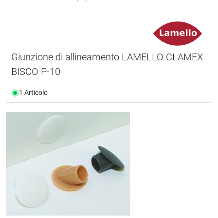
Giunzione di allineamento LAMELLO CLAMEX
BISCO P-10
1 Articolo