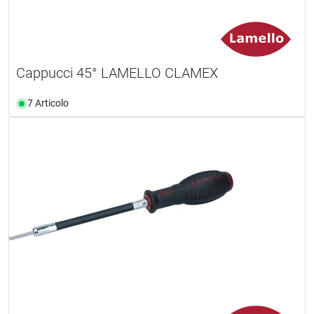
Cappucci 45° LAMELLO CLAMEX
7 Articolo