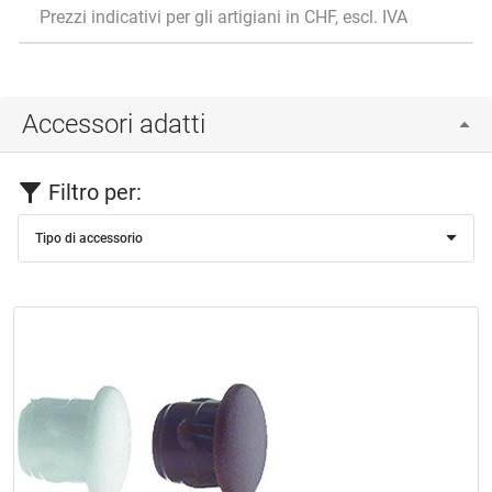
Prezzi indicativi per gli artigiani in CHF, escl. IVA
Accessori adatti
Filtro per:
Tipo di accessorio