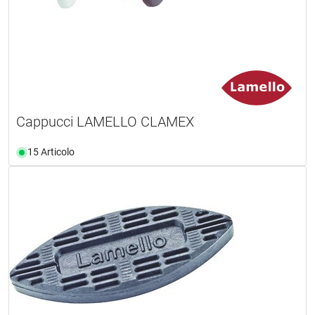
Cappucci LAMELLO CLAMEX
15 Articolo