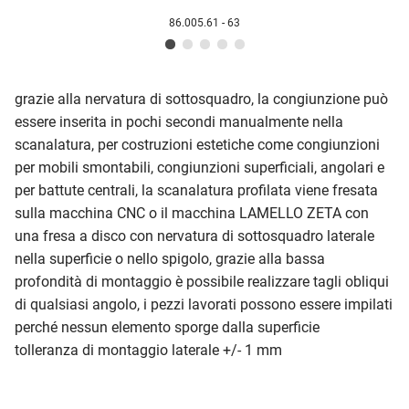
86.005.61 - 63
grazie alla nervatura di sottosquadro, la congiunzione può
essere inserita in pochi secondi manualmente nella
scanalatura, per costruzioni estetiche come congiunzioni
per mobili smontabili, congiunzioni superficiali, angolari e
per battute centrali, la scanalatura profilata viene fresata
sulla macchina CNC o il macchina LAMELLO ZETA con
una fresa a disco con nervatura di sottosquadro laterale
nella superficie o nello spigolo, grazie alla bassa
profondità di montaggio è possibile realizzare tagli obliqui
di qualsiasi angolo, i pezzi lavorati possono essere impilati
perché nessun elemento sporge dalla superficie
tolleranza di montaggio laterale +/- 1 mm