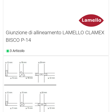
Giunzione di allineamento LAMELLO CLAMEX
BISCO P-14
3 Articolo