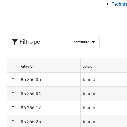
Technis
Filtro per:
contenuto
Articolo
colore
86.256.05
bianco
86.256.04
bianco
86.256.12
bianco
86.256.25
bianco