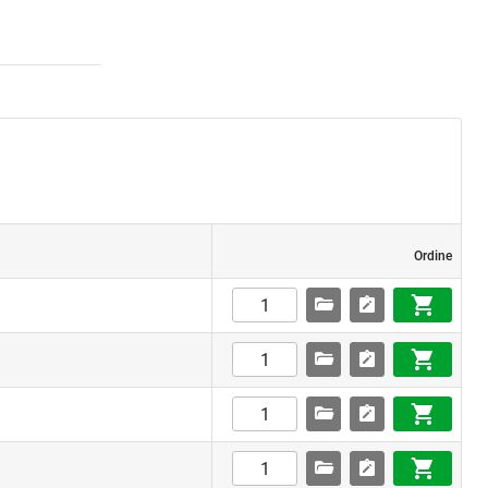
Ordine