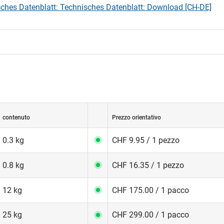
ches Datenblatt: Technisches Datenblatt: Download [CH-DE]
contenuto
Prezzo orientativo
0.3 kg
CHF 9.95 / 1 pezzo
0.8 kg
CHF 16.35 / 1 pezzo
12 kg
CHF 175.00 / 1 pacco
25 kg
CHF 299.00 / 1 pacco