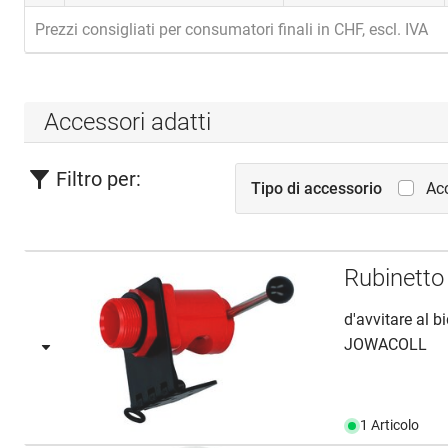
Prezzi consigliati per consumatori finali in CHF, escl. IVA
Accessori adatti
Filtro per:
Tipo di accessorio
Acc
Rubinetto
d'avvitare al 
JOWACOLL
1 Articolo