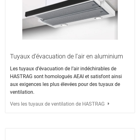
Tuyaux d’évacuation de l’air en aluminium
Les tuyaux d’évacuation de l’air indéchirables de
HASTRAG sont homologués AEAI et satisfont ainsi
aux exigences les plus élevées pour des tuyaux de
ventilation.
Vers les tuyaux de ventilation de HASTRAG