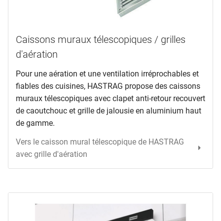
Caissons muraux télescopiques / grilles
d'aération
Pour une aération et une ventilation irréprochables et
fiables des cuisines, HASTRAG propose des caissons
muraux télescopiques avec clapet anti-retour recouvert
de caoutchouc et grille de jalousie en aluminium haut
de gamme.
Vers le caisson mural télescopique de HASTRAG
avec grille d'aération