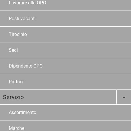
Lavorare alla OPO
Posti vacanti
Tirocinio
Sedi
Dipendente OPO
Partner
Servizio
Assortimento
Marche