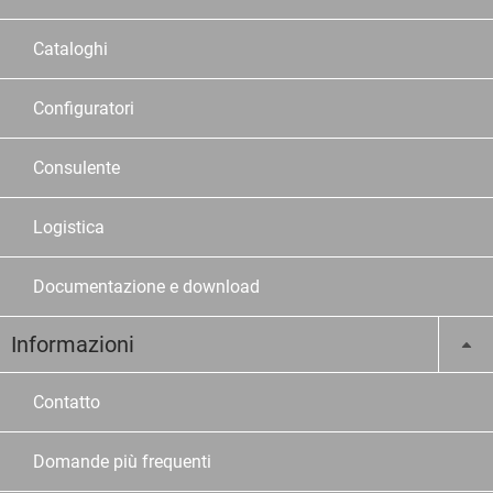
Cataloghi
Configuratori
Consulente
Logistica
Documentazione e download
Informazioni
Contatto
Domande più frequenti