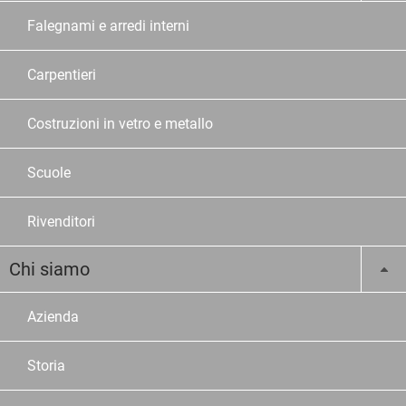
Falegnami e arredi interni
Carpentieri
Costruzioni in vetro e metallo
Scuole
Rivenditori
Chi siamo
Azienda
Storia