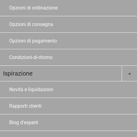
Opzioni di ordinazione
Opzioni di consegna
Opzioni di pagamento
Condizioni-di-ritorno
Ispirazione
Novità e liquidazioni
Rapporti clienti
Blog d'esperti