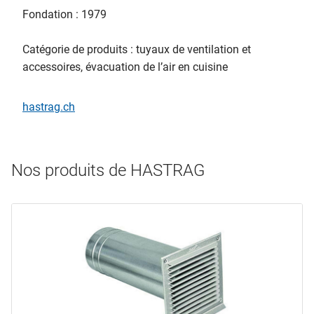
Fondation : 1979
Catégorie de produits : tuyaux de ventilation et
accessoires, évacuation de l’air en cuisine
hastrag.ch
Nos produits de HASTRAG