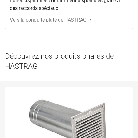
hottes aspirantes couramment disponibles grâce à
des raccords spéciaux.
Vers la conduite plate de HASTRAG
Découvrez nos produits phares de
HASTRAG