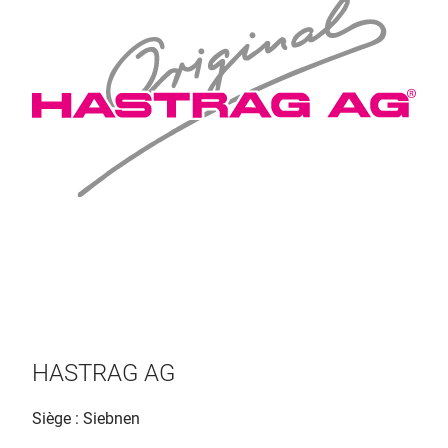
HASTRAG AG
Siège : Siebnen