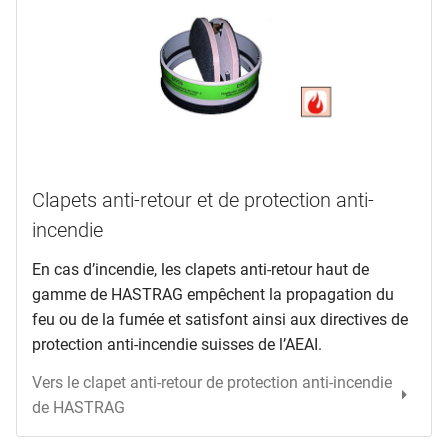
Clapets anti-retour et de protection anti-
incendie
En cas d’incendie, les clapets anti-retour haut de
gamme de HASTRAG empêchent la propagation du
feu ou de la fumée et satisfont ainsi aux directives de
protection anti-incendie suisses de l’AEAI.
Vers le clapet anti-retour de protection anti-incendie
de HASTRAG