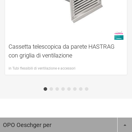
Cassetta telescopica da parete HASTRAG
con griglia di ventilazione
in Tubi flessibili di ventilazione e accessori
OPO Oeschger per