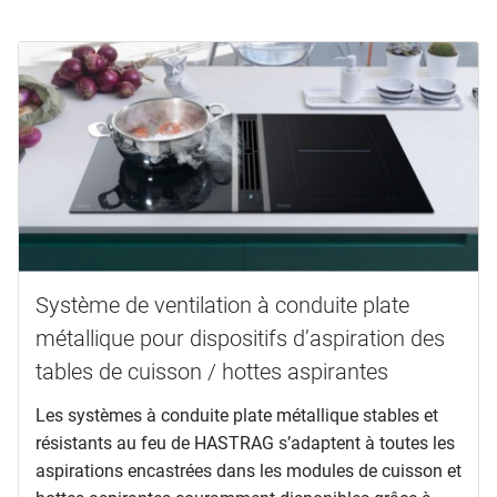
Système de ventilation à conduite plate
métallique pour dispositifs d’aspiration des
tables de cuisson / hottes aspirantes
Les systèmes à conduite plate métallique stables et
résistants au feu de HASTRAG s’adaptent à toutes les
aspirations encastrées dans les modules de cuisson et