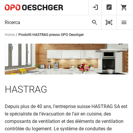
Home
Prodotti HASTRAG presso OPO Oeschger
HASTRAG
Depuis plus de 40 ans, l’entreprise suisse HASTRAG SA est
le spécialiste de l’évacuation de l’air en cuisine, des
composants de ventilation et des éléments de ventilation
contrôlée du logement. Le système de conduites de