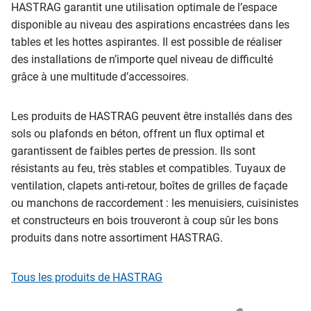
HASTRAG garantit une utilisation optimale de l’espace
disponible au niveau des aspirations encastrées dans les
tables et les hottes aspirantes. Il est possible de réaliser
des installations de n’importe quel niveau de difficulté
grâce à une multitude d’accessoires.
Les produits de HASTRAG peuvent être installés dans des
sols ou plafonds en béton, offrent un flux optimal et
garantissent de faibles pertes de pression. Ils sont
résistants au feu, très stables et compatibles. Tuyaux de
ventilation, clapets anti-retour, boîtes de grilles de façade
ou manchons de raccordement : les menuisiers, cuisinistes
et constructeurs en bois trouveront à coup sûr les bons
produits dans notre assortiment HASTRAG.
Tous les produits de HASTRAG