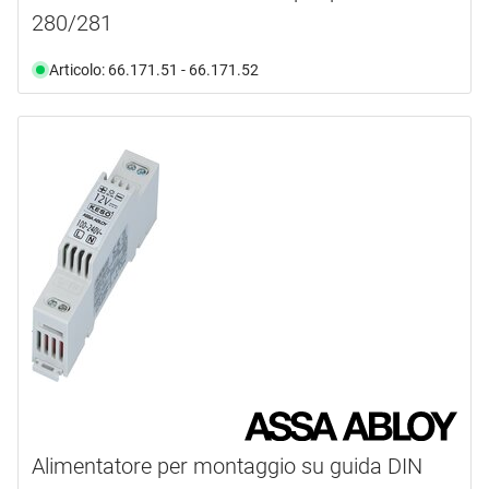
280/281
Articolo: 66.171.51 - 66.171.52
Alimentatore per montaggio su guida DIN