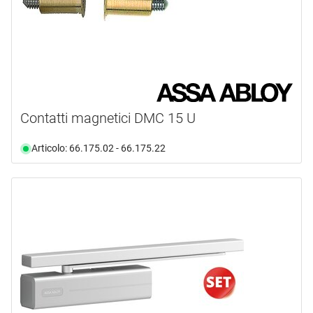
Contatti magnetici DMC 15 U
Articolo: 66.175.02 - 66.175.22