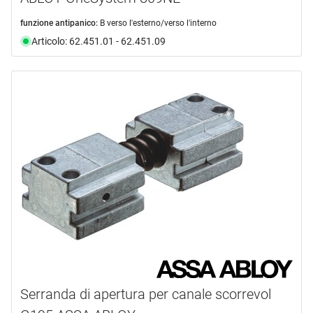
funzione antipanico:
B verso l'esterno/verso l'interno
Articolo: 62.451.01 - 62.451.09
Serranda di apertura per canale scorrevol