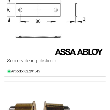
Scorrevole in polistirolo
Articolo: 62.291.45