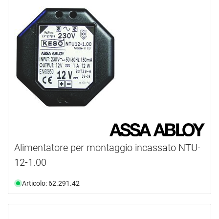
Alimentatore per montaggio incassato NTU-
12-1.00
Articolo: 62.291.42