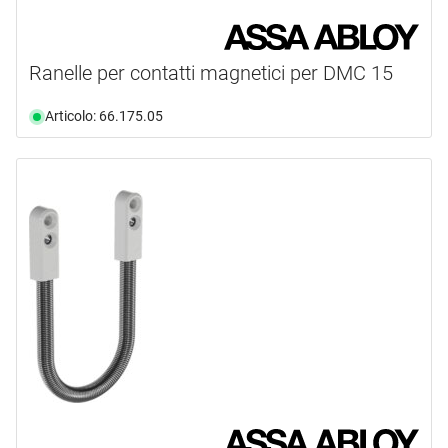
Ranelle per contatti magnetici per DMC 15
Articolo: 66.175.05