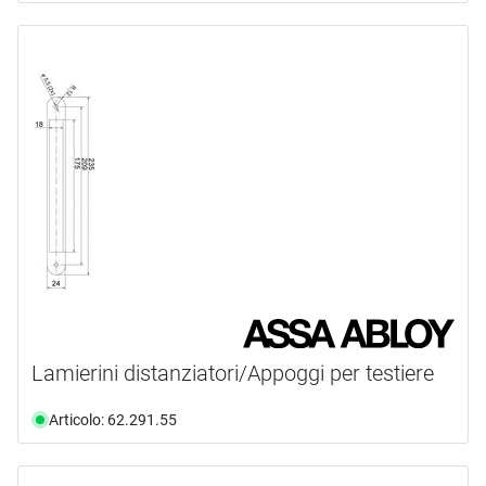
Lamierini distanziatori/Appoggi per testiere
Articolo: 62.291.55