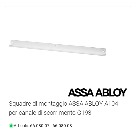
Squadre di montaggio ASSA ABLOY A104
per canale di scorrimento G193
Articolo: 66.080.07 - 66.080.08