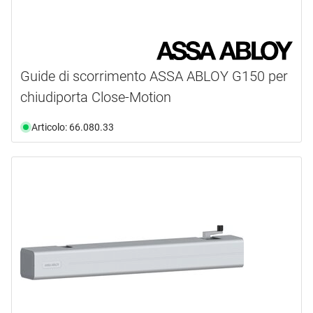
Guide di scorrimento ASSA ABLOY G150 per
chiudiporta Close-Motion
Articolo: 66.080.33