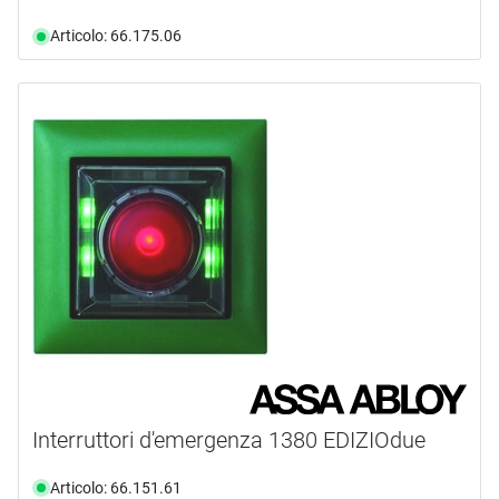
Articolo: 66.175.06
Interruttori d'emergenza 1380 EDIZIOdue
Articolo: 66.151.61