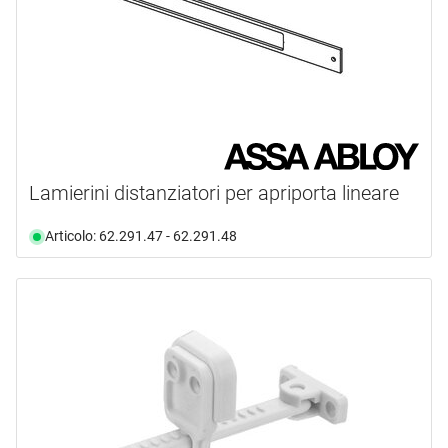
Lamierini distanziatori per apriporta lineare
Articolo: 62.291.47 - 62.291.48