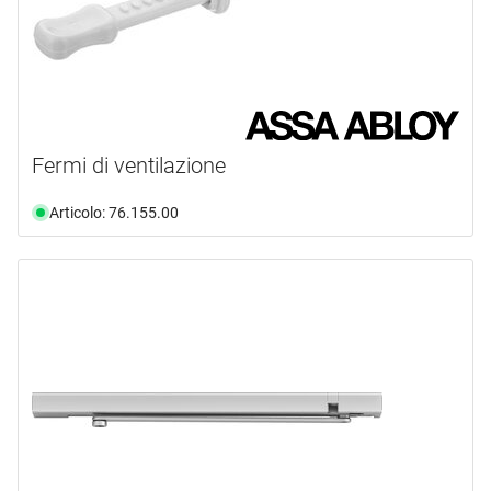
Fermi di ventilazione
Articolo: 76.155.00