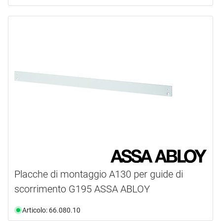
Placche di montaggio A130 per guide di
scorrimento G195 ASSA ABLOY
Articolo: 66.080.10