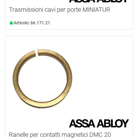
Trasmissioni cavi per porte MINIATUR
Articolo: 66.171.21
Ranelle per contatti magnetici DMC 20