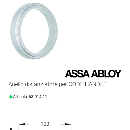
Anello distanziatore per CODE HANDLE
Articolo: 63.014.11