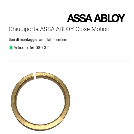
Chiudiporta ASSA ABLOY Close-Motion
tipo di montaggio:
ante lato cerniere
Articolo: 66.080.32