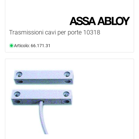
Trasmissioni cavi per porte 10318
Articolo: 66.171.31