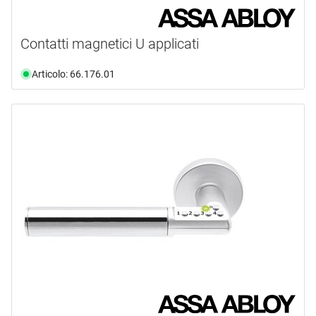
Contatti magnetici U applicati
Articolo: 66.176.01