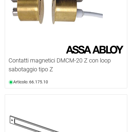
Contatti magnetici DMCM-20 Z con loop
sabotaggio tipo Z
Articolo: 66.175.10