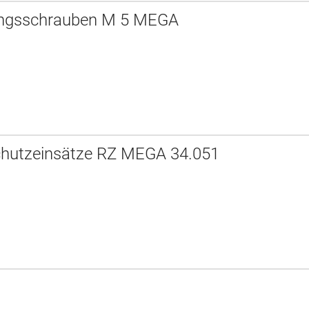
ungsschrauben M 5 MEGA
chutzeinsätze RZ MEGA 34.051