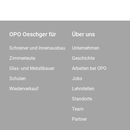
OPO Oeschger für
Über uns
Schreiner und Innenausbau
Unternehmen
Zimmerleute
Geschichte
Glas- und Metallbauer
Arbeiten bei OPO
Schulen
Jobs
Wiederverkauf
Lehrstellen
Standorte
Team
Partner