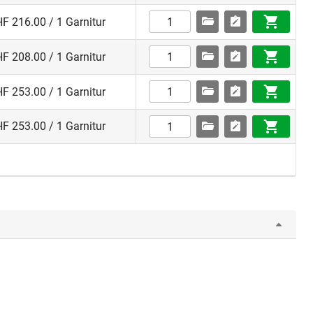
F 216.00 / 1 Garnitur
F 208.00 / 1 Garnitur
F 253.00 / 1 Garnitur
F 253.00 / 1 Garnitur