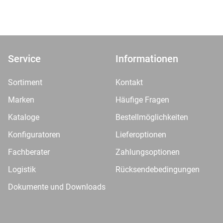
Service
Informationen
Sortiment
Kontakt
Marken
Häufige Fragen
Kataloge
Bestellmöglichkeiten
Konfiguratoren
Lieferoptionen
Fachberater
Zahlungsoptionen
Logistik
Rücksendebedingungen
Dokumente und Downloads