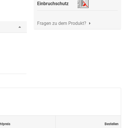
Einbruchschutz
Fragen zu dem Produkt?
htpreis
Bestellen