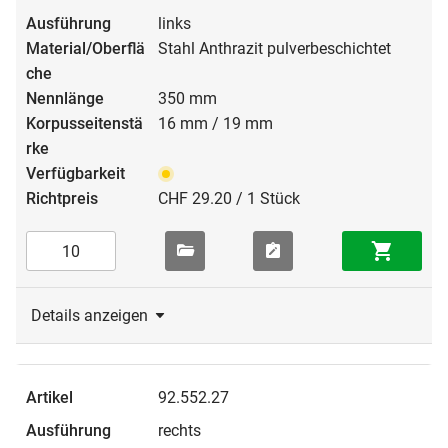
links
Stahl Anthrazit pulverbeschichtet
350 mm
16 mm / 19 mm
CHF 29.20 / 1 Stück
Details anzeigen
92.552.27
rechts