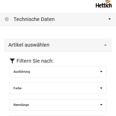
Technische Daten
Artikel auswählen
Filtern Sie nach:
Ausführung
Farbe
Nennlänge