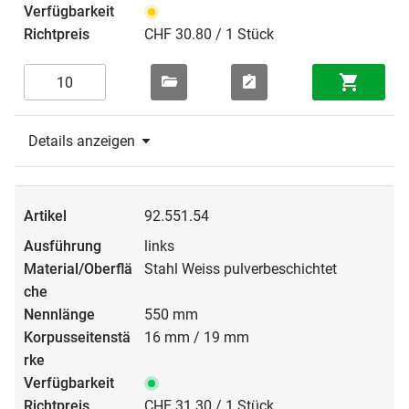
CHF 30.80 / 1 Stück
Details anzeigen
92.551.54
links
Stahl Weiss pulverbeschichtet
550 mm
16 mm / 19 mm
CHF 31.30 / 1 Stück