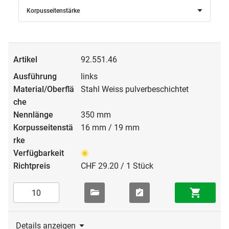
Korpusseitenstärke
92.551.46
links
Stahl Weiss pulverbeschichtet
350 mm
16 mm / 19 mm
CHF 29.20 / 1 Stück
Details anzeigen