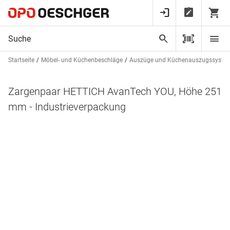
Startseite
Möbel- und Küchenbeschläge
Auszüge und Küchenauszugssyste
Zargenpaar HETTICH AvanTech YOU, Höhe 251
mm - Industrieverpackung