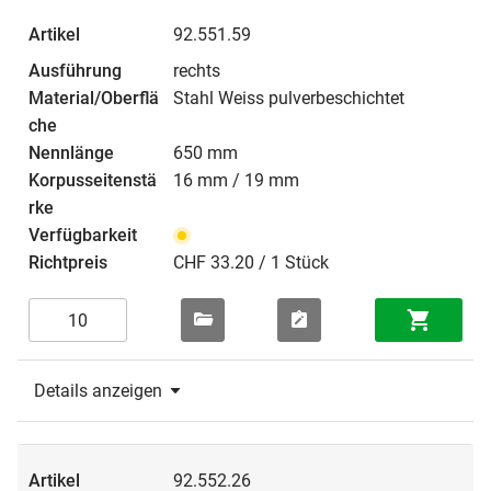
92.551.59
rechts
Stahl Weiss pulverbeschichtet
650 mm
16 mm / 19 mm
CHF 33.20 / 1 Stück
Details anzeigen
92.552.26