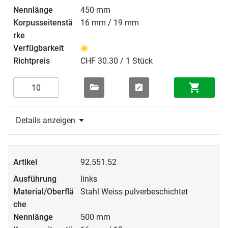
450 mm
16 mm / 19 mm
CHF 30.30 / 1 Stück
Details anzeigen
92.551.52
links
Stahl Weiss pulverbeschichtet
500 mm