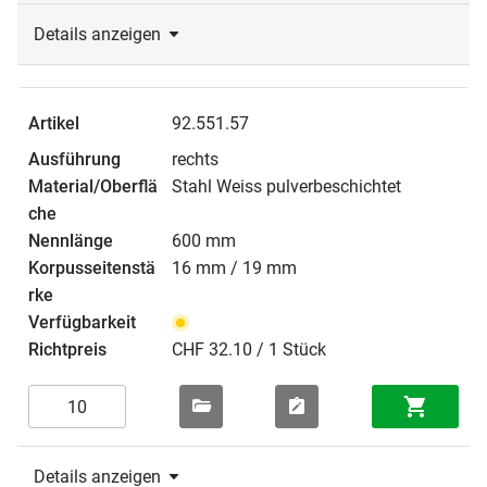
Details anzeigen
92.551.57
rechts
Stahl Weiss pulverbeschichtet
600 mm
16 mm / 19 mm
CHF 32.10 / 1 Stück
Details anzeigen