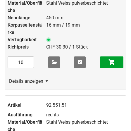
Stahl Weiss pulverbeschichtet
450 mm
16 mm / 19 mm
CHF 30.30 / 1 Stück
Details anzeigen
92.551.51
rechts
Stahl Weiss pulverbeschichtet