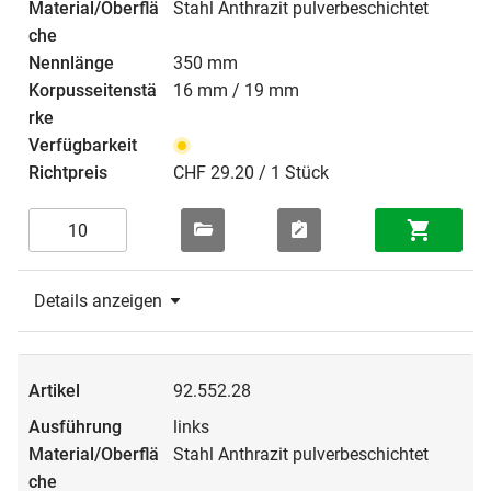
Stahl Anthrazit pulverbeschichtet
350 mm
16 mm / 19 mm
CHF 29.20 / 1 Stück
Details anzeigen
92.552.28
links
Stahl Anthrazit pulverbeschichtet