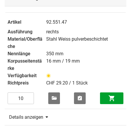
92.551.47
rechts
Stahl Weiss pulverbeschichtet
350 mm
16 mm / 19 mm
CHF 29.20 / 1 Stück
Details anzeigen