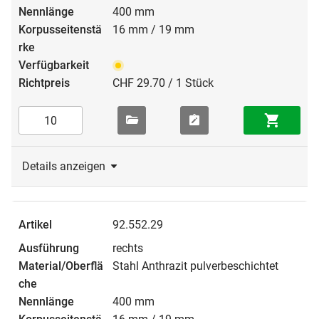
400 mm
16 mm / 19 mm
CHF 29.70 / 1 Stück
Details anzeigen
92.552.29
rechts
Stahl Anthrazit pulverbeschichtet
400 mm