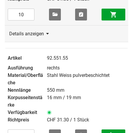
Details anzeigen
92.551.55
rechts
Stahl Weiss pulverbeschichtet
550 mm
16 mm / 19 mm
CHF 31.30 / 1 Stück