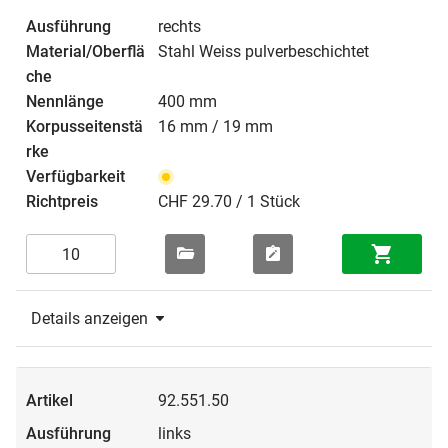
rechts
Stahl Weiss pulverbeschichtet
400 mm
16 mm / 19 mm
CHF 29.70 / 1 Stück
Details anzeigen
92.551.50
links