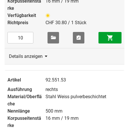
16 mm / 19 mm
CHF 30.80 / 1 Stück
Details anzeigen
92.551.53
rechts
Stahl Weiss pulverbeschichtet
500 mm
16 mm / 19 mm