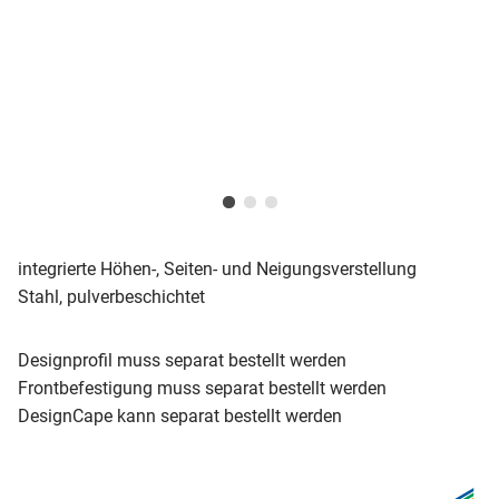
integrierte Höhen-, Seiten- und Neigungsverstellung
Stahl, pulverbeschichtet
Designprofil muss separat bestellt werden
Frontbefestigung muss separat bestellt werden
DesignCape kann separat bestellt werden