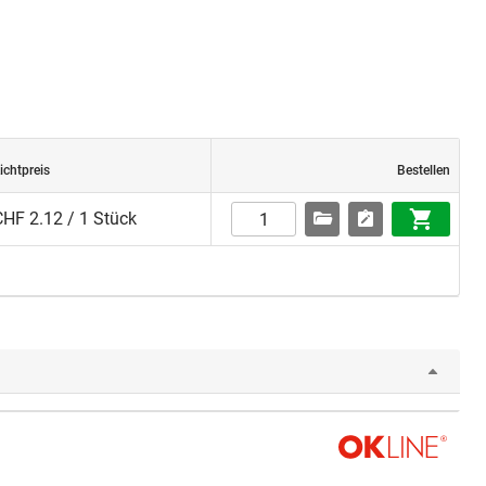
ichtpreis
Bestellen
CHF 2.12 / 1 Stück