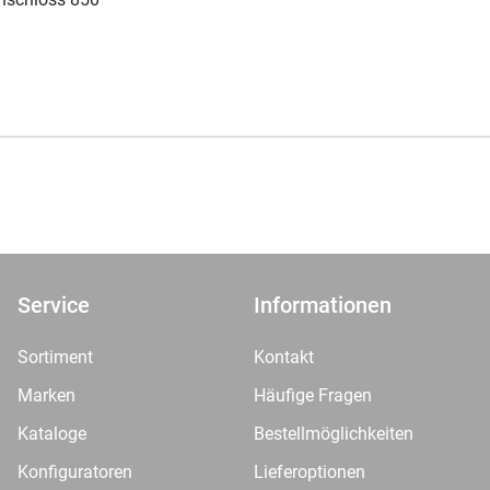
Service
Informationen
Sortiment
Kontakt
Marken
Häufige Fragen
Kataloge
Bestellmöglichkeiten
Konfiguratoren
Lieferoptionen