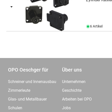
6 Artikel
OPO Oeschger für
Über uns
Schreiner und Innenausbau
Unternehmen
Zimmerleute
Geschichte
Glas- und Metallbauer
Arbeiten bei OPO
Schulen
Jobs