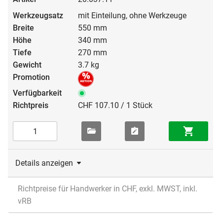
mit Einteilung, ohne Werkzeuge
550 mm
340 mm
270 mm
3.7 kg
CHF 107.10 / 1 Stück
Details anzeigen
Richtpreise für Handwerker in CHF, exkl. MWST, inkl.
vRB