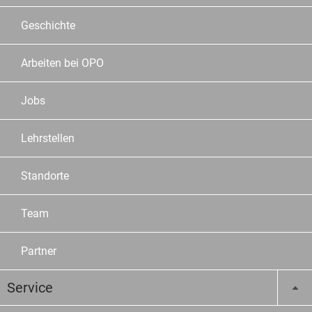
Geschichte
Arbeiten bei OPO
Jobs
Lehrstellen
Standorte
Team
Partner
Service