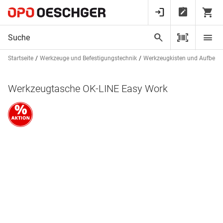
Startseite
Werkzeuge und Befestigungstechnik
Werkzeugkisten und Aufbew
Werkzeugtasche OK-LINE Easy Work