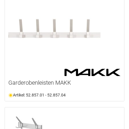
Garderobenleisten MAKK
Artikel: 52.857.01 - 52.857.04