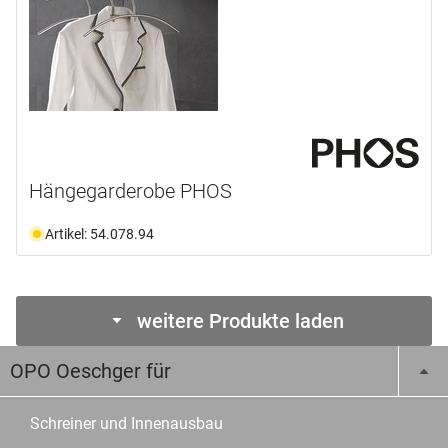
Hängegarderobe PHOS
Artikel: 54.078.94
weitere Produkte laden
OPO Oeschger für
Schreiner und Innenausbau