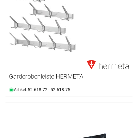
Garderobenleiste HERMETA
Artikel: 52.618.72 - 52.618.75