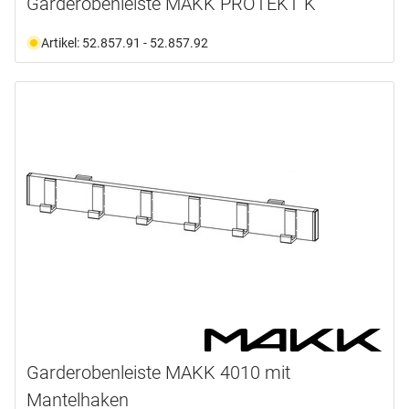
Garderobenleiste MAKK PROTEKT K
Artikel: 52.857.91 - 52.857.92
Garderobenleiste MAKK 4010 mit
Mantelhaken