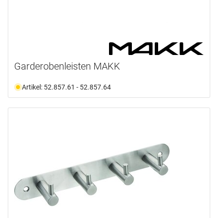
Garderobenleisten MAKK
Artikel: 52.857.61 - 52.857.64