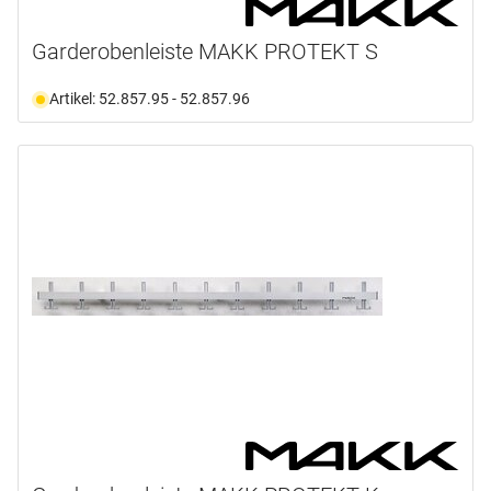
Garderobenleiste MAKK PROTEKT S
Artikel: 52.857.95 - 52.857.96