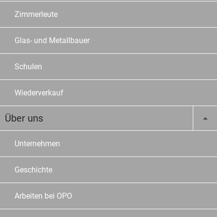
Zimmerleute
Glas- und Metallbauer
Schulen
Wiederverkauf
Über uns
Unternehmen
Geschichte
Arbeiten bei OPO