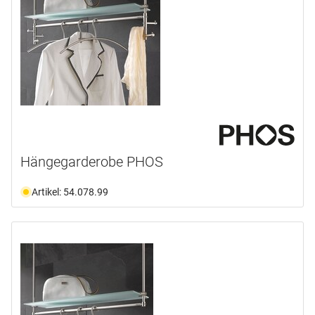
Hängegarderobe PHOS
Artikel: 54.078.99