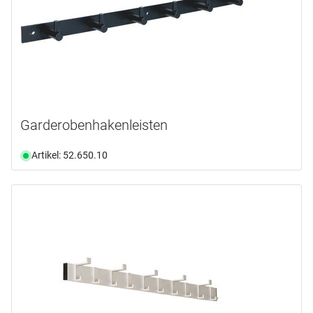
Garderobenhakenleisten
Artikel: 52.650.10