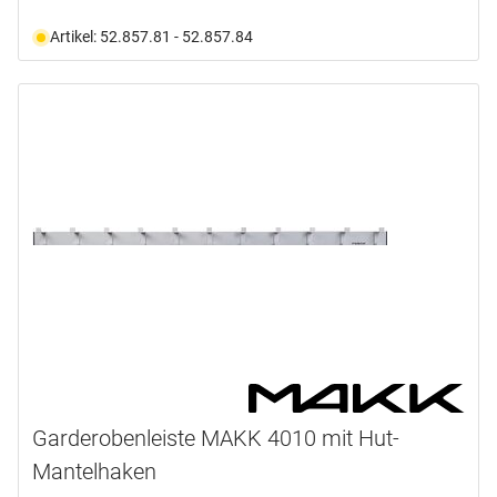
Artikel: 52.857.81 - 52.857.84
Garderobenleiste MAKK 4010 mit Hut-
Mantelhaken