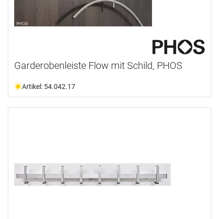
Garderobenleiste Flow mit Schild, PHOS
Artikel: 54.042.17