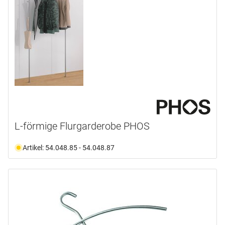
L-förmige Flurgarderobe PHOS
Artikel: 54.048.85 - 54.048.87