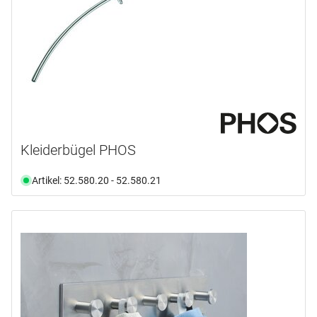
Kleiderbügel PHOS
Artikel: 52.580.20 - 52.580.21