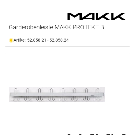
Garderobenleiste MAKK PROTEKT B
Artikel: 52.858.21 - 52.858.24