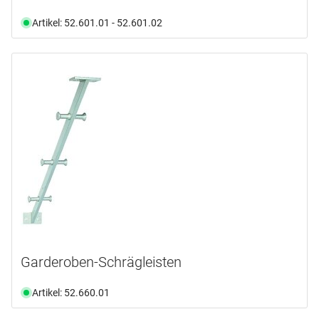
Artikel: 52.601.01 - 52.601.02
Garderoben-Schrägleisten
Artikel: 52.660.01