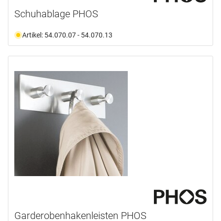
Schuhablage PHOS
Artikel: 54.070.07 - 54.070.13
Garderobenhakenleisten PHOS