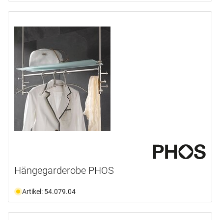
Hängegarderobe PHOS
Artikel: 54.079.04