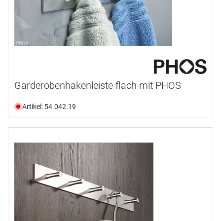
Garderobenhakenleiste flach mit PHOS
Artikel: 54.042.19