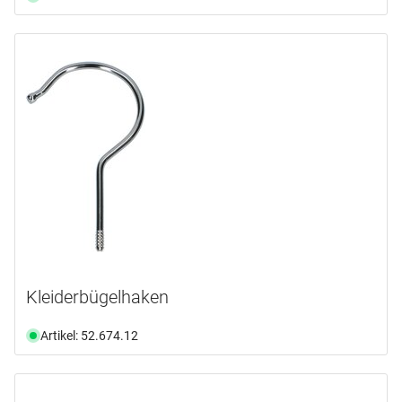
Kleiderbügelhaken
Artikel: 52.674.12