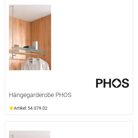
Hängegarderobe PHOS
Artikel: 54.079.02