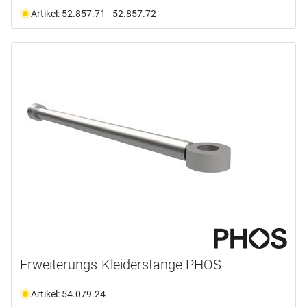
Artikel: 52.857.71 - 52.857.72
Erweiterungs-Kleiderstange PHOS
Artikel: 54.079.24