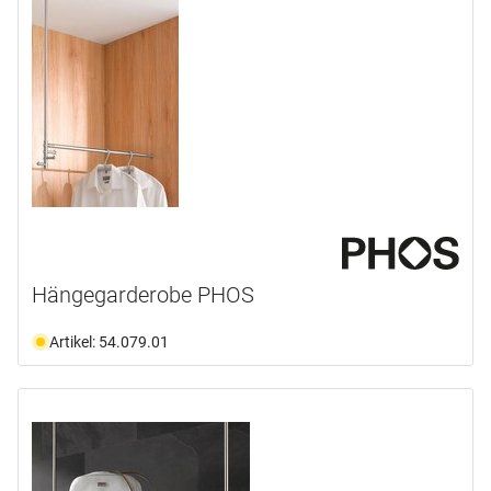
Hängegarderobe PHOS
Artikel: 54.079.01