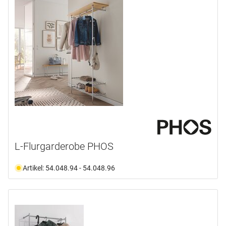
L-Flurgarderobe PHOS
Artikel: 54.048.94 - 54.048.96