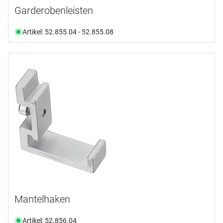
Garderobenleisten
Artikel: 52.855.04 - 52.855.08
Mantelhaken
Artikel: 52.856.04