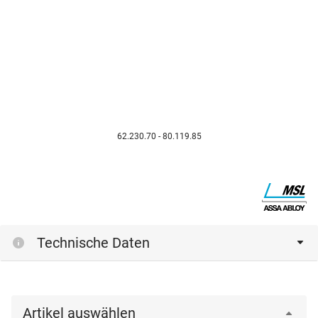
62.230.70 - 80.119.85
Technische Daten
Artikel auswählen