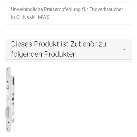
Unverbindliche Preisempfehlung für Endverbraucher
in CHF, exkl. MWST
Dieses Produkt ist Zubehör zu
folgenden Produkten