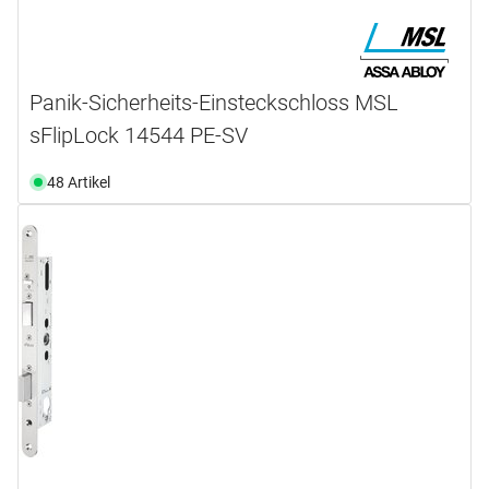
Panik-Sicherheits-Einsteckschloss MSL
sFlipLock 14544 PE-SV
48 Artikel