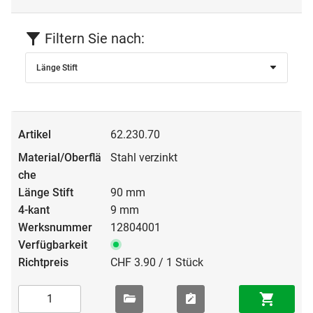
Filtern Sie nach:
Länge Stift
62.230.70
Stahl verzinkt
90 mm
9 mm
12804001
CHF 3.90 / 1 Stück