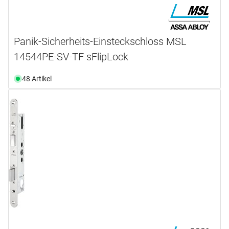
Panik-Sicherheits-Einsteckschloss MSL
14544PE-SV-TF sFlipLock
48 Artikel