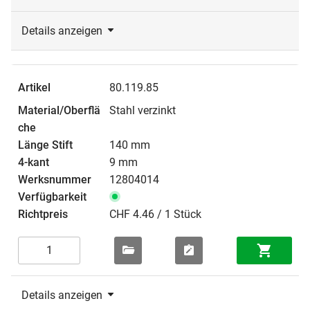
Details anzeigen
80.119.85
Stahl verzinkt
140 mm
9 mm
12804014
CHF 4.46 / 1 Stück
Details anzeigen