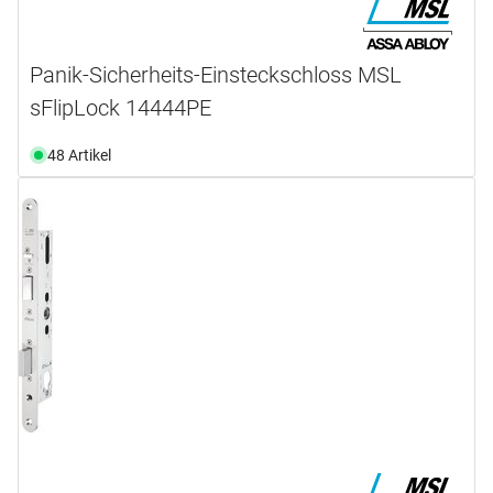
Panik-Sicherheits-Einsteckschloss MSL
sFlipLock 14444PE
48 Artikel