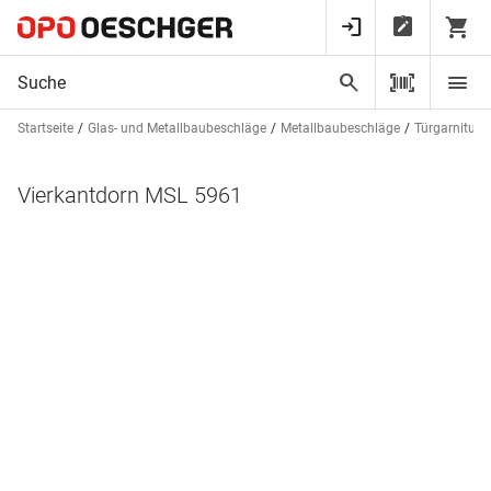
Startseite
Glas- und Metallbaubeschläge
Metallbaubeschläge
Türgarniture
Vierkantdorn MSL 5961