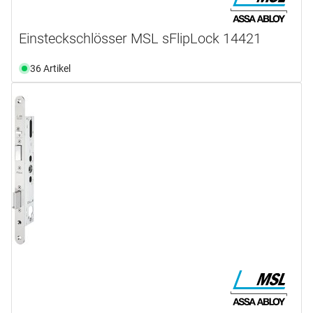
Einsteckschlösser MSL sFlipLock 14421
36 Artikel