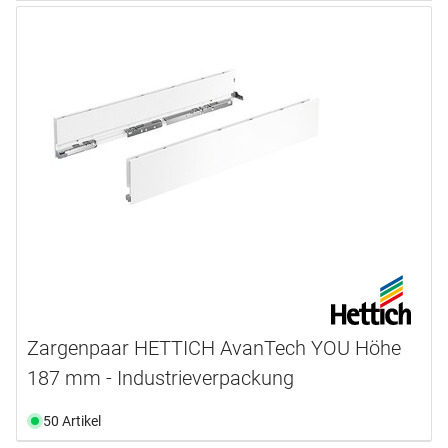
Zargenpaar HETTICH AvanTech YOU Höhe
187 mm - Industrieverpackung
50 Artikel