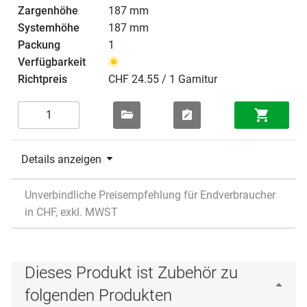
187 mm
187 mm
1
CHF 24.55 / 1 Garnitur
Details anzeigen
Unverbindliche Preisempfehlung für Endverbraucher
in CHF, exkl. MWST
Dieses Produkt ist Zubehör zu
folgenden Produkten