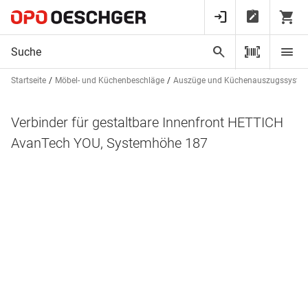
Startseite
Möbel- und Küchenbeschläge
Auszüge und Küchenauszugssyste
Verbinder für gestaltbare Innenfront HETTICH
AvanTech YOU, Systemhöhe 187