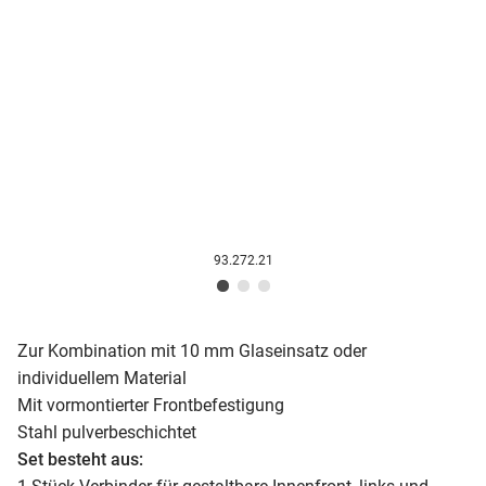
93.272.21
Zur Kombination mit 10 mm Glaseinsatz oder
individuellem Material
Mit vormontierter Frontbefestigung
Stahl pulverbeschichtet
Set besteht aus: