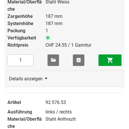
Stahl Weiss
187 mm
187 mm
1
CHF 24.55 / 1 Garnitur
Details anzeigen
92.576.53
links / rechts
Stahl Anthrazit