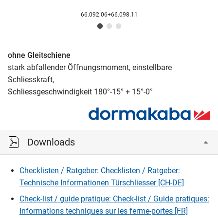
66.092.06+66.098.11
ohne Gleitschiene
stark abfallender Öffnungsmoment, einstellbare
Schliesskraft,
Schliessgeschwindigkeit 180°-15° + 15°-0°
Downloads
Checklisten / Ratgeber: Checklisten / Ratgeber:
Technische Informationen Türschliesser [CH-DE]
Check-list / guide pratique: Check-list / Guide pratiques:
Informations techniques sur les ferme-portes [FR]