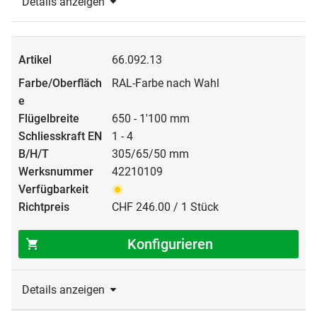
Details anzeigen
66.092.13
RAL-Farbe nach Wahl
650 - 1'100 mm
1 - 4
305/65/50 mm
42210109
CHF 246.00 / 1 Stück
Konfigurieren
Details anzeigen