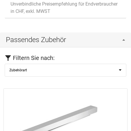
Unverbindliche Preisempfehlung für Endverbraucher
in CHF, exkl. MWST
Passendes Zubehör
Filtern Sie nach:
Zubehörart