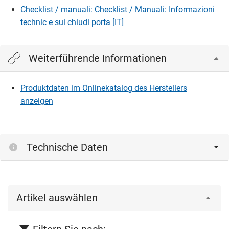
Checklist / manuali: Checklist / Manuali: Informazioni
technic e sui chiudi porta [IT]
Weiterführende Informationen
Produktdaten im Onlinekatalog des Herstellers
anzeigen
Technische Daten
Artikel auswählen