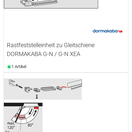
Rastfeststelleinheit zu Gleitschiene
DORMAKABA G-N / G-N XEA
1 Artikel