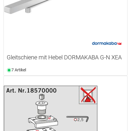
Gleitschiene mit Hebel DORMAKABA G-N XEA
7 Artikel