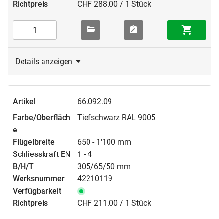
CHF 288.00 / 1 Stück
Details anzeigen
66.092.09
Tiefschwarz RAL 9005
650 - 1'100 mm
1 - 4
305/65/50 mm
42210119
CHF 211.00 / 1 Stück