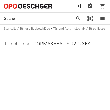
Startseite
Tür- und Baubeschläge
Tür- und Austrittstechnik
Türschliesser
Türschliesser DORMAKABA TS 92 G XEA