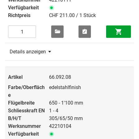
CHF 211.00 / 1 Stück
Details anzeigen
66.092.08
edelstahlfinish
650 - 1'100 mm
1 - 4
305/65/50 mm
42210104