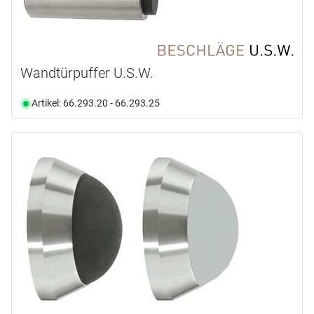
Wandtürpuffer U.S.W.
Artikel: 66.293.20 - 66.293.25