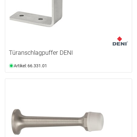
Türanschlagpuffer DENI
Artikel: 66.331.01