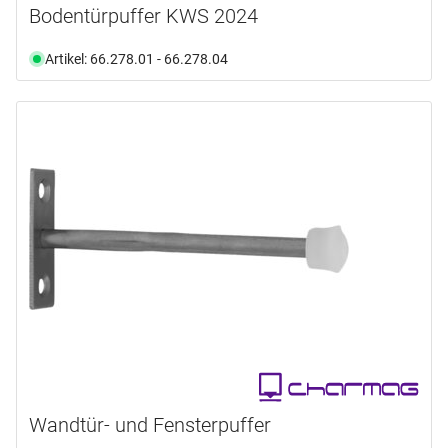
Bodentürpuffer KWS 2024
Artikel: 66.278.01 - 66.278.04
Wandtür- und Fensterpuffer