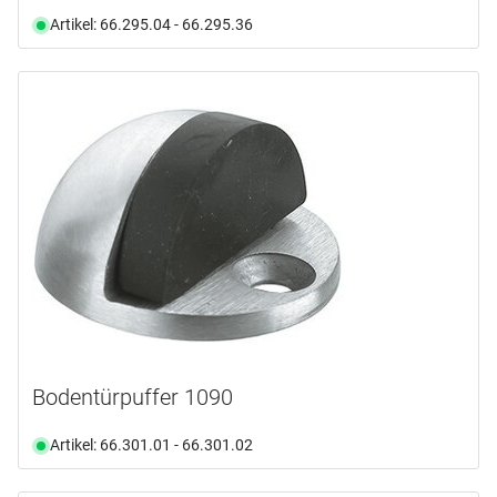
Artikel: 66.295.04 - 66.295.36
Bodentürpuffer 1090
Artikel: 66.301.01 - 66.301.02