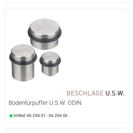
Bodentürpuffer U.S.W. ODIN
Artikel: 66.294.01 - 66.294.06