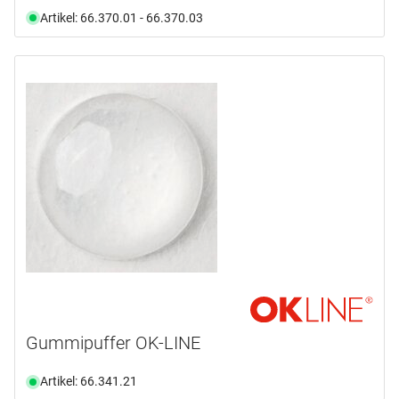
Artikel: 66.370.01 - 66.370.03
Gummipuffer OK-LINE
Artikel: 66.341.21