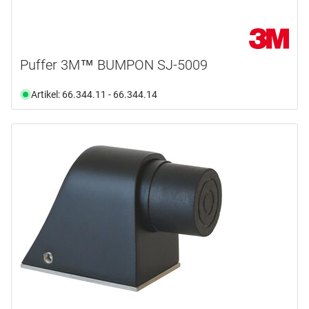
Puffer 3M™ BUMPON SJ-5009
Artikel: 66.344.11 - 66.344.14