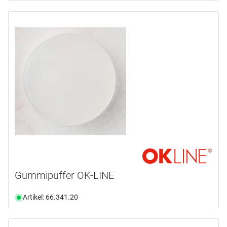
Gummipuffer OK-LINE
Artikel: 66.341.20