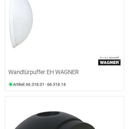
Wandtürpuffer EH WAGNER
Artikel: 66.318.01 - 66.318.14