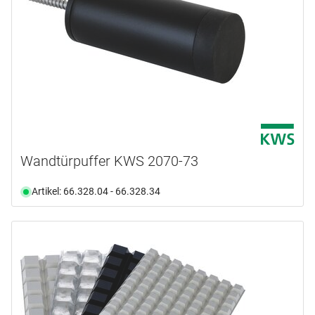
Wandtürpuffer KWS 2070-73
Artikel: 66.328.04 - 66.328.34