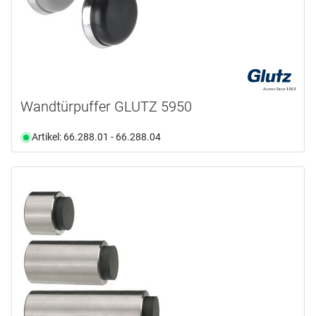
Wandtürpuffer GLUTZ 5950
Artikel: 66.288.01 - 66.288.04