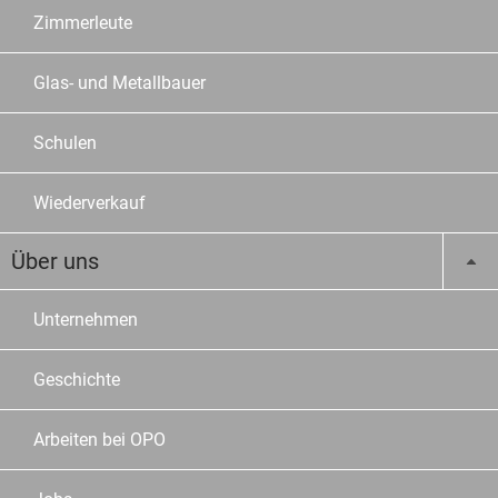
Zimmerleute
Glas- und Metallbauer
Schulen
Wiederverkauf
Über uns
Unternehmen
Geschichte
Arbeiten bei OPO