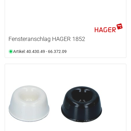
Fensteranschlag HAGER 1852
Artikel: 40.430.49 - 66.372.09