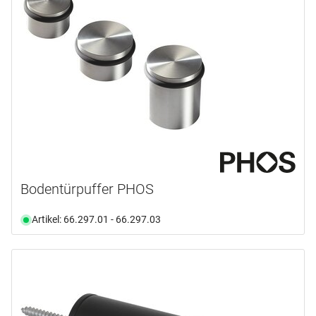
Bodentürpuffer PHOS
Artikel: 66.297.01 - 66.297.03