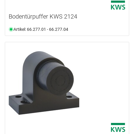
Bodentürpuffer KWS 2124
Artikel: 66.277.01 - 66.277.04