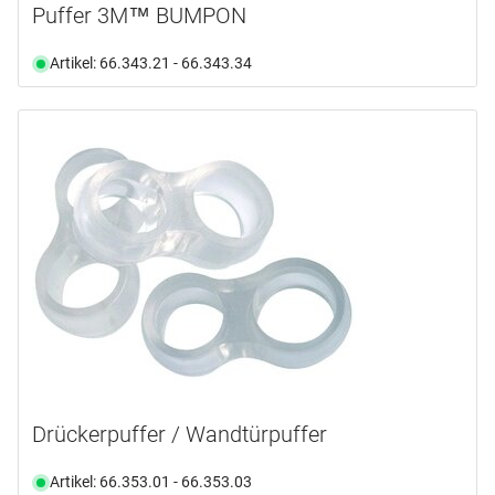
Puffer 3M™ BUMPON
Artikel: 66.343.21 - 66.343.34
Drückerpuffer / Wandtürpuffer
Artikel: 66.353.01 - 66.353.03