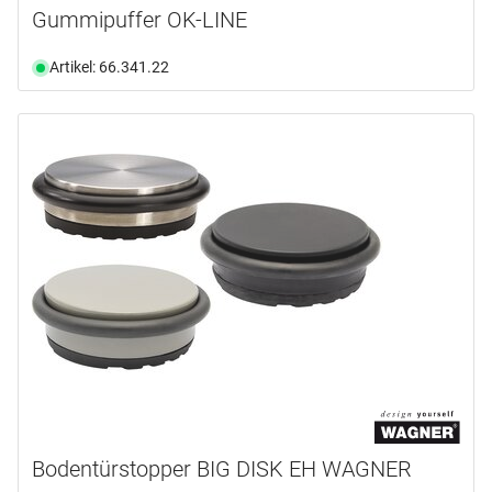
Gummipuffer OK-LINE
Artikel: 66.341.22
Bodentürstopper BIG DISK EH WAGNER