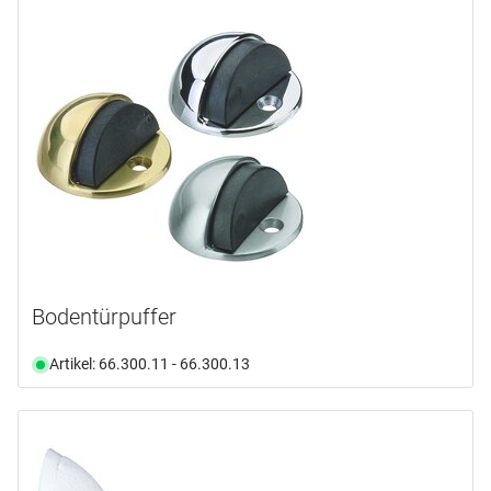
Bodentürpuffer
Artikel: 66.300.11 - 66.300.13