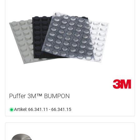
Puffer 3M™ BUMPON
Artikel: 66.341.11 - 66.341.15