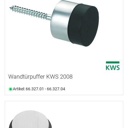
Wandtürpuffer KWS 2008
Artikel: 66.327.01 - 66.327.04