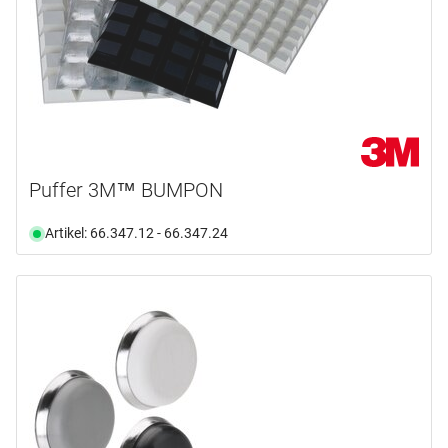
Puffer 3M™ BUMPON
Artikel: 66.347.12 - 66.347.24