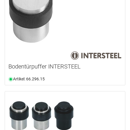
Bodentürpuffer INTERSTEEL
Artikel: 66.296.15