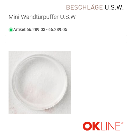
Mini-Wandtürpuffer U.S.W.
Artikel: 66.289.03 - 66.289.05