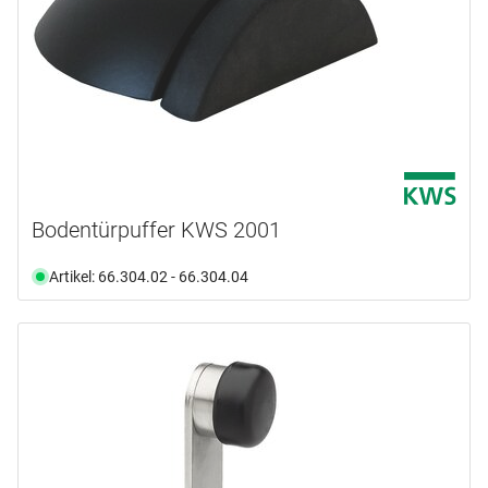
Bodentürpuffer KWS 2001
Artikel: 66.304.02 - 66.304.04