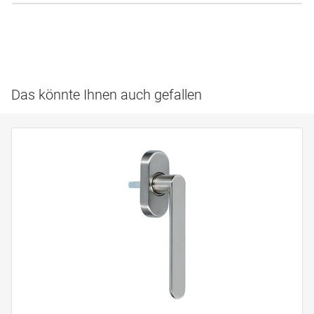
Das könnte Ihnen auch gefallen