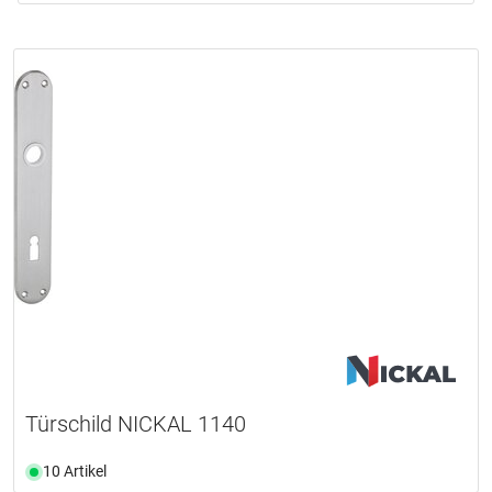
Türschild NICKAL 1140
10 Artikel