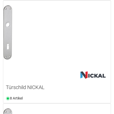
Türschild NICKAL
8 Artikel