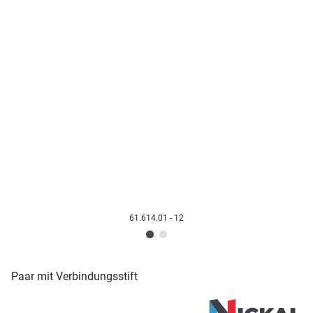
61.614.01 - 12
Paar mit Verbindungsstift