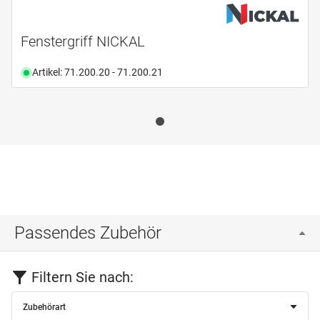
Fenstergriff NICKAL
Artikel: 71.200.20 - 71.200.21
Passendes Zubehör
Filtern Sie nach:
Zubehörart