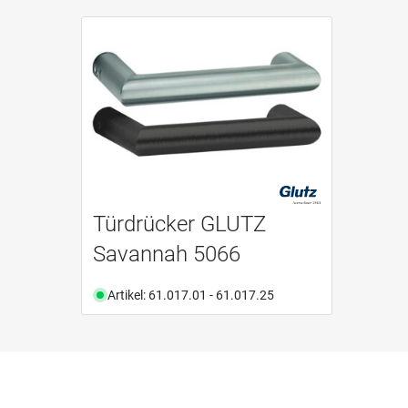
Türdrücker GLUTZ
Savannah 5066
Artikel: 61.017.01 - 61.017.25