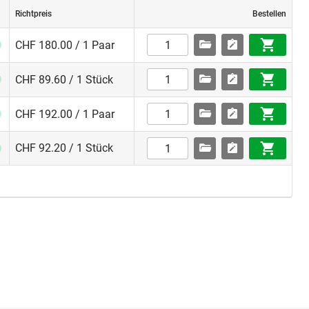
Richtpreis
Bestellen
CHF 180.00 / 1 Paar
CHF 89.60 / 1 Stück
CHF 192.00 / 1 Paar
CHF 92.20 / 1 Stück