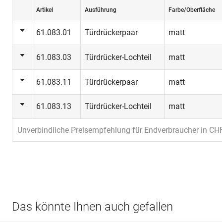
Artikel
Ausführung
Farbe/Oberfläche
61.083.01
Türdrückerpaar
matt
61.083.03
Türdrücker-Lochteil
matt
61.083.11
Türdrückerpaar
matt
61.083.13
Türdrücker-Lochteil
matt
Unverbindliche Preisempfehlung für Endverbraucher in CH
Das könnte Ihnen auch gefallen