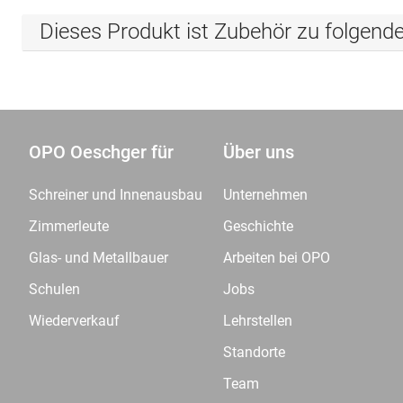
Dieses Produkt ist Zubehör zu folgend
OPO Oeschger für
Über uns
Schreiner und Innenausbau
Unternehmen
Zimmerleute
Geschichte
Glas- und Metallbauer
Arbeiten bei OPO
Schulen
Jobs
Wiederverkauf
Lehrstellen
Standorte
Team