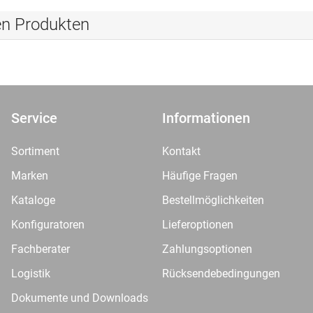
en Produkten
Service
Informationen
Sortiment
Kontakt
Marken
Häufige Fragen
Kataloge
Bestellmöglichkeiten
Konfiguratoren
Lieferoptionen
Fachberater
Zahlungsoptionen
Logistik
Rücksendebedingungen
Dokumente und Downloads