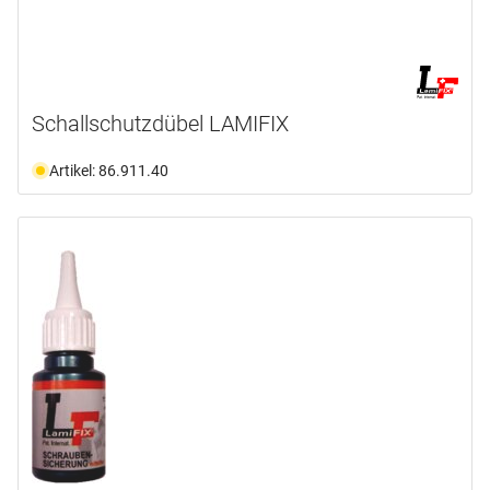
Schallschutzdübel LAMIFIX
Artikel: 86.911.40