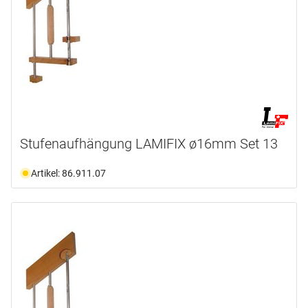
Stufenaufhängung LAMIFIX ø16mm Set 13
Artikel: 86.911.07