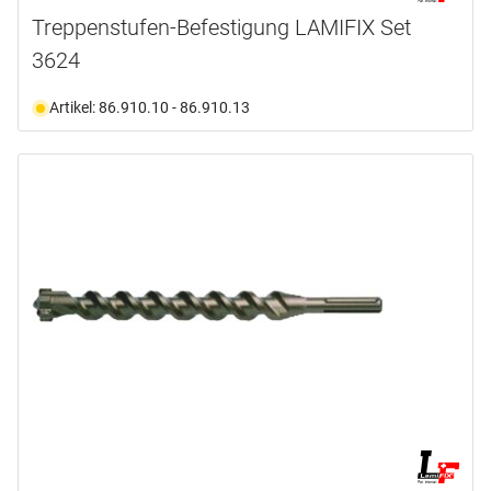
Treppenstufen-Befestigung LAMIFIX Set
3624
Artikel: 86.910.10 - 86.910.13