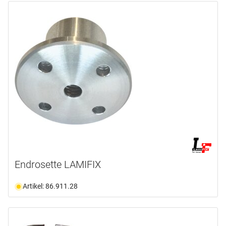
Endrosette LAMIFIX
Artikel: 86.911.28