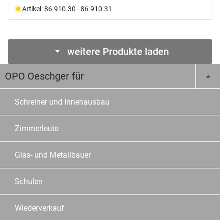
Artikel: 86.910.30 - 86.910.31
weitere Produkte laden
OPO Oeschger für
Schreiner und Innenausbau
Zimmerleute
Glas- und Metallbauer
Schulen
Wiederverkauf