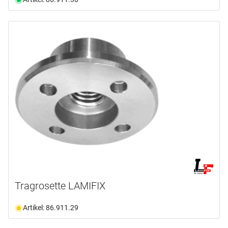
Tragrosette LAMIFIX
Artikel: 86.911.29