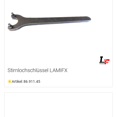
Stirnlochschlüssel LAMIFX
Artikel: 86.911.45