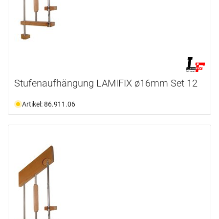
Stufenaufhängung LAMIFIX ø16mm Set 12
Artikel: 86.911.06