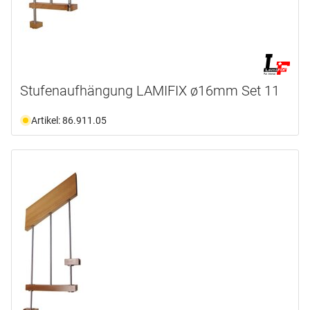
Stufenaufhängung LAMIFIX ø16mm Set 11
Artikel: 86.911.05