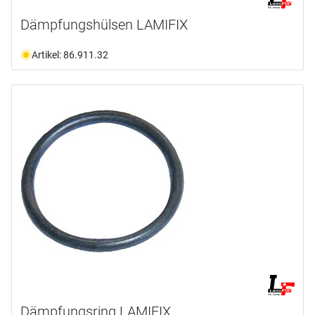
Dämpfungshülsen LAMIFIX
Artikel: 86.911.32
Dämpfungsring LAMIFIX