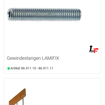
Gewindestangen LAMIFIX
Artikel: 86.911.10 - 86.911.11