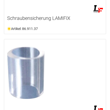
Schraubensicherung LAMIFIX
Artikel: 86.911.37