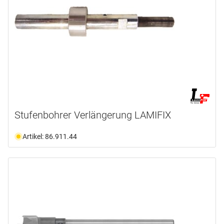
Stufenbohrer Verlängerung LAMIFIX
Artikel: 86.911.44