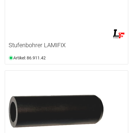
Stufenbohrer LAMIFIX
Artikel: 86.911.42