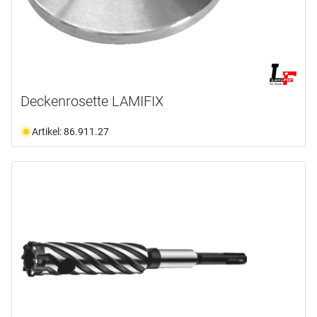
Deckenrosette LAMIFIX
Artikel: 86.911.27