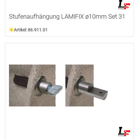
Stufenaufhängung LAMIFIX ø10mm Set 31
Artikel: 86.911.01