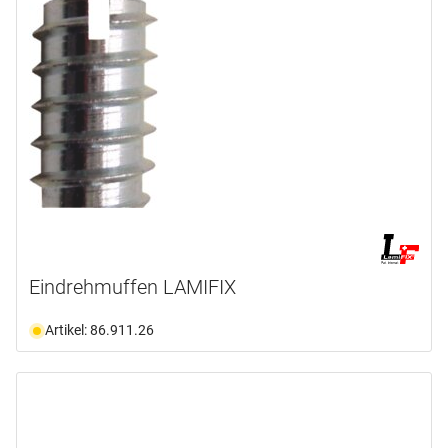
Eindrehmuffen LAMIFIX
Artikel: 86.911.26