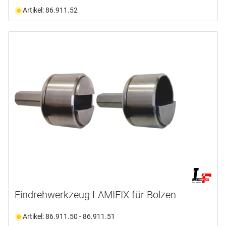
Artikel: 86.911.52
Eindrehwerkzeug LAMIFIX für Bolzen
Artikel: 86.911.50 - 86.911.51