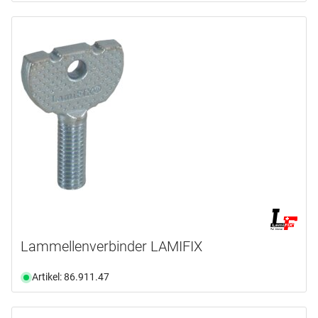
Lammellenverbinder LAMIFIX
Artikel: 86.911.47