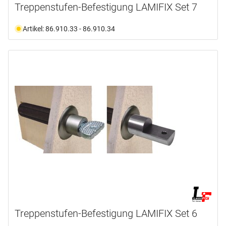
Treppenstufen-Befestigung LAMIFIX Set 7
Artikel: 86.910.33 - 86.910.34
Treppenstufen-Befestigung LAMIFIX Set 6