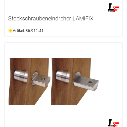
Stockschraubeneindreher LAMIFIX
Artikel: 86.911.41