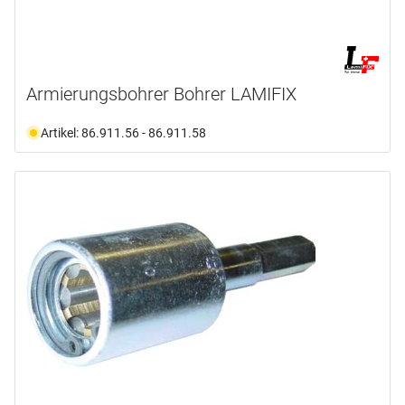
Armierungsbohrer Bohrer LAMIFIX
Artikel: 86.911.56 - 86.911.58