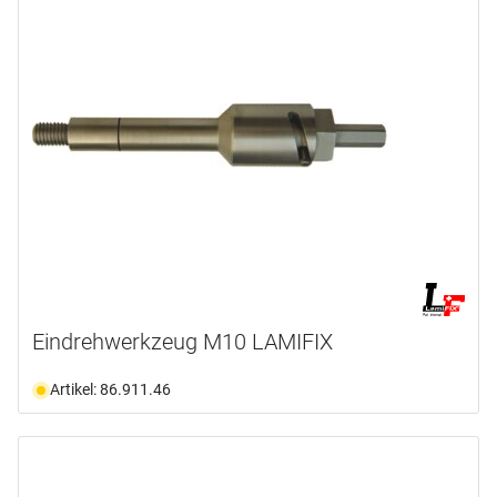
Eindrehwerkzeug M10 LAMIFIX
Artikel: 86.911.46