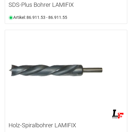
SDS-Plus Bohrer LAMIFIX
Artikel: 86.911.53 - 86.911.55
Holz-Spiralbohrer LAMIFIX