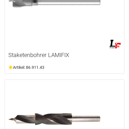
Staketenbohrer LAMIFIX
Artikel: 86.911.43