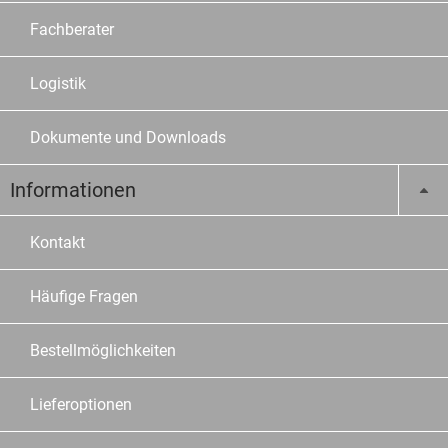
Fachberater
Logistik
Dokumente und Downloads
Informationen
Kontakt
Häufige Fragen
Bestellmöglichkeiten
Lieferoptionen