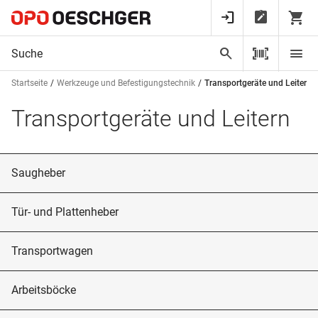
Startseite
Werkzeuge und Befestigungstechnik
Transportgeräte und Leitern
Transportgeräte und Leitern
Saugheber
Tür- und Plattenheber
Transportwagen
Arbeitsböcke