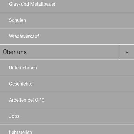
Glas- und Metallbauer
Schulen
Wiederverkauf
Über uns
Unternehmen
Geschichte
Arbeiten bei OPO
Jobs
Lehrstellen