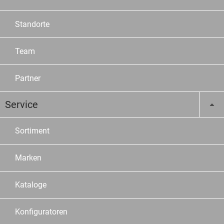
Standorte
Team
Partner
Service
Sortiment
Marken
Kataloge
Konfiguratoren