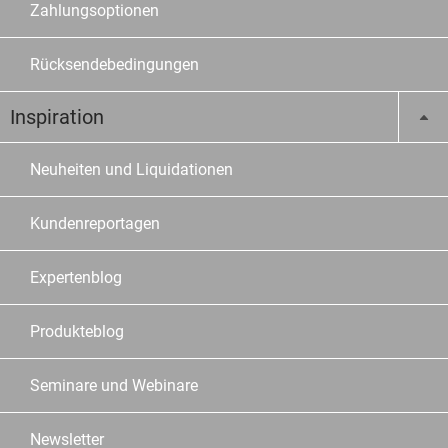
Zahlungsoptionen
Rücksendebedingungen
Inspiration
Neuheiten und Liquidationen
Kundenreportagen
Expertenblog
Produkteblog
Seminare und Webinare
Newsletter