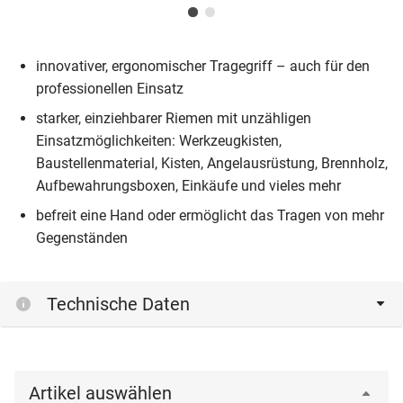
innovativer, ergonomischer Tragegriff – auch für den
professionellen Einsatz
starker, einziehbarer Riemen mit unzähligen
Einsatzmöglichkeiten: Werkzeugkisten,
Baustellenmaterial, Kisten, Angelausrüstung, Brennholz,
Aufbewahrungsboxen, Einkäufe und vieles mehr
befreit eine Hand oder ermöglicht das Tragen von mehr
Gegenständen
Technische Daten
Artikel auswählen