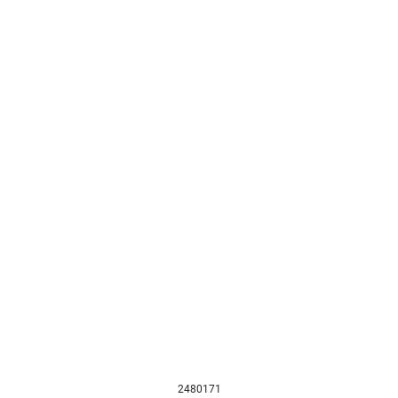
2480171