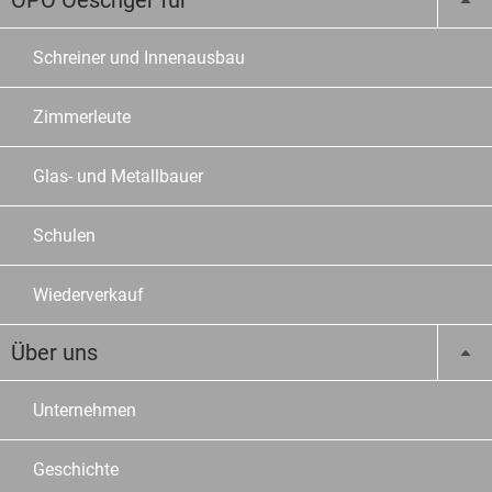
OPO Oeschger für
Schreiner und Innenausbau
Zimmerleute
Glas- und Metallbauer
Schulen
Wiederverkauf
Über uns
Unternehmen
Geschichte