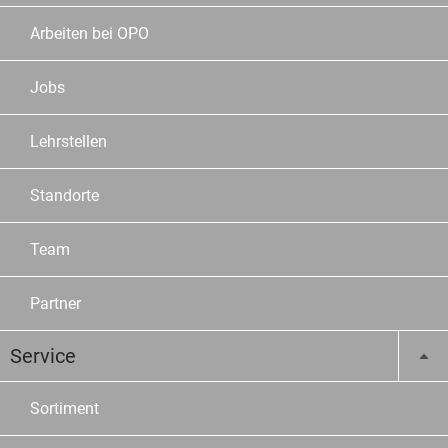
Arbeiten bei OPO
Jobs
Lehrstellen
Standorte
Team
Partner
Service
Sortiment