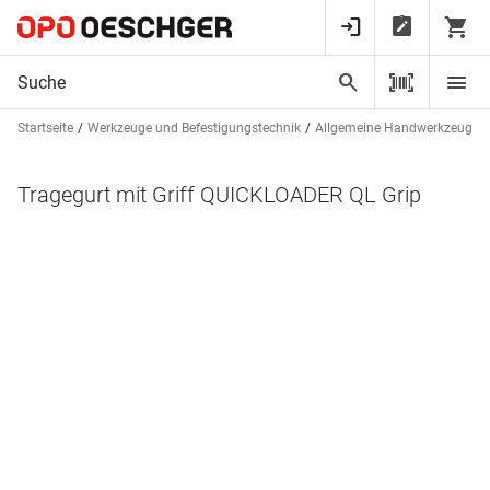
Startseite
Werkzeuge und Befestigungstechnik
Allgemeine Handwerkzeuge
Tragegurt mit Griff QUICKLOADER QL Grip