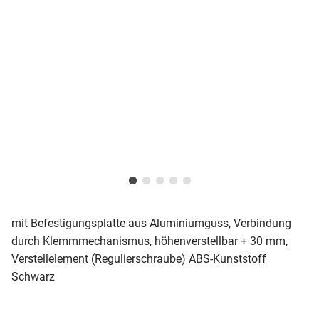
mit Befestigungsplatte aus Aluminiumguss, Verbindung
durch Klemmmechanismus, höhenverstellbar + 30 mm,
Verstellelement (Regulierschraube) ABS-Kunststoff
Schwarz