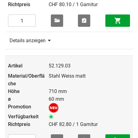
CHF 80.10 / 1 Garnitur
Details anzeigen
52.129.03
Stahl Weiss matt
710 mm
60 mm
CHF 82.80 / 1 Garnitur