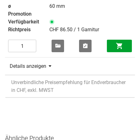
60 mm
CHF 86.50 / 1 Garnitur
Details anzeigen
Unverbindliche Preisempfehlung für Endverbraucher
in CHF, exkl. MWST
Ähnliche Produkte