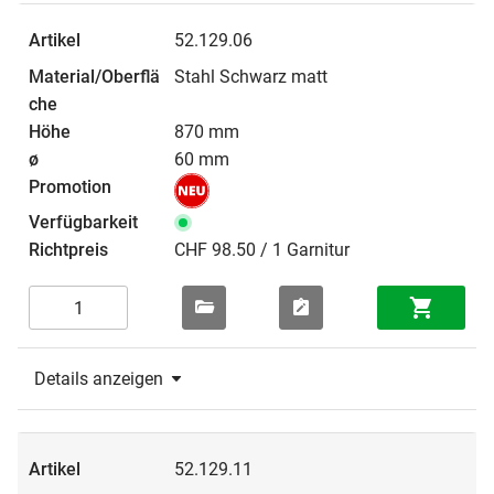
52.129.06
Stahl Schwarz matt
870 mm
60 mm
CHF 98.50 / 1 Garnitur
Details anzeigen
52.129.11