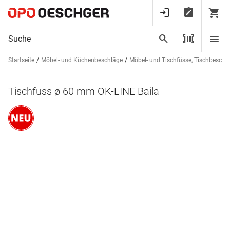
Startseite
Möbel- und Küchenbeschläge
Möbel- und Tischfüsse, Tischbeschl
Tischfuss ø 60 mm OK-LINE Baila