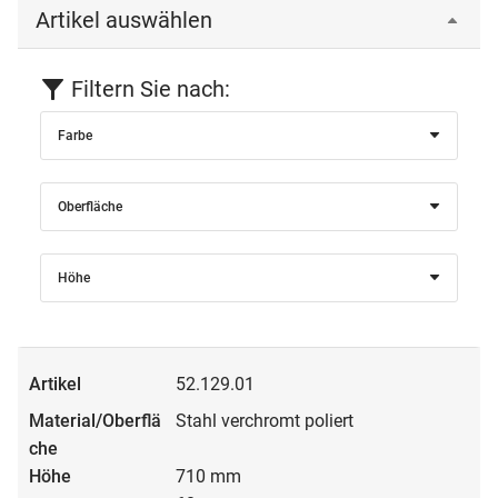
Einloggen
Artikel auswählen
Filtern Sie nach:
Farbe
Oberfläche
Höhe
52.129.01
Stahl verchromt poliert
710 mm