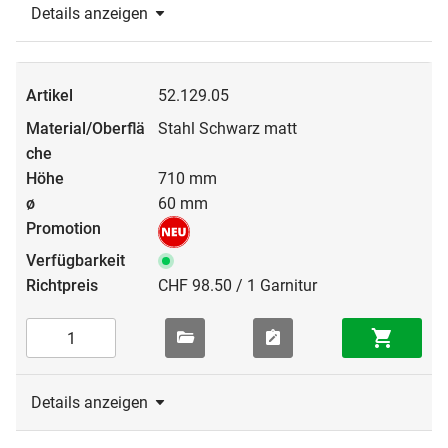
Details anzeigen
52.129.05
Stahl Schwarz matt
710 mm
60 mm
CHF 98.50 / 1 Garnitur
Details anzeigen