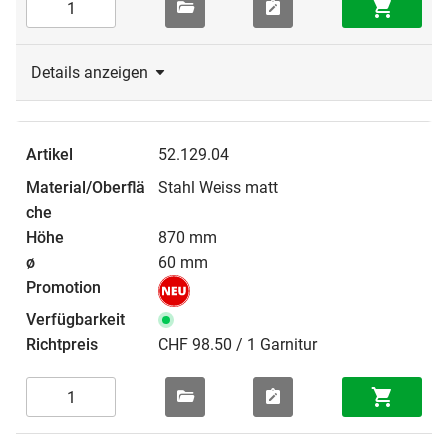
Details anzeigen
52.129.04
Stahl Weiss matt
870 mm
60 mm
CHF 98.50 / 1 Garnitur