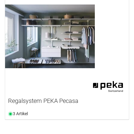
Regalsystem PEKA Pecasa
3 Artikel