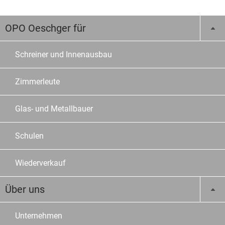
OPO Oeschger für
Schreiner und Innenausbau
Zimmerleute
Glas- und Metallbauer
Schulen
Wiederverkauf
Über uns
Unternehmen