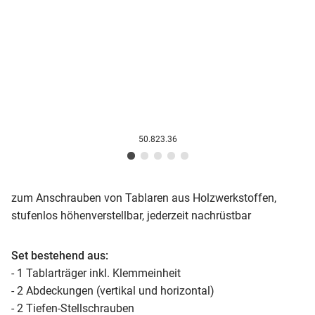
50.823.36
zum Anschrauben von Tablaren aus Holzwerkstoffen,
stufenlos höhenverstellbar, jederzeit nachrüstbar
Set bestehend aus:
- 1 Tablarträger inkl. Klemmeinheit
- 2 Abdeckungen (vertikal und horizontal)
- 2 Tiefen-Stellschrauben