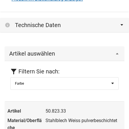
Technische Daten
Artikel auswählen
Filtern Sie nach:
Farbe
50.823.33
Stahlblech Weiss pulverbeschichtet