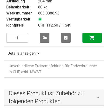
204 mm
80 kg
600.0386.90
CHF 112.50 / 1 Set
Details anzeigen
Unverbindliche Preisempfehlung für Endverbraucher
in CHF, exkl. MWST
Dieses Produkt ist Zubehör zu
folgenden Produkten