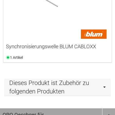
Synchronisierungswelle BLUM CABLOXX
1 Artikel
Dieses Produkt ist Zubehör zu
folgenden Produkten
OPO Oeschger für