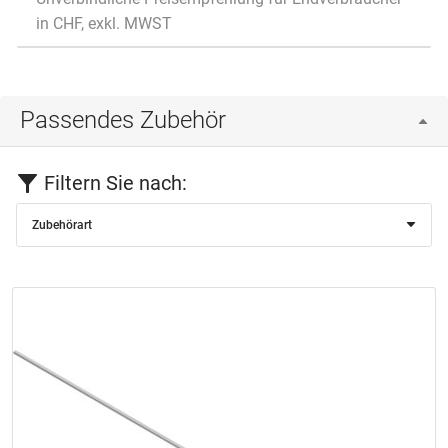
in CHF, exkl. MWST
Passendes Zubehör
Filtern Sie nach:
Zubehörart