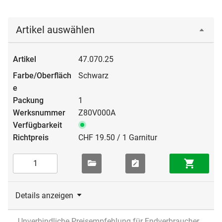
Artikel auswählen
47.070.25
Schwarz
1
Z80V000A
CHF 19.50 / 1 Garnitur
Details anzeigen
Unverbindliche Preisempfehlung für Endverbraucher