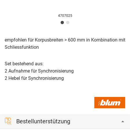
4707025
empfohlen für Korpusbreiten > 600 mm in Kombination mit
Schliessfunktion
Set bestehend aus:
2 Aufnahme für Synchronisierung
2 Hebel für Synchronisierung
Bestellunterstützung