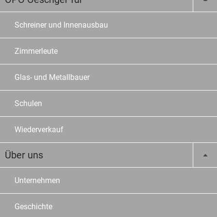
Schreiner und Innenausbau
Zimmerleute
Glas- und Metallbauer
Schulen
Wiederverkauf
Über uns
Unternehmen
Geschichte