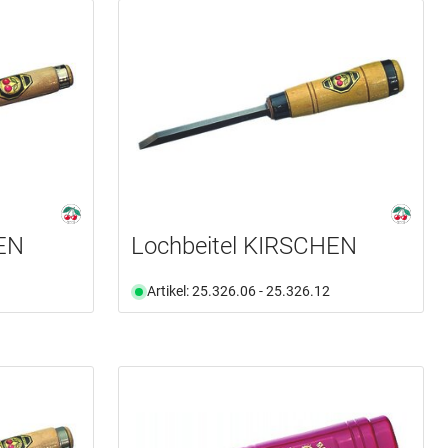
HEN
Lochbeitel KIRSCHEN
Artikel: 25.326.06 - 25.326.12