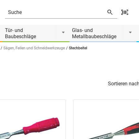
Tür- und
Glas- und
Baubeschläge
Metallbaubeschläge
Sägen, Feilen und Schneidwerkzeuge
Stechbeitel
Sortieren nach