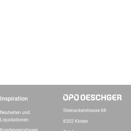
Inspiration
Steinackerstrasse 68
Neuheiten und
Liquidationen
8302 Kloten
Kundenreportagen