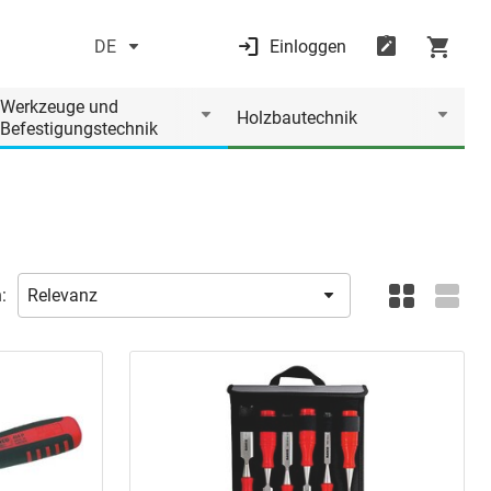
DE
Einloggen
Werkzeuge und
Holzbautechnik
Befestigungstechnik
: