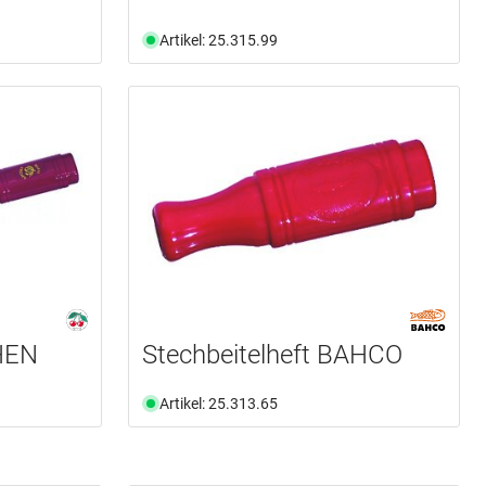
Artikel: 25.315.99
HEN
Stechbeitelheft BAHCO
Artikel: 25.313.65