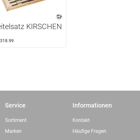
eitelsatz KIRSCHEN
5.318.99
Service
Informationen
Sortiment
Kontakt
Marken
Häufige Fragen