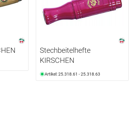
CHEN
Stechbeitelhefte
KIRSCHEN
Artikel: 25.318.61 - 25.318.63