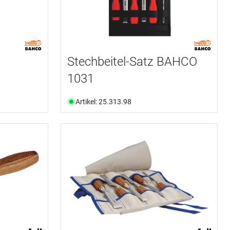
Stechbeitel-Satz BAHCO
1031
Artikel: 25.313.98