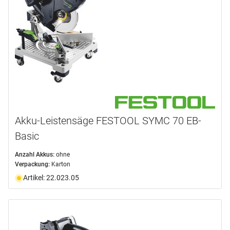
Akku-Leistensäge FESTOOL SYMC 70 EB-
Basic
Anzahl Akkus:
ohne
Verpackung:
Karton
Artikel: 22.023.05