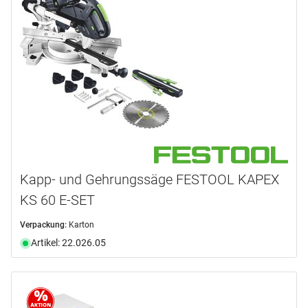
Kapp- und Gehrungssäge FESTOOL KAPEX
KS 60 E-SET
Verpackung:
Karton
Artikel: 22.026.05