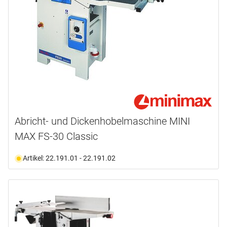
Abricht- und Dickenhobelmaschine MINI
MAX FS-30 Classic
Artikel: 22.191.01 - 22.191.02