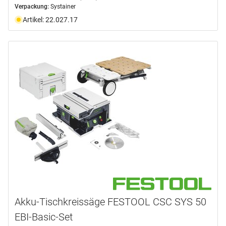
Verpackung:
Systainer
Artikel: 22.027.17
Akku-Tischkreissäge FESTOOL CSC SYS 50
EBI-Basic-Set