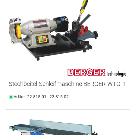
Stechbeitel-Schleifmaschine BERGER WTG-1
Artikel: 22.815.01 - 22.815.02