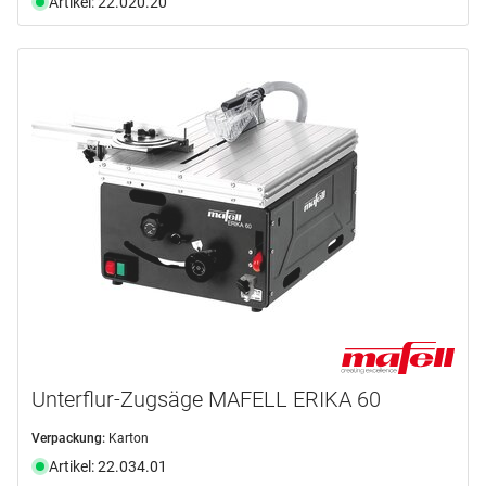
Artikel: 22.020.20
Unterflur-Zugsäge MAFELL ERIKA 60
Verpackung:
Karton
Artikel: 22.034.01