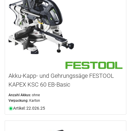
Akku-Kapp- und Gehrungssäge FESTOOL
KAPEX KSC 60 EB-Basic
Anzahl Akkus:
ohne
Verpackung:
Karton
Artikel: 22.026.25