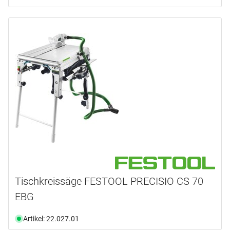
Tischkreissäge FESTOOL PRECISIO CS 70
EBG
Artikel: 22.027.01