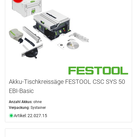
Akku-Tischkreissäge FESTOOL CSC SYS 50
EBI-Basic
Anzahl Akkus:
ohne
Verpackung:
Systainer
Artikel: 22.027.15