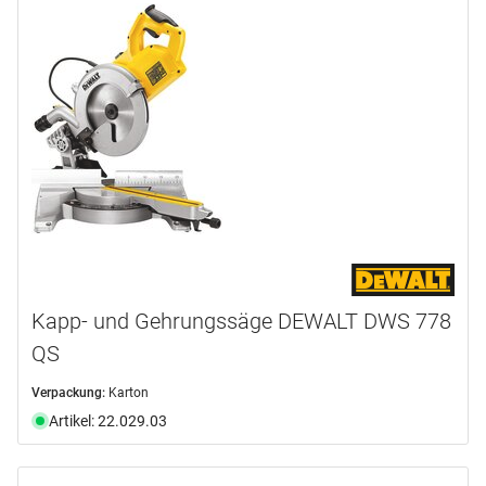
Kapp- und Gehrungssäge DEWALT DWS 778
QS
Verpackung:
Karton
Artikel: 22.029.03