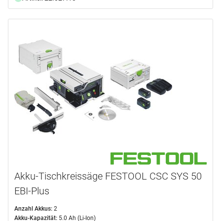
Akku-Tischkreissäge FESTOOL CSC SYS 50
EBI-Plus
Anzahl Akkus:
2
Akku-Kapazität:
5.0 Ah (Li-Ion)