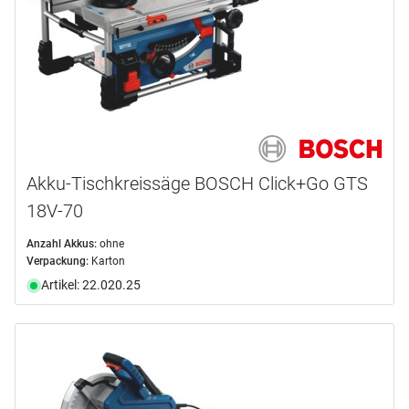
Akku-Tischkreissäge BOSCH Click+Go GTS
18V-70
Anzahl Akkus:
ohne
Verpackung:
Karton
Artikel: 22.020.25