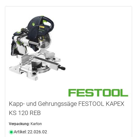
Kapp- und Gehrungssäge FESTOOL KAPEX
KS 120 REB
Verpackung:
Karton
Artikel: 22.026.02