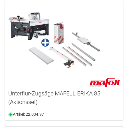
Unterflur-Zugsäge MAFELL ERIKA 85
(Aktionsset)
Artikel: 22.034.97