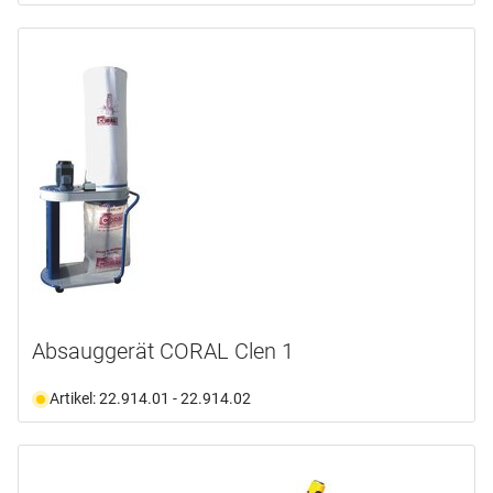
Absauggerät CORAL Clen 1
Artikel: 22.914.01 - 22.914.02