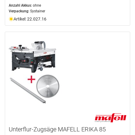
Anzahl Akkus:
ohne
Verpackung:
Systainer
Artikel: 22.027.16
Unterflur-Zugsäge MAFELL ERIKA 85