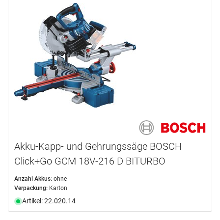
Akku-Kapp- und Gehrungssäge BOSCH
Click+Go GCM 18V-216 D BITURBO
Anzahl Akkus:
ohne
Verpackung:
Karton
Artikel: 22.020.14