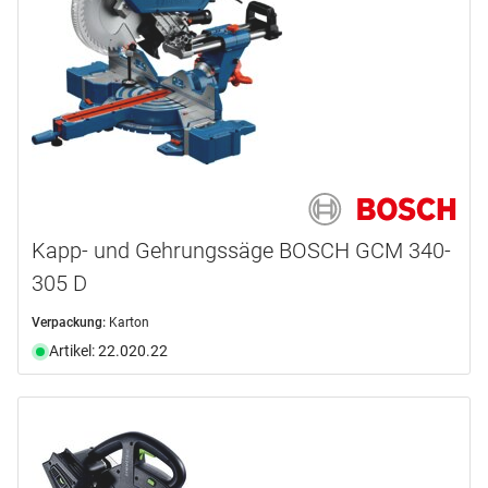
Kapp- und Gehrungssäge BOSCH GCM 340-
305 D
Verpackung:
Karton
Artikel: 22.020.22