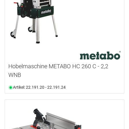
Hobelmaschine METABO HC 260 C - 2,2
WNB
Artikel: 22.191.20 - 22.191.24