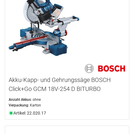
Akku-Kapp- und Gehrungssäge BOSCH
Click+Go GCM 18V-254 D BITURBO
Anzahl Akkus:
ohne
Verpackung:
Karton
Artikel: 22.020.17