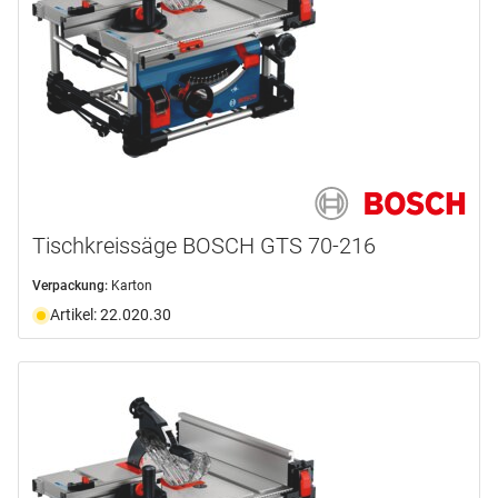
Tischkreissäge BOSCH GTS 70-216
Verpackung:
Karton
Artikel: 22.020.30