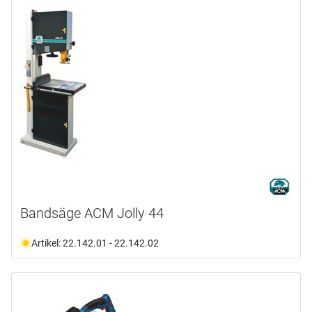
Bandsäge ACM Jolly 44
Artikel: 22.142.01 - 22.142.02