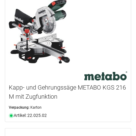
Kapp- und Gehrungssäge METABO KGS 216
M mit Zugfunktion
Verpackung:
Karton
Artikel: 22.025.02