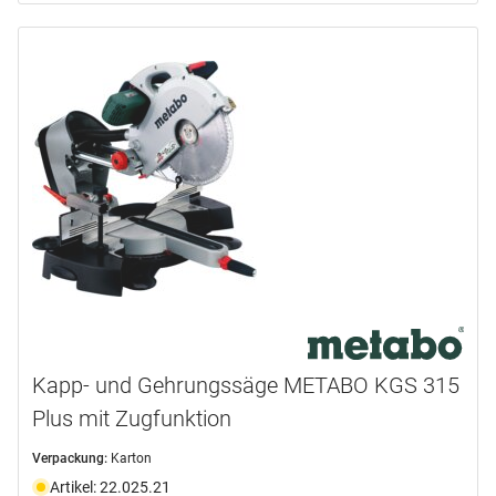
Kapp- und Gehrungssäge METABO KGS 315
Plus mit Zugfunktion
Verpackung:
Karton
Artikel: 22.025.21