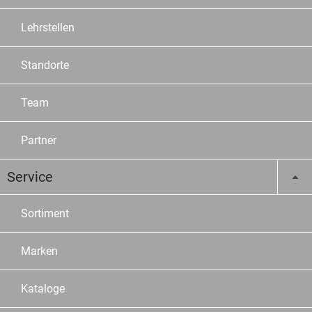
Lehrstellen
Standorte
Team
Partner
Service
Sortiment
Marken
Kataloge