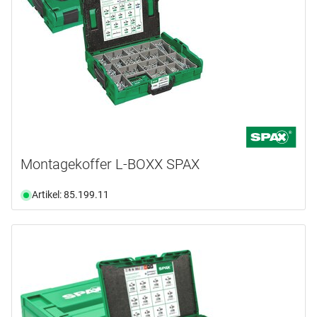
Montagekoffer L-BOXX SPAX
Artikel: 85.199.11