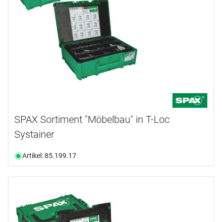
SPAX Sortiment "Möbelbau" in T-Loc
Systainer
Artikel: 85.199.17