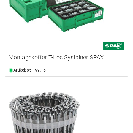
Montagekoffer T-Loc Systainer SPAX
Artikel: 85.199.16