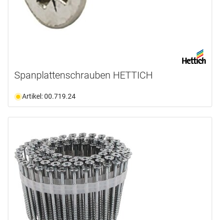
Spanplattenschrauben HETTICH
Artikel: 00.719.24