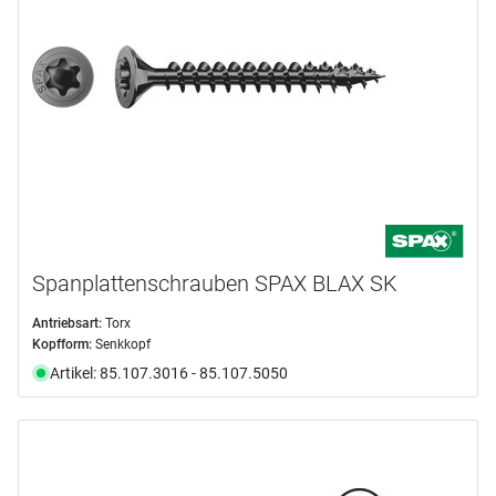
Spanplattenschrauben SPAX BLAX SK
Antriebsart:
Torx
Kopfform:
Senkkopf
Artikel: 85.107.3016 - 85.107.5050