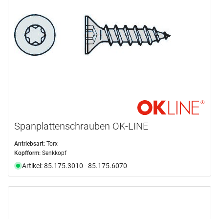
Auswählen
Auswählen
Spanplattenschrauben OK-LINE
Antriebsart:
Torx
Kopfform:
Senkkopf
Artikel: 85.175.3010 - 85.175.6070