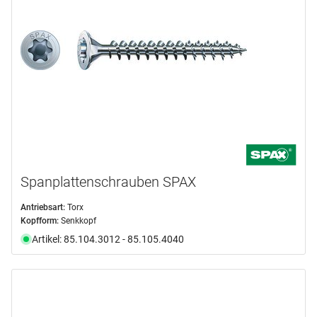
Spanplattenschrauben SPAX
Antriebsart:
Torx
Kopfform:
Senkkopf
Artikel: 85.104.3012 - 85.105.4040