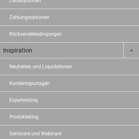
Lieferoptionen
Zahlungsoptionen
Rücksendebedingungen
Inspiration
Neuheiten und Liquidationen
Kundenreportagen
Expertenblog
Produkteblog
Seminare und Webinare