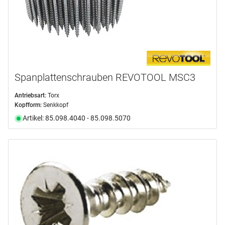
Spanplattenschrauben REVOTOOL MSC3
Antriebsart:
Torx
Kopfform:
Senkkopf
Artikel: 85.098.4040 - 85.098.5070