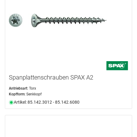
Spanplattenschrauben SPAX A2
Antriebsart:
Torx
Kopfform:
Senkkopf
Artikel: 85.142.3012 - 85.142.6080