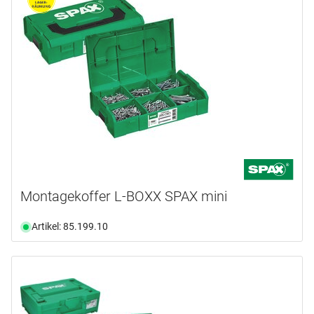
Montagekoffer L-BOXX SPAX mini
Artikel: 85.199.10