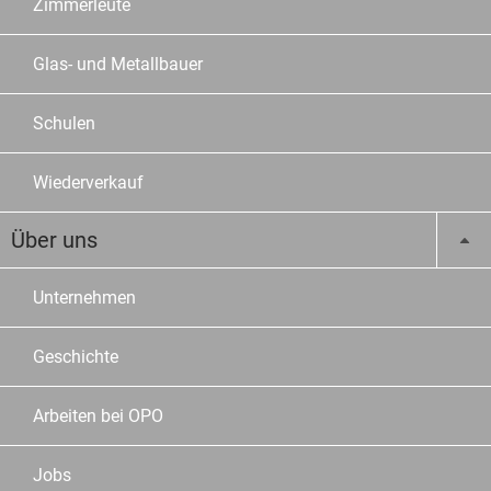
Zimmerleute
Glas- und Metallbauer
Schulen
Wiederverkauf
Über uns
Unternehmen
Geschichte
Arbeiten bei OPO
Jobs