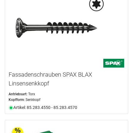
Fassadenschrauben SPAX BLAX
Linsensenkkopf
Antriebsart:
Torx
Kopfform:
Senkkopf
Artikel: 85.283.4550 - 85.283.4570