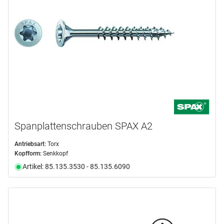
Spanplattenschrauben SPAX A2
Antriebsart:
Torx
Kopfform:
Senkkopf
Artikel: 85.135.3530 - 85.135.6090