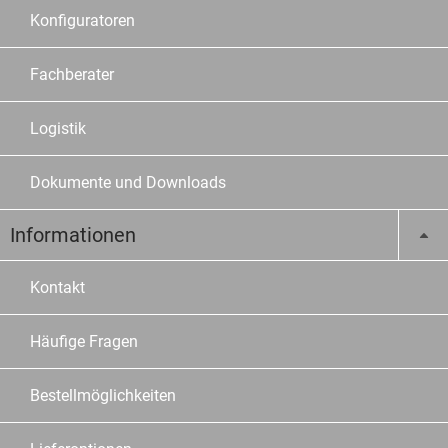
Konfiguratoren
Fachberater
Logistik
Dokumente und Downloads
Informationen
Kontakt
Häufige Fragen
Bestellmöglichkeiten