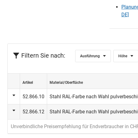
Planun
DE]
Filtern Sie nach:
Ausführung
Höhe
Artikel
Material/Oberfläche
52.866.10
Stahl RAL-Farbe nach Wahl pulverbeschi
52.866.12
Stahl RAL-Farbe nach Wahl pulverbeschi
Unverbindliche Preisempfehlung für Endverbraucher in CH