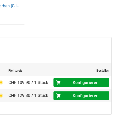
arben [CH-
Richtpreis
Bestellen
Konfigurieren
CHF 109.90 / 1 Stück
CHF 129.80 / 1 Stück
Konfigurieren