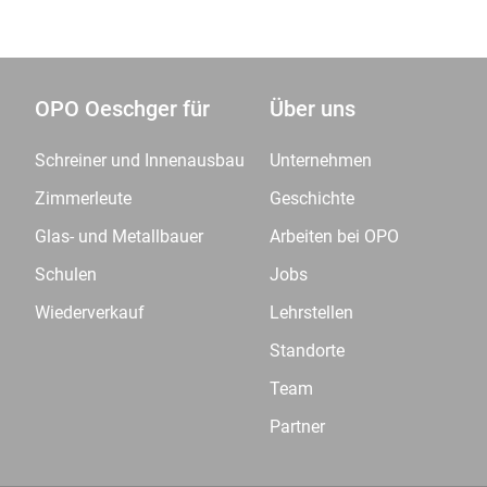
OPO Oeschger für
Über uns
Schreiner und Innenausbau
Unternehmen
Zimmerleute
Geschichte
Glas- und Metallbauer
Arbeiten bei OPO
Schulen
Jobs
Wiederverkauf
Lehrstellen
Standorte
Team
Partner