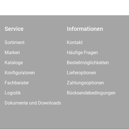
Service
Informationen
Sortiment
Kontakt
Marken
Häufige Fragen
Kataloge
Bestellmöglichkeiten
Konfiguratoren
Lieferoptionen
Fachberater
Zahlungsoptionen
Logistik
Rücksendebedingungen
Dokumente und Downloads