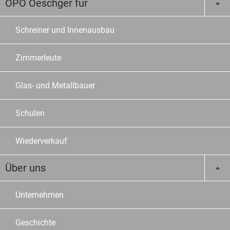
OPO Oeschger für
Schreiner und Innenausbau
Zimmerleute
Glas- und Metallbauer
Schulen
Wiederverkauf
Über uns
Unternehmen
Geschichte