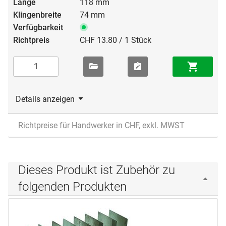
118 mm
74 mm
CHF 13.80 / 1 Stück
Details anzeigen
Richtpreise für Handwerker in CHF, exkl. MWST
Dieses Produkt ist Zubehör zu
folgenden Produkten