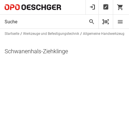
Startseite
Werkzeuge und Befestigungstechnik
Allgemeine Handwerkzeuge
Schwanenhals-Ziehklinge