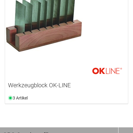
Werkzeugblock OK-LINE
3 Artikel