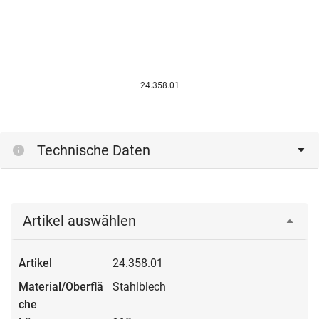
24.358.01
Technische Daten
Artikel auswählen
24.358.01
Stahlblech