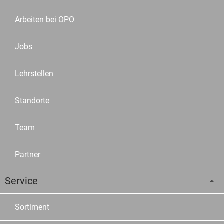
Arbeiten bei OPO
Jobs
Lehrstellen
Standorte
Team
Partner
Service
Sortiment